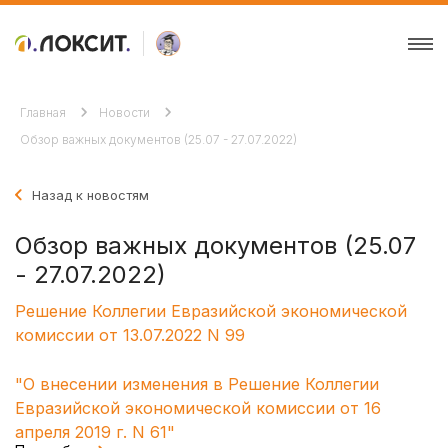
Главная
Новости
Обзор важных документов (25.07 - 27.07.2022)
Назад к новостям
Обзор важных документов (25.07
- 27.07.2022)
Решение Коллегии Евразийской экономической
комиссии от 13.07.2022 N 99
"О внесении изменения в Решение Коллегии
Евразийской экономической комиссии от 16
апреля 2019 г. N 61"