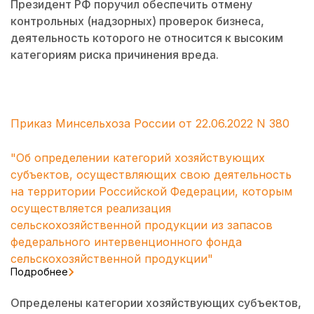
Президент РФ поручил обеспечить отмену
контрольных (надзорных) проверок бизнеса,
деятельность которого не относится к высоким
категориям риска причинения вреда.
Приказ Минсельхоза России от 22.06.2022 N 380
"Об определении категорий хозяйствующих
субъектов, осуществляющих свою деятельность
на территории Российской Федерации, которым
осуществляется реализация
сельскохозяйственной продукции из запасов
федерального интервенционного фонда
сельскохозяйственной продукции"
Подробнее
Определены категории хозяйствующих субъектов,