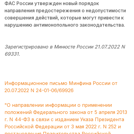
ФАС России утвержден новый порядок
направления предостережения о недопустимости
совершения действий, которые могут привести к
нарушению антимонопольного законодательства.
Зарегистрировано в Минюсте России 21.07.2022 N
69331.
Информационное письмо Минфина России от
20.07.2022 N 24-01-06/69926
"О направлении информации о применении
положений Федерального закона от 5 апреля 2013
г. N 44-ФЗ в связи с изданием Указа Президента
Российской Федерации от 3 мая 2022 г. N 252 и
постановления Правительства Российской