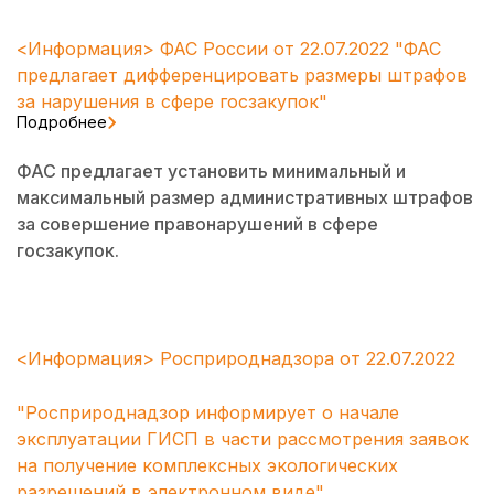
<Информация> ФАС России от 22.07.2022 "ФАС
предлагает дифференцировать размеры штрафов
за нарушения в сфере госзакупок"
Подробнее
ФАС предлагает установить минимальный и
максимальный размер административных штрафов
за совершение правонарушений в сфере
госзакупок.
<Информация> Росприроднадзора от 22.07.2022
"Росприроднадзор информирует о начале
эксплуатации ГИСП в части рассмотрения заявок
на получение комплексных экологических
разрешений в электронном виде"