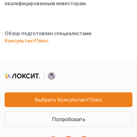
квалифицированным инвесторам.
Обзор подготовлен специалистами
КонсультантПлюс.
Выбрать КонсультантПлюс
Попробовать