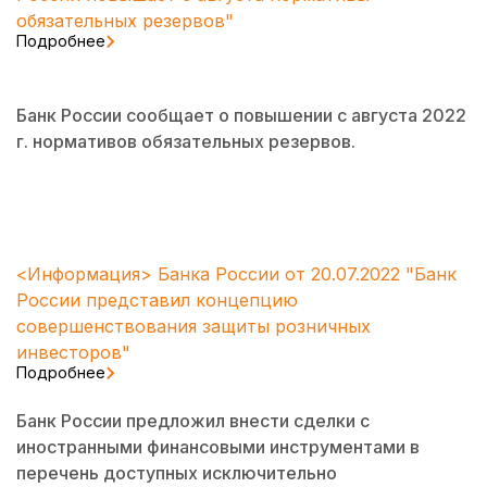
обязательных резервов"
Подробнее
Банк России сообщает о повышении с августа 2022
г. нормативов обязательных резервов.
<Информация> Банка России от 20.07.2022 "Банк
России представил концепцию
совершенствования защиты розничных
инвесторов"
Подробнее
Банк России предложил внести сделки с
иностранными финансовыми инструментами в
перечень доступных исключительно