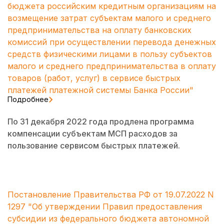
бюджета российским кредитным организациям на
возмещение затрат субъектам малого и среднего
предпринимательства на оплату банковских
комиссий при осуществлении перевода денежных
средств физическими лицами в пользу субъектов
малого и среднего предпринимательства в оплату
товаров (работ, услуг) в сервисе быстрых
платежей платежной системы Банка России"
Подробнее
По 31 декабря 2022 года продлена программа
компенсации субъектам МСП расходов за
пользование сервисом быстрых платежей.
Постановление Правительства РФ от 19.07.2022 N
1297 "Об утверждении Правил предоставления
субсидии из федерального бюджета автономной