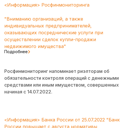
<Информация> Росфинмониторинга
"Вниманию организаций, а также
индивидуальных предпринимателей,
оказывающих посреднические услуги при
осуществлении сделок купли-продажи
недвижимого имущества"
Подробнее
Росфинмониторинг напоминает риэлторам об
обязательности контроля операций с денежными
средствами или иным имуществом, совершенных
начиная с 14.07.2022.
<Информация> Банка России от 25.07.2022 "Банк
России повышает с августа нормативы