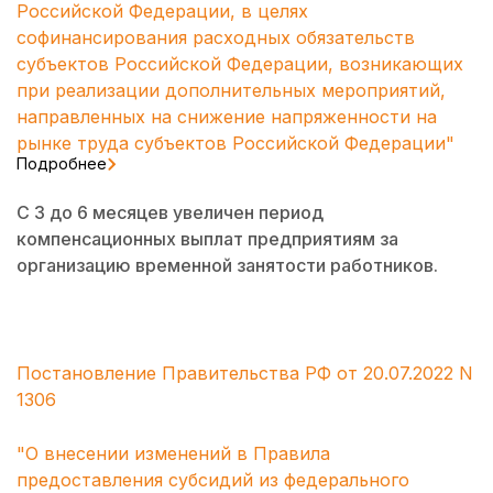
Российской Федерации, в целях
софинансирования расходных обязательств
субъектов Российской Федерации, возникающих
при реализации дополнительных мероприятий,
направленных на снижение напряженности на
рынке труда субъектов Российской Федерации"
Подробнее
С 3 до 6 месяцев увеличен период
компенсационных выплат предприятиям за
организацию временной занятости работников.
Постановление Правительства РФ от 20.07.2022 N
1306
"О внесении изменений в Правила
предоставления субсидий из федерального