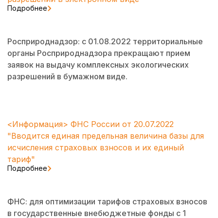
Подробнее
Росприроднадзор: с 01.08.2022 территориальные
органы Росприроднадзора прекращают прием
заявок на выдачу комплексных экологических
разрешений в бумажном виде.
<Информация> ФНС России от 20.07.2022
"Вводится единая предельная величина базы для
исчисления страховых взносов и их единый
тариф"
Подробнее
ФНС: для оптимизации тарифов страховых взносов
в государственные внебюджетные фонды с 1