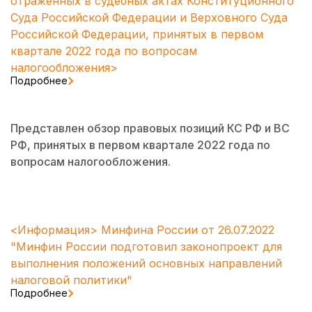
отраженных в судебных актах Конституционного
Суда Российской Федерации и Верховного Суда
Российской Федерации, принятых в первом
квартале 2022 года по вопросам
налогообложения>
Подробнее
Представлен обзор правовых позиций КС РФ и ВС
РФ, принятых в первом квартале 2022 года по
вопросам налогообложения.
<Информация> Минфина России от 26.07.2022
"Минфин России подготовил законопроект для
выполнения положений основных направлений
налоговой политики"
Подробнее