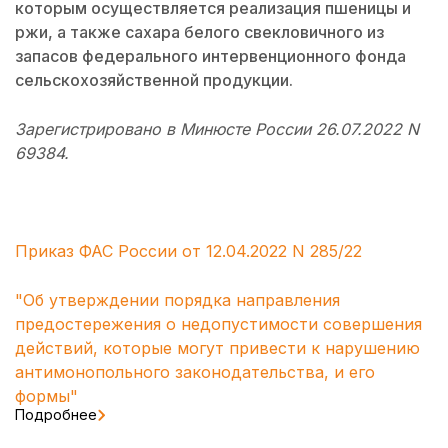
которым осуществляется реализация пшеницы и
ржи, а также сахара белого свекловичного из
запасов федерального интервенционного фонда
сельскохозяйственной продукции.
Зарегистрировано в Минюсте России 26.07.2022 N
69384.
Приказ ФАС России от 12.04.2022 N 285/22
"Об утверждении порядка направления
предостережения о недопустимости совершения
действий, которые могут привести к нарушению
антимонопольного законодательства, и его
формы"
Подробнее