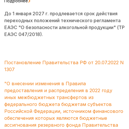
Подробнее
До 1 января 2027 г. продлевается срок действия
переходных положений технического регламента
ЕАЭС "О безопасности алкогольной продукции" (ТР
ЕАЭС 047/2018).
Постановление Правительства РФ от 20.07.2022 N
1307
"О внесении изменения в Правила
предоставления и распределения в 2022 году
иных межбюджетных трансфертов из
федерального бюджета бюджетам субъектов
Российской Федерации, источником финансового
обеспечения которых являются бюджетные
ассигнования резервного фонда Правительства