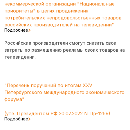
некоммерческой организации "Национальные
приоритеты" в целях продвижения
потребительских непродовольственных товаров
российских производителей на телевидении"
Подробнее
Российские производители смогут снизить свои
затраты по размещению рекламы своих товаров на
телевидении.
"Перечень поручений по итогам XXV
Петербургского международного экономического
форума"
(утв. Президентом РФ 20.07.2022 N Пр-1269)
Подробнее