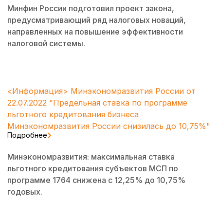
Минфин России подготовил проект закона,
предусматривающий ряд налоговых новаций,
направленных на повышение эффективности
налоговой системы.
<Информация> Минэкономразвития России от
22.07.2022 "Предельная ставка по программе
льготного кредитования бизнеса
Минэкономразвития России снизилась до 10,75%"
Подробнее
Минэкономразвития: максимальная ставка
льготного кредитования субъектов МСП по
программе 1764 снижена с 12,25% до 10,75%
годовых.