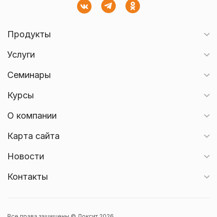
Продукты
Услуги
Семинары
Курсы
О компании
Карта сайта
Новости
Контакты
Все права защищены © Локсит 2026