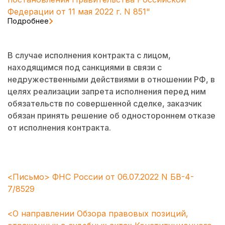
Федерации от 11 мая 2022 г. N 851"
Подробнее
В случае исполнения контракта с лицом,
находящимся под санкциями в связи с
недружественными действиями в отношении РФ, в
целях реализации запрета исполнения перед ним
обязательств по совершенной сделке, заказчик
обязан принять решение об одностороннем отказе
от исполнения контракта.
<Письмо> ФНС России от 06.07.2022 N БВ-4-
7/8529
<О направлении Обзора правовых позиций,