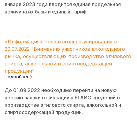
января 2023 года вводится единая предельная
величина их базы и единый тариф.
<Информация> Росалкогольрегулирования от
20.07.2022 "Вниманию участников алкогольного
рынка, осуществляющих производство этилового
спирта, алкогольной и спиртосодержащей
продукции"
Подробнее
До 01.09.2022 необходимо перейти на новую
версию заявки о фиксации в ЕГАИС сведений о
производстве этилового спирта, алкогольной и
спиртосодержащей продукции.