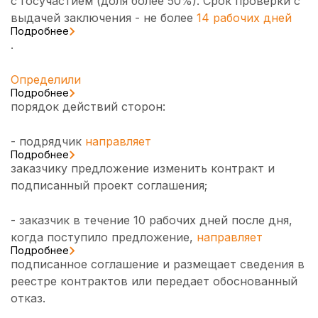
с госучастием (доля более 50%). Срок проверки с
выдачей заключения - не более
14 рабочих дней
Подробнее
.
Определили
Подробнее
порядок действий сторон:
- подрядчик
направляет
Подробнее
заказчику предложение изменить контракт и
подписанный проект соглашения;
- заказчик в течение 10 рабочих дней после дня,
когда поступило предложение,
направляет
Подробнее
подписанное соглашение и размещает сведения в
реестре контрактов или передает обоснованный
отказ.