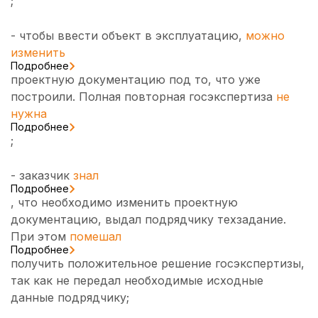
;
- чтобы ввести объект в эксплуатацию,
можно
изменить
Подробнее
проектную документацию под то, что уже
построили. Полная повторная госэкспертиза
не
нужна
Подробнее
;
- заказчик
знал
Подробнее
, что необходимо изменить проектную
документацию, выдал подрядчику техзадание.
При этом
помешал
Подробнее
получить положительное решение госэкспертизы,
так как не передал необходимые исходные
данные подрядчику;