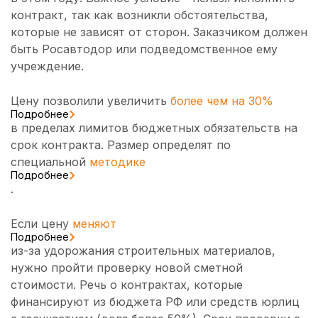
контракт, так как возникли обстоятельства,
которые не зависят от сторон. Заказчиком должен
быть Росавтодор или подведомственное ему
учреждение.
Цену позволили увеличить
более чем на 30%
Подробнее
в пределах лимитов бюджетных обязательств на
срок контракта. Размер определят по
специальной
методике
Подробнее
.
Если цену
меняют
Подробнее
из-за удорожания строительных материалов,
нужно пройти проверку новой сметной
стоимости. Речь о контрактах, которые
финансируют из бюджета РФ или средств юрлиц