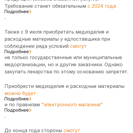
Требование станет обязательным
с 2024 года
Подробнее
.
Также с 9 июля приобретать медизделия и
расходные материалы у едпоставщика при
соблюдении ряда условий
смогут
Подробнее
не только государственные или муниципальные
медорганизации, но и другие заказчики. Однако
закупать лекарства по этому основанию запретят.
Приобрести медизделия и расходные материалы
можно будет
Подробнее
и по правилам
"электронного магазина"
Подробнее
.
До конца года стороны
смогут