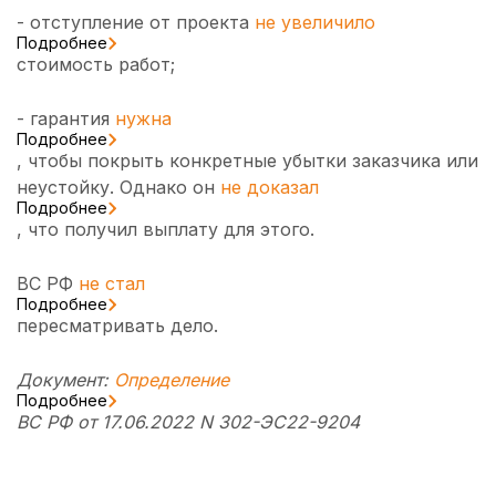
- отступление от проекта
не увеличило
Подробнее
стоимость работ;
- гарантия
нужна
Подробнее
, чтобы покрыть конкретные убытки заказчика или
неустойку. Однако он
не доказал
Подробнее
, что получил выплату для этого.
ВС РФ
не стал
Подробнее
пересматривать дело.
Документ:
Определение
Подробнее
ВС РФ от 17.06.2022 N 302-ЭС22-9204