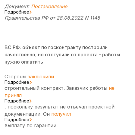
Документ:
Постановление
Подробнее
Правительства РФ от 28.06.2022 N 1148
ВС РФ: объект по госконтракту построили
качественно, но отступили от проекта - работы
нужно оплатить
Стороны
заключили
Подробнее
строительный контракт. Заказчик работы
не
принял
Подробнее
, поскольку результат не отвечал проектной
документации. Он
получил
Подробнее
выплату по гарантии.