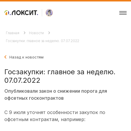
Главная
Новости
Госзакупки: главное за неделю. 07.07.2022
Назад к новостям
Госзакупки: главное за неделю.
07.07.2022
Опубликовали закон о снижении порога для
офсетных госконтрактов
С 9 июля уточнят особенности закупок по
офсетным контрактам, например: