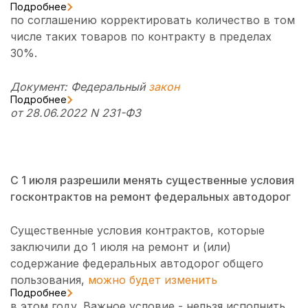
Подробнее
по соглашению корректировать количество в том
числе таких товаров по контракту в пределах
30%.
Документ: Федеральный
закон
Подробнее
от 28.06.2022 N 231-ФЗ
С 1 июля разрешили менять существенные условия
госконтрактов на ремонт федеральных автодорог
Существенные условия контрактов, которые
заключили до 1 июля на ремонт и (или)
содержание федеральных автодорог общего
пользования,
можно будет изменить
Подробнее
в этом году. Важное условие - нельзя исполнить