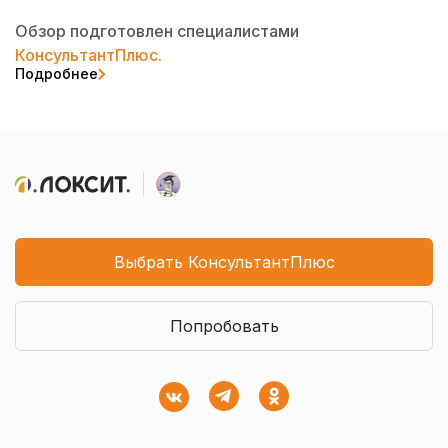
Обзор подготовлен специалистами
КонсультантПлюс.
Подробнее
Выбрать КонсультантПлюс
Попробовать