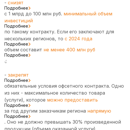
-
снизят
Подробнее
с 1 млрд до 100 млн руб.
минимальный объем
инвестиций
Подробнее
по такому контракту. Если его заключают для
нескольких регионов, то
с 2024 года
Подробнее
объем составит
не менее 400 млн руб
Подробнее
.;
-
закрепят
Подробнее
обязательные условия офсетного контракта. Одно
из них - максимальное количество товара
(услуги), которое
можно предоставить
Подробнее
за год другим заказчикам региона
напрямую
Подробнее
. Оно не должно превышать 30% произведенной
продукции (объема оказанной услуги).