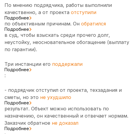
По мнению подрядчика, работы выполнили
качественно, а от проекта
отступили
Подробнее
по объективным причинам. Он
обратился
Подробнее
в суд, чтобы взыскать среди прочего долг,
неустойку, неосновательное обогащение (выплату
по гарантии).
Три инстанции его
поддержали
Подробнее
:
- подрядчик отступил от проекта, техзадания и
сметы, но это
не ухудшило
Подробнее
результат. Объект можно использовать по
назначению, он качественный и отвечает нормам.
Заказчик обратное
не доказал
Подробнее