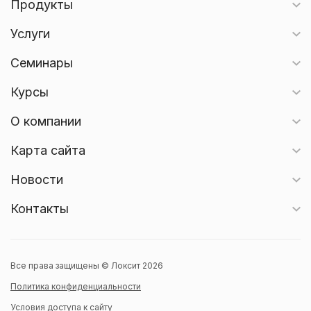
Продукты
Услуги
Семинары
Курсы
О компании
Карта сайта
Новости
Контакты
Все права защищены © Локсит 2026
Политика конфиденциальности
Условия доступа к сайту