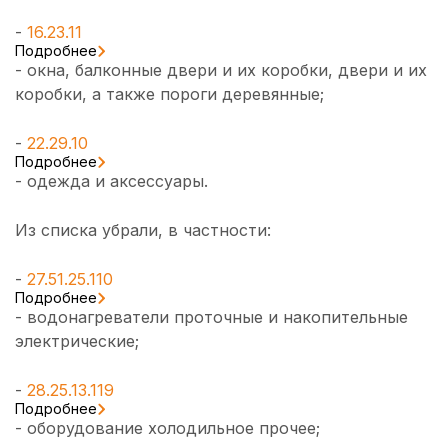
-
16.23.11
Подробнее
- окна, балконные двери и их коробки, двери и их
коробки, а также пороги деревянные;
-
22.29.10
Подробнее
- одежда и аксессуары.
Из списка убрали, в частности:
-
27.51.25.110
Подробнее
- водонагреватели проточные и накопительные
электрические;
-
28.25.13.119
Подробнее
- оборудование холодильное прочее;