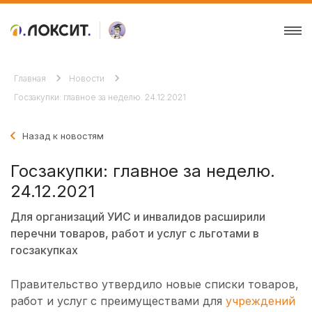
Главная
Новости
Госзакупки: главное за неделю. 24.12.2021
Назад к новостям
Госзакупки: главное за неделю.
24.12.2021
Для организаций УИС и инвалидов расширили
перечни товаров, работ и услуг с льготами в
госзакупках
Правительство утвердило новые списки товаров,
работ и услуг с преимуществами для
учреждений