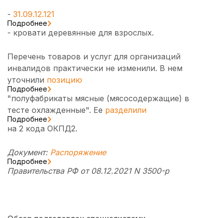
-
31.09.12.121
Подробнее
- кровати деревянные для взрослых.
Перечень товаров и услуг для организаций
инвалидов практически не изменили. В нем
уточнили
позицию
Подробнее
"полуфабрикаты мясные (мясосодержащие) в
тесте охлажденные". Ее
разделили
Подробнее
на 2 кода ОКПД2.
Документ:
Распоряжение
Подробнее
Правительства РФ от 08.12.2021 N 3500-р