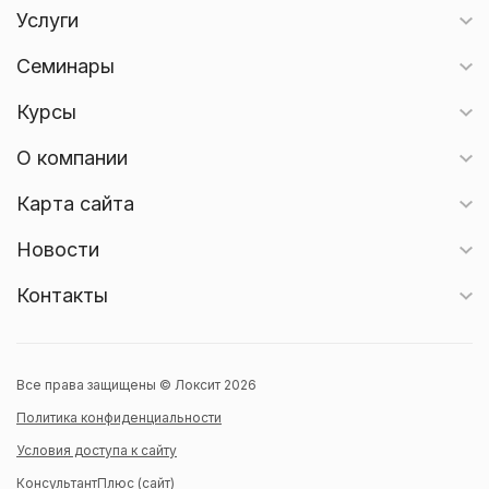
Услуги
Семинары
Курсы
О компании
Карта сайта
Новости
Контакты
Все права защищены © Локсит 2026
Политика конфиденциальности
Условия доступа к сайту
КонсультантПлюс (сайт)