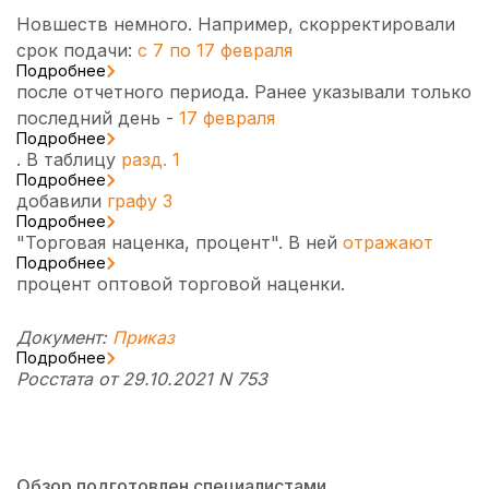
Новшеств немного. Например, скорректировали
срок подачи:
с 7 по 17 февраля
Подробнее
после отчетного периода. Ранее указывали только
последний день -
17 февраля
Подробнее
. В таблицу
разд. 1
Подробнее
добавили
графу 3
Подробнее
"Торговая наценка, процент". В ней
отражают
Подробнее
процент оптовой торговой наценки.
Документ:
Приказ
Подробнее
Росстата от 29.10.2021 N 753
Обзор подготовлен специалистами