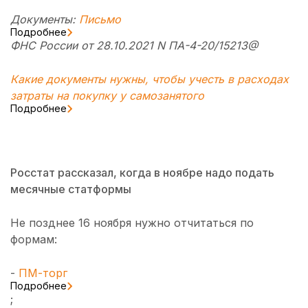
Документы:
Письмо
Подробнее
ФНС России от 28.10.2021 N ПА-4-20/15213@
Какие документы нужны, чтобы учесть в расходах
затраты на покупку у самозанятого
Подробнее
Росстат рассказал, когда в ноябре надо подать
месячные статформы
Не позднее 16 ноября нужно отчитаться по
формам:
-
ПМ-торг
Подробнее
;