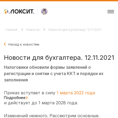
Главная
Новости
Новости для бухгалтера. 12.11.2021
Назад к новостям
Новости для бухгалтера. 12.11.2021
Налоговики обновили формы заявлений о
регистрации и снятии с учета ККТ и порядки их
заполнения
Приказ вступает в силу
1 марта 2022 года
Подробнее
и действует до 1 марта 2028 года.
Изменений немного. Рассмотрим основные.