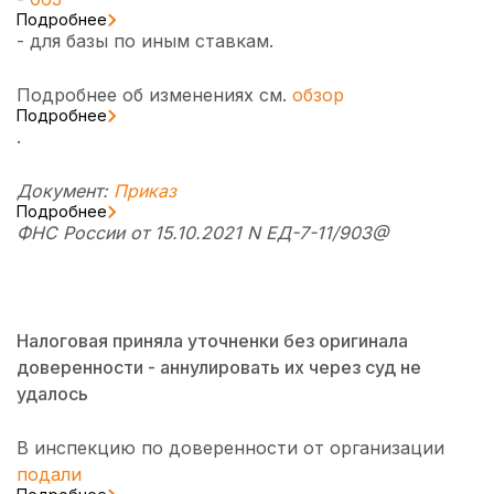
Подробнее
- для базы по иным ставкам.
Подробнее об изменениях см.
обзор
Подробнее
.
Документ:
Приказ
Подробнее
ФНС России от 15.10.2021 N ЕД-7-11/903@
Налоговая приняла уточненки без оригинала
доверенности - аннулировать их через суд не
удалось
В инспекцию по доверенности от организации
подали