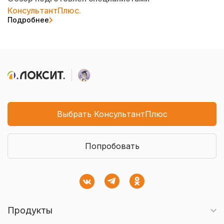
КонсультантПлюс.
Подробнее
Выбрать КонсультантПлюс
Попробовать
Продукты