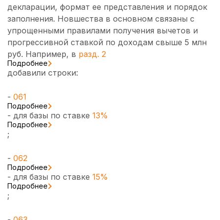
декларации, формат ее представления и порядок
заполнения. Новшества в основном связаны с
упрощенными правилами получения вычетов и
прогрессивной ставкой по доходам свыше 5 млн
руб. Например, в
разд. 2
Подробнее
добавили строки:
-
061
Подробнее
- для базы по ставке
13%
Подробнее
;
-
062
Подробнее
- для базы по ставке
15%
Подробнее
;
-
063