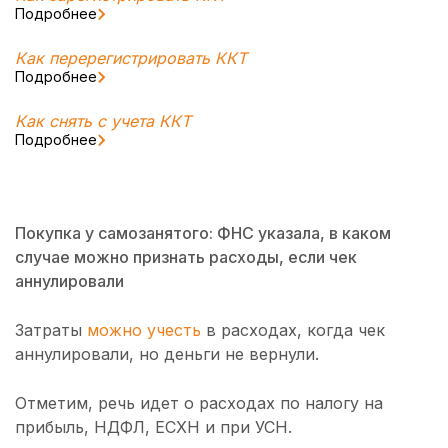
Подробнее
Как перерегистрировать ККТ
Подробнее
Как снять с учета ККТ
Подробнее
Покупка у самозанятого: ФНС указала, в каком
случае можно признать расходы, если чек
аннулировали
Затраты
можно учесть
в расходах, когда чек
аннулировали, но деньги не вернули.
Отметим, речь идет о расходах по налогу на
прибыль, НДФЛ, ЕСХН и при УСН.