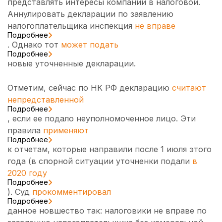
представлять интересы компании в налоговой.
Аннулировать декларации по заявлению
налогоплательщика инспекция
не вправе
Подробнее
. Однако тот
может подать
Подробнее
новые уточненные декларации.
Отметим, сейчас по НК РФ декларацию
считают
непредставленной
Подробнее
, если ее подало неуполномоченное лицо. Эти
правила
применяют
Подробнее
к отчетам, которые направили после 1 июля этого
года (в спорной ситуации уточненки подали
в
2020 году
Подробнее
). Суд
прокомментировал
Подробнее
данное новшество так: налоговики не вправе по