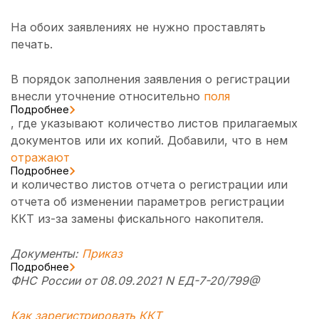
На обоих заявлениях не нужно проставлять
печать.
В порядок заполнения заявления о регистрации
внесли уточнение относительно
поля
Подробнее
, где указывают количество листов прилагаемых
документов или их копий. Добавили, что в нем
отражают
Подробнее
и количество листов отчета о регистрации или
отчета об изменении параметров регистрации
ККТ из-за замены фискального накопителя.
Документы:
Приказ
Подробнее
ФНС России от 08.09.2021 N ЕД-7-20/799@
Как зарегистрировать ККТ