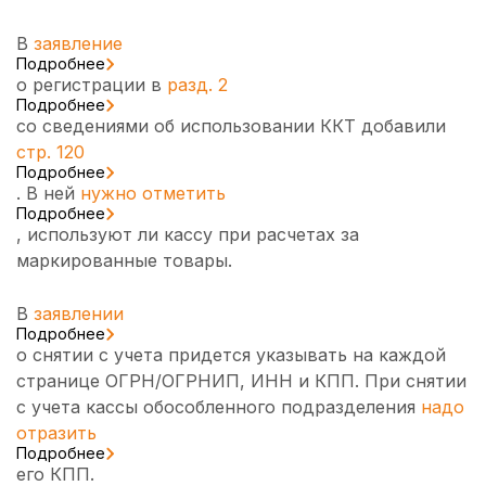
В
заявление
Подробнее
о регистрации в
разд. 2
Подробнее
со сведениями об использовании ККТ добавили
стр. 120
Подробнее
. В ней
нужно отметить
Подробнее
, используют ли кассу при расчетах за
маркированные товары.
В
заявлении
Подробнее
о снятии с учета придется указывать на каждой
странице ОГРН/ОГРНИП, ИНН и КПП. При снятии
с учета кассы обособленного подразделения
надо
отразить
Подробнее
его КПП.