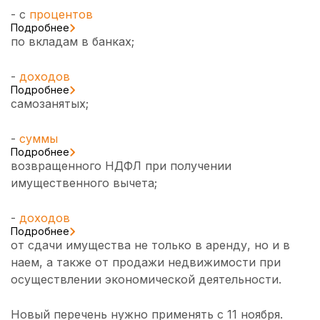
- с
процентов
Подробнее
по вкладам в банках;
-
доходов
Подробнее
самозанятых;
-
суммы
Подробнее
возвращенного НДФЛ при получении
имущественного вычета;
-
доходов
Подробнее
от сдачи имущества не только в аренду, но и в
наем, а также от продажи недвижимости при
осуществлении экономической деятельности.
Новый перечень нужно применять с 11 ноября.