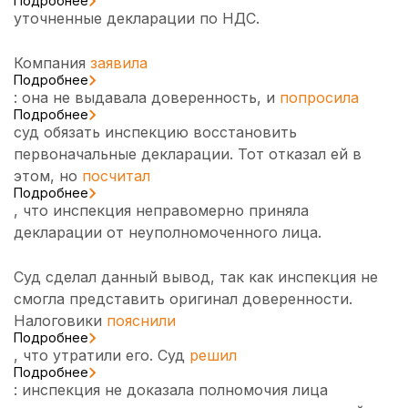
Подробнее
уточненные декларации по НДС.
Компания
заявила
Подробнее
: она не выдавала доверенность, и
попросила
Подробнее
суд обязать инспекцию восстановить
первоначальные декларации. Тот отказал ей в
этом, но
посчитал
Подробнее
, что инспекция неправомерно приняла
декларации от неуполномоченного лица.
Суд сделал данный вывод, так как инспекция не
смогла представить оригинал доверенности.
Налоговики
пояснили
Подробнее
, что утратили его. Суд
решил
Подробнее
: инспекция не доказала полномочия лица