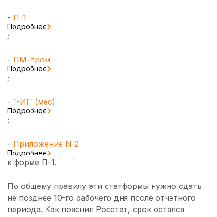
-
П-1
Подробнее
;
-
ПМ-пром
Подробнее
;
-
1-ИП (мес)
Подробнее
;
-
Приложение N 2
Подробнее
к форме П-1.
По общему правилу эти статформы нужно сдать
не позднее 10-го рабочего дня после отчетного
периода. Как пояснил Росстат, срок остался