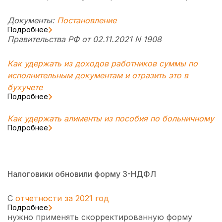
Документы:
Постановление
Подробнее
Правительства РФ от 02.11.2021 N 1908
Как удержать из доходов работников суммы по
исполнительным документам и отразить это в
бухучете
Подробнее
Как удержать алименты из пособия по больничному
Подробнее
Налоговики обновили форму 3-НДФЛ
С
отчетности за 2021 год
Подробнее
нужно применять скорректированную форму