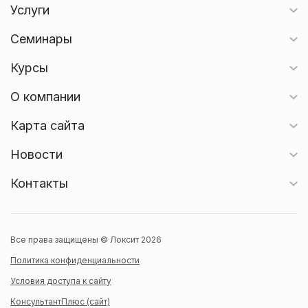
Услуги
Семинары
Курсы
О компании
Карта сайта
Новости
Контакты
Все права защищены © Локсит 2026
Политика конфиденциальности
Условия доступа к сайту
КонсультантПлюс (сайт)