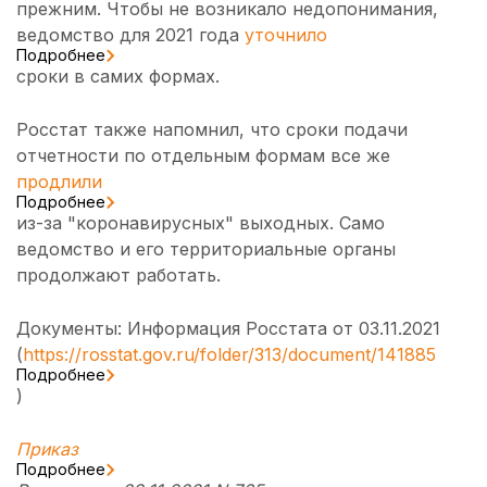
прежним. Чтобы не возникало недопонимания,
ведомство для 2021 года
уточнило
Подробнее
сроки в самих формах.
Росстат также напомнил, что сроки подачи
отчетности по отдельным формам все же
продлили
Подробнее
из-за "коронавирусных" выходных. Само
ведомство и его территориальные органы
продолжают работать.
Документы: Информация Росстата от 03.11.2021
(
https://rosstat.gov.ru/folder/313/document/141885
Подробнее
)
Приказ
Подробнее