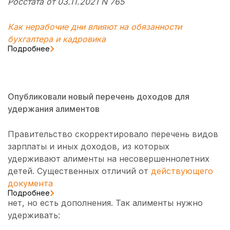
Росстата от 03.11.2021 N 765
Как нерабочие дни влияют на обязанности
бухгалтера и кадровика
Подробнее
Опубликовали новый перечень доходов для
удержания алиментов
Правительство скорректировало перечень видов
зарплаты и иных доходов, из которых
удерживают алименты на несовершеннолетних
детей. Существенных отличий от
действующего
документа
Подробнее
нет, но есть дополнения. Так алименты нужно
удерживать: