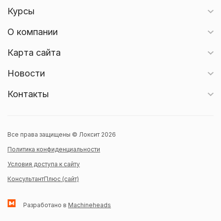
Курсы
О компании
Карта сайта
Новости
Контакты
Все права защищены © Локсит 2026
Политика конфиденциальности
Условия доступа к сайту
КонсультантПлюс (сайт)
Разработано в
Machineheads