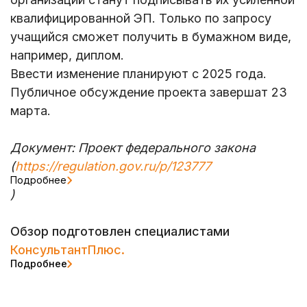
квалифицированной ЭП. Только по запросу
учащийся сможет получить в бумажном виде,
например, диплом.
Ввести изменение планируют с 2025 года.
Публичное обсуждение проекта завершат 23
марта.
Документ: Проект федерального закона
(
https://regulation.gov.ru/p/123777
Подробнее
)
Обзор подготовлен специалистами
КонсультантПлюс.
Подробнее