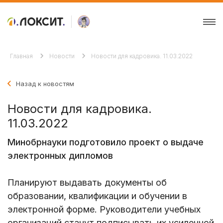
Главная
Новости
Новости для кадровика. 11.03.2022
Назад к новостям
Новости для кадровика.
11.03.2022
Минобрнауки подготовило проект о выдаче
электронных дипломов
Планируют выдавать документы об
образовании, квалификации и обучении в
электронной форме. Руководители учебных
организаций станут подписывать их усиленной