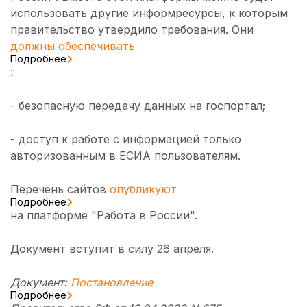
использовать другие информресурсы, к которым
правительство утвердило требования. Они
должны обеспечивать
Подробнее
:
- безопасную передачу данных на госпортал;
- доступ к работе с информацией только
авторизованным в ЕСИА пользователям.
Перечень сайтов
опубликуют
Подробнее
на платформе "Работа в России".
Документ вступит в силу 26 апреля.
Документ:
Постановление
Подробнее