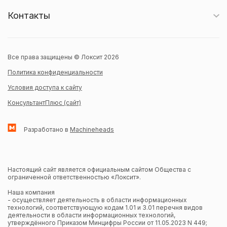
Контакты
Все права защищены © Локсит 2026
Политика конфиденциальности
Условия доступа к сайту
КонсультантПлюс (сайт)
Разработано в
Machineheads
Настоящий сайт является официальным сайтом Общества с
ограниченной ответственностью «Локсит».
Наша компания
- осуществляет деятельность в области информационных
технологий, соответствующую кодам 1.01 и 3.01 перечня видов
деятельности в области информационных технологий,
утверждённого Приказом Минцифры России от 11.05.2023 N 449;