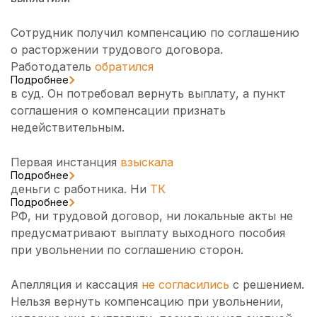
Сотрудник получил компенсацию по соглашению
о расторжении трудового договора.
Работодатель
обратился
Подробнее
в суд. Он потребовал вернуть выплату, а пункт
соглашения о компенсации признать
недействительным.
Первая инстанция
взыскала
Подробнее
деньги с работника. Ни
ТК
Подробнее
РФ, ни трудовой договор, ни локальные акты не
предусматривают выплату выходного пособия
при увольнении по соглашению сторон.
Апелляция и кассация
не согласились
с решением.
Нельзя вернуть компенсацию при увольнении,