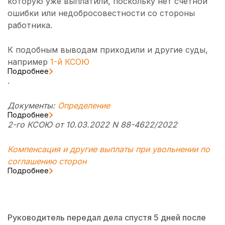
которую уже выплатили, поскольку нет счетной
ошибки или недобросовестности со стороны
работника.
К подобным выводам приходили и другие суды,
например
1-й КСОЮ
Подробнее
.
Документы:
Определение
Подробнее
2-го КСОЮ от 10.03.2022 N 88-4622/2022
Компенсация и другие выплаты при увольнении по
соглашению сторон
Подробнее
Руководитель передал дела спустя 5 дней после