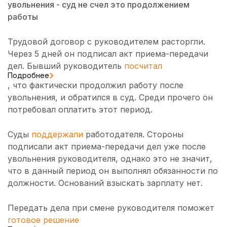
увольнения - суд не счел это продолжением
работы
Трудовой договор с руководителем расторгли.
Через 5 дней он подписал акт приема-передачи
дел. Бывший руководитель
посчитал
Подробнее
, что фактически продолжил работу после
увольнения, и обратился в суд. Среди прочего он
потребовал оплатить этот период.
Суды
поддержали
работодателя. Стороны
подписали акт приема-передачи дел уже после
увольнения руководителя, однако это не значит,
что в данный период он выполнял обязанности по
должности. Оснований взыскать зарплату нет.
Передать дела при смене руководителя поможет
готовое решение