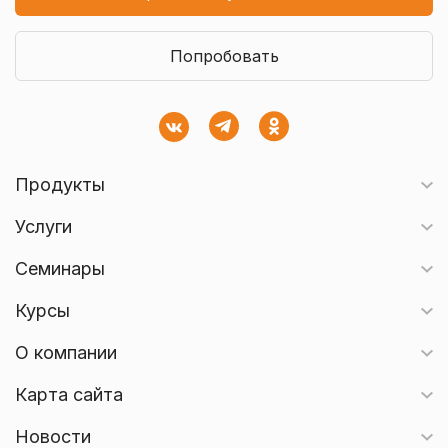
Попробовать
Продукты
Услуги
Семинары
Курсы
О компании
Карта сайта
Новости