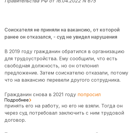
Правительства РФ от 16.04.2022 N 675
Соискателя не приняли на вакансию, от которой
ранее он отказался, - суд не увидел нарушения
В 2019 году гражданин обратился в организацию
для трудоустройства. Ему сообщили, что есть
свободная должность, но он отклонил
предложение. Затем соискателю отказали, потому
что на вакансию перевели другого сотрудника.
Гражданин снова в 2021 году
попросил
Подробнее
принять его на работу, но его не взяли. Тогда он
через суд потребовал заключить с ним трудовой
договор.