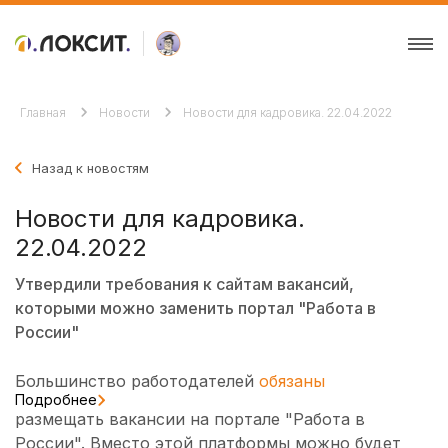
Главная
Новости
Новости для кадровика. 22.04.2022
Назад к новостям
Новости для кадровика.
22.04.2022
Утвердили требования к сайтам вакансий,
которыми можно заменить портал "Работа в
России"
Большинство работодателей
обязаны
Подробнее
размещать вакансии на портале "Работа в
России". Вместо этой платформы можно будет