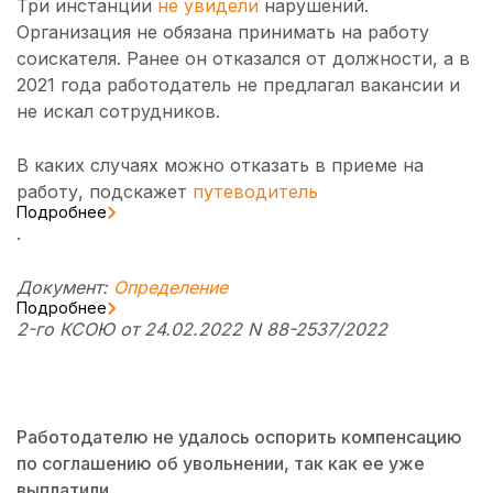
Три инстанции
не увидели
нарушений.
Организация не обязана принимать на работу
соискателя. Ранее он отказался от должности, а в
2021 года работодатель не предлагал вакансии и
не искал сотрудников.
В каких случаях можно отказать в приеме на
работу, подскажет
путеводитель
Подробнее
.
Документ:
Определение
Подробнее
2-го КСОЮ от 24.02.2022 N 88-2537/2022
Работодателю не удалось оспорить компенсацию
по соглашению об увольнении, так как ее уже
выплатили