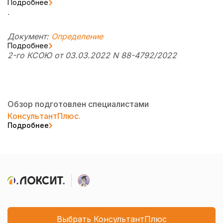
Подробнее
.
Документ:
Определение
Подробнее
2-го КСОЮ от 03.03.2022 N 88-4792/2022
Обзор подготовлен специалистами
КонсультантПлюс.
Подробнее
Выбрать КонсультантПлюс