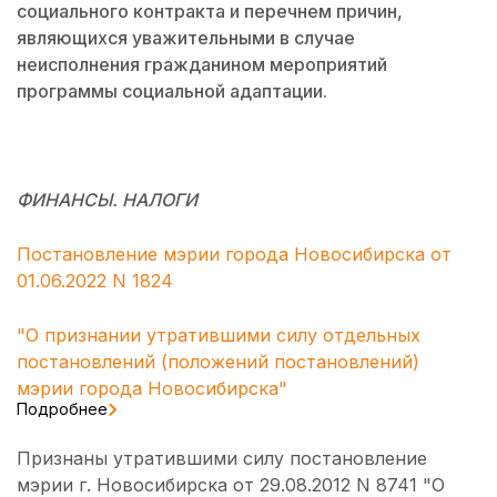
социального контракта и перечнем причин,
являющихся уважительными в случае
неисполнения гражданином мероприятий
программы социальной адаптации.
ФИНАНСЫ. НАЛОГИ
Постановление мэрии города Новосибирска от
01.06.2022 N 1824
"О признании утратившими силу отдельных
постановлений (положений постановлений)
мэрии города Новосибирска"
Подробнее
Признаны утратившими силу постановление
мэрии г. Новосибирска от 29.08.2012 N 8741 "О