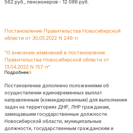
562 руб., пенсионеров - 12 086 руб.
Постановление Правительства Новосибирской
области от 30.05.2022 N 246-п
"О внесении изменений в постановление
Правительства Новосибирской области от
13.04.2022 N 157-п"
Подробнее
Постановление дополнено положениями об
осуществлении единовременных выплат
направленным (командированным) для выполнения
задач на территориях ДНР, ЛНР гражданам,
замещавшим государственные должности
Новосибирской области, муниципальные
должности, государственным гражданским и