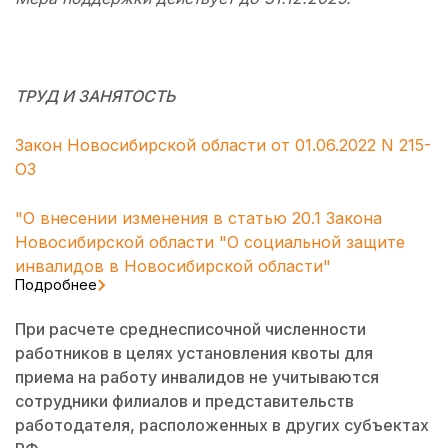
ТРУД И ЗАНЯТОСТЬ
Закон Новосибирской области от 01.06.2022 N 215-
ОЗ
"О внесении изменения в статью 20.1 Закона
Новосибирской области "О социальной защите
инвалидов в Новосибирской области"
Подробнее
При расчете среднесписочной численности
работников в целях установления квоты для
приема на работу инвалидов не учитываются
сотрудники филиалов и представительств
работодателя, расположенных в других субъектах