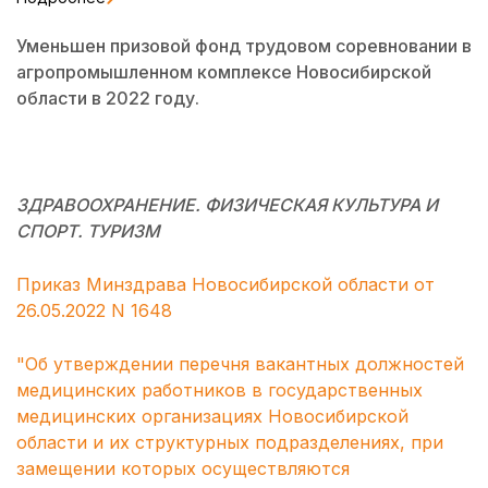
Уменьшен призовой фонд трудовом соревновании в
агропромышленном комплексе Новосибирской
области в 2022 году.
ЗДРАВООХРАНЕНИЕ. ФИЗИЧЕСКАЯ КУЛЬТУРА И
СПОРТ. ТУРИЗМ
Приказ Минздрава Новосибирской области от
26.05.2022 N 1648
"Об утверждении перечня вакантных должностей
медицинских работников в государственных
медицинских организациях Новосибирской
области и их структурных подразделениях, при
замещении которых осуществляются