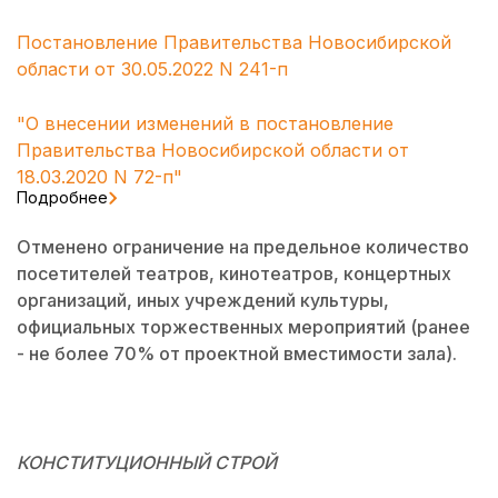
Постановление Правительства Новосибирской
области от 30.05.2022 N 241-п
"О внесении изменений в постановление
Правительства Новосибирской области от
18.03.2020 N 72-п"
Подробнее
Отменено ограничение на предельное количество
посетителей театров, кинотеатров, концертных
организаций, иных учреждений культуры,
официальных торжественных мероприятий (ранее
- не более 70% от проектной вместимости зала).
КОНСТИТУЦИОННЫЙ СТРОЙ