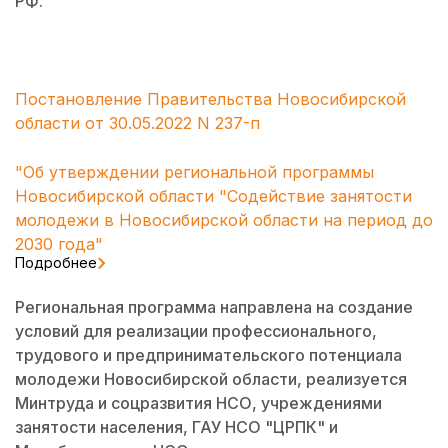
РФ.
Постановление Правительства Новосибирской
области от 30.05.2022 N 237-п
"Об утверждении региональной программы
Новосибирской области "Содействие занятости
молодежи в Новосибирской области на период до
2030 года"
Подробнее
Региональная программа направлена на создание
условий для реализации профессионального,
трудового и предпринимательского потенциала
молодежи Новосибирской области, реализуется
Минтруда и соцразвития НСО, учреждениями
занятости населения, ГАУ НСО "ЦРПК" и