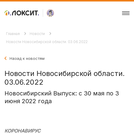
Главная
Новости
Новости Новосибирской области. 03.06.2022
Назад к новостям
Новости Новосибирской области.
03.06.2022
Новосибирский Выпуск: с 30 мая по 3
июня 2022 года
КОРОНАВИРУС