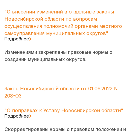
"О внесении изменений в отдельные законы
Новосибирской области по вопросам
осуществления полномочий органами местного
самоуправления муниципальных округов"
Подробнее
Изменениями закреплены правовые нормы о
создании муниципальных округов.
Закон Новосибирской области от 01.06.2022 N
208-ОЗ
"О поправках к Уставу Новосибирской области"
Подробнее
Скорректированы нормы о правовом положении и