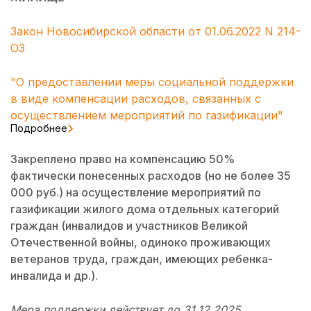
Закон Новосибирской области от 01.06.2022 N 214-
ОЗ
"О предоставлении меры социальной поддержки
в виде компенсации расходов, связанных с
осуществлением мероприятий по газификации"
Подробнее
Закреплено право на компенсацию 50%
фактически понесенных расходов (но не более 35
000 руб.) на осуществление мероприятий по
газификации жилого дома отдельных категорий
граждан (инвалидов и участников Великой
Отечественной войны, одиноко проживающих
ветеранов труда, граждан, имеющих ребенка-
инвалида и др.).
Мера поддержки действует до 31.12.2025.