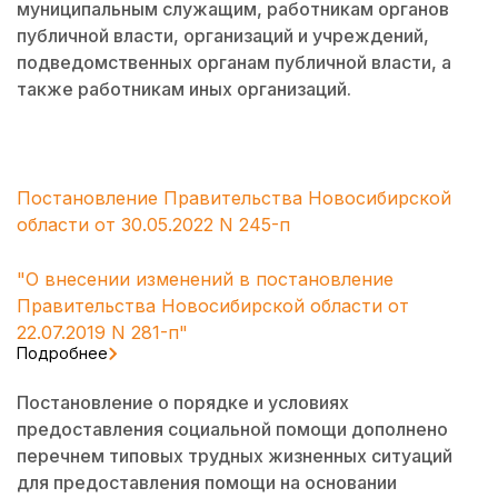
муниципальным служащим, работникам органов
публичной власти, организаций и учреждений,
подведомственных органам публичной власти, а
также работникам иных организаций.
Постановление Правительства Новосибирской
области от 30.05.2022 N 245-п
"О внесении изменений в постановление
Правительства Новосибирской области от
22.07.2019 N 281-п"
Подробнее
Постановление о порядке и условиях
предоставления социальной помощи дополнено
перечнем типовых трудных жизненных ситуаций
для предоставления помощи на основании