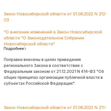
Закон Новосибирской области от 01.06.2022 N 212-
ОЗ
"О внесении изменений в Закон Новосибирской
области "О Законодательном Собрании
Новосибирской области"
Подробнее
Поправки внесены в целях приведения
регионального Закона в соответствие с
Федеральным законом от 21.12.2021 N 414-ФЗ "Об
общих принципах организации публичной власти в
субъектах Российской Федерации".
Закон Новосибирской области от 01.06.2022 N 211-