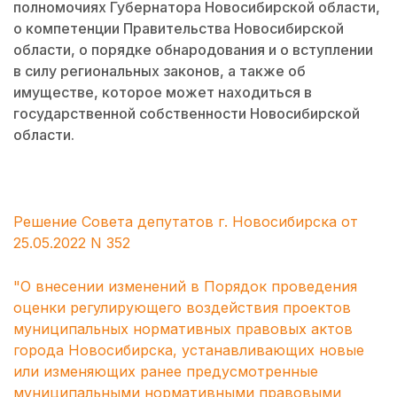
полномочиях Губернатора Новосибирской области,
о компетенции Правительства Новосибирской
области, о порядке обнародования и о вступлении
в силу региональных законов, а также об
имуществе, которое может находиться в
государственной собственности Новосибирской
области.
Решение Совета депутатов г. Новосибирска от
25.05.2022 N 352
"О внесении изменений в Порядок проведения
оценки регулирующего воздействия проектов
муниципальных нормативных правовых актов
города Новосибирска, устанавливающих новые
или изменяющих ранее предусмотренные
муниципальными нормативными правовыми