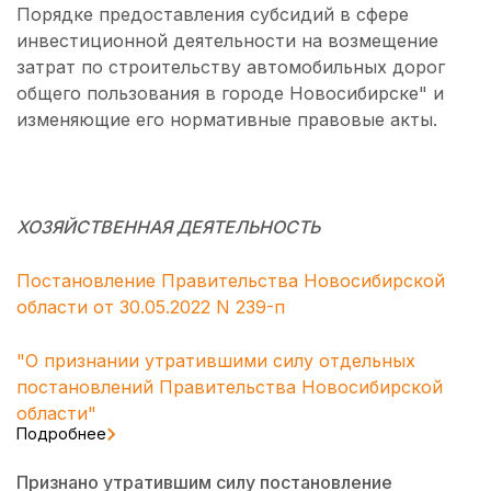
Порядке предоставления субсидий в сфере
инвестиционной деятельности на возмещение
затрат по строительству автомобильных дорог
общего пользования в городе Новосибирске" и
изменяющие его нормативные правовые акты.
ХОЗЯЙСТВЕННАЯ ДЕЯТЕЛЬНОСТЬ
Постановление Правительства Новосибирской
области от 30.05.2022 N 239-п
"О признании утратившими силу отдельных
постановлений Правительства Новосибирской
области"
Подробнее
Признано утратившим силу постановление