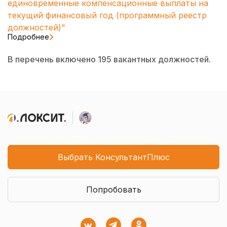
единовременные компенсационные выплаты на
текущий финансовый год (программный реестр
должностей)"
Подробнее
В перечень включено 195 вакантных должностей.
Выбрать КонсультантПлюс
Попробовать