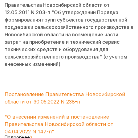
Правительства Новосибирской области от
12.05.2011 N 203-п "Об утверждении Порядка
формирования групп субъектов государственной
поддержки сельскохозяйственного производства в
Новосибирской области на возмещение части
затрат на приобретение и технический сервис
технических средств и оборудования для
сельскохозяйственного производства" (с учетом
внесенных изменений).
Постановление Правительства Новосибирской
области от 30.05.2022 N 238-п
"О внесении изменений в постановление
Правительства Новосибирской области от
04.04.2022 N 147-п"
Подробнее