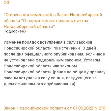
ОЗ
"О внесении изменений в Закон Новосибирской
области "О нормативных правовых актах
Новосибирской области"
Подробнее
Изменен порядок вступления в силу законов
Новосибирской области: по истечении 10 дней
после дня официального опубликования, если иное
не установлено федеральным законом, Уставом
Новосибирской области или законом
Новосибирской области (ранее по общему правилу
законы вступали в силу со дня, следующего за
днем официального опубликования).
Закон Новосибирской области от 01.06.2022 N 210-