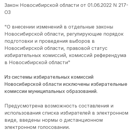
Закон Новосибирской области от 01.06.2022 N 217-
ОЗ
"О внесении изменений в отдельные законы
Новосибирской области, регулирующие порядок
подготовки и проведения выборов в
Новосибирской области, правовой статус
избирательных комиссий, комиссий референдума
в Новосибирской области"
Из системы избирательных комиссий
Новосибирской области исключены избирательные
комиссии муниципальных образований.
Предусмотрена возможность составления и
использования списка избирателей в электронном
виде, введены нормы о дистанционном
электронном голосовании.