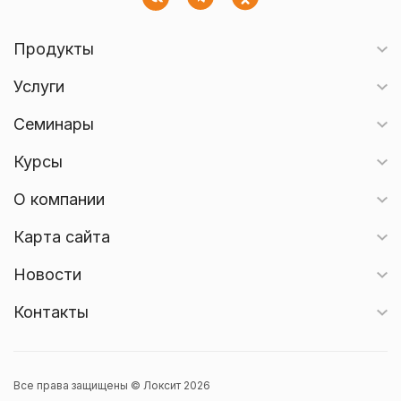
Продукты
Услуги
Семинары
Курсы
О компании
Карта сайта
Новости
Контакты
Все права защищены © Локсит 2026