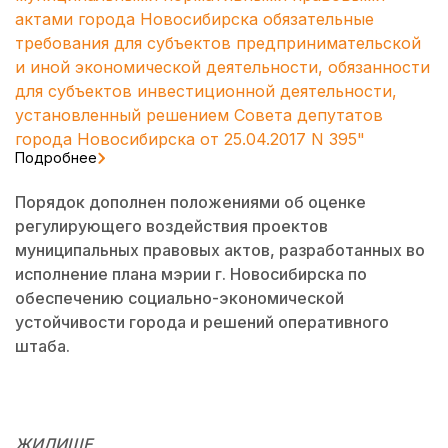
актами города Новосибирска обязательные
требования для субъектов предпринимательской
и иной экономической деятельности, обязанности
для субъектов инвестиционной деятельности,
установленный решением Совета депутатов
города Новосибирска от 25.04.2017 N 395"
Подробнее
Порядок дополнен положениями об оценке
регулирующего воздействия проектов
муниципальных правовых актов, разработанных во
исполнение плана мэрии г. Новосибирска по
обеспечению социально-экономической
устойчивости города и решений оперативного
штаба.
ЖИЛИЩЕ