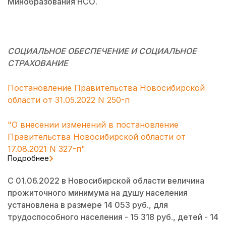
Минобразования НСО.
СОЦИАЛЬНОЕ ОБЕСПЕЧЕНИЕ И СОЦИАЛЬНОЕ
СТРАХОВАНИЕ
Постановление Правительства Новосибирской
области от 31.05.2022 N 250-п
"О внесении изменений в постановление
Правительства Новосибирской области от
17.08.2021 N 327-п"
Подробнее
С 01.06.2022 в Новосибирской области величина
прожиточного минимума на душу населения
установлена в размере 14 053 руб., для
трудоспособного населения - 15 318 руб., детей - 14