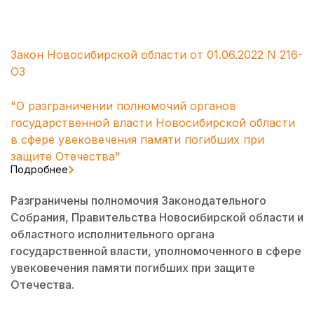
Закон Новосибирской области от 01.06.2022 N 216-
ОЗ
"О разграничении полномочий органов
государственной власти Новосибирской области
в сфере увековечения памяти погибших при
защите Отечества"
Подробнее
Разграничены полномочия Законодательного
Собрания, Правительства Новосибирской области и
областного исполнительного органа
государственной власти, уполномоченного в сфере
увековечения памяти погибших при защите
Отечества.