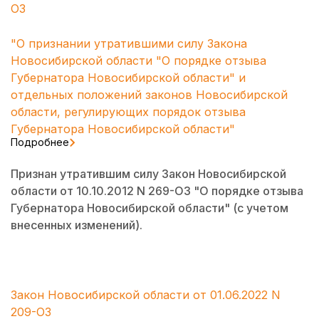
ОЗ
"О признании утратившими силу Закона
Новосибирской области "О порядке отзыва
Губернатора Новосибирской области" и
отдельных положений законов Новосибирской
области, регулирующих порядок отзыва
Губернатора Новосибирской области"
Подробнее
Признан утратившим силу Закон Новосибирской
области от 10.10.2012 N 269-ОЗ "О порядке отзыва
Губернатора Новосибирской области" (с учетом
внесенных изменений).
Закон Новосибирской области от 01.06.2022 N
209-ОЗ