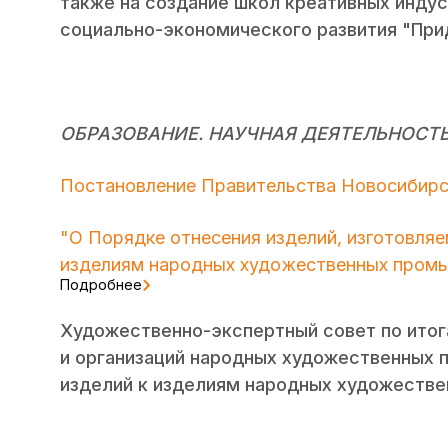
также на создание школ креативных индус
социально-экономического развития "Прид
ОБРАЗОВАНИЕ. НАУЧНАЯ ДЕЯТЕЛЬНОСТЬ
Постановление Правительства Новосибирск
"О Порядке отнесения изделий, изготовляе
изделиям народных художественных пром
Подробнее
Художественно-экспертный совет по итог
и организаций народных художественных 
изделий к изделиям народных художестве