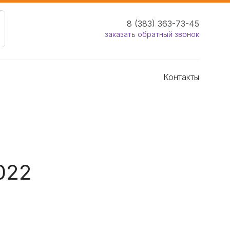
8 (383) 363-73-45
заказать обратный звонок
Контакты
022