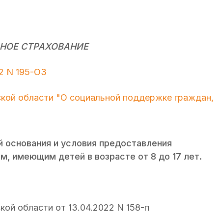
НОЕ СТРАХОВАНИЕ
2 N 195-ОЗ
ской области "О социальной поддержке граждан,
й основания и условия предоставления
, имеющим детей в возрасте от 8 до 17 лет.
ой области от 13.04.2022 N 158-п