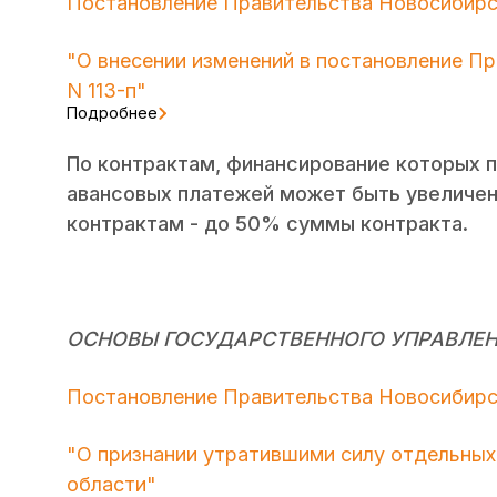
Постановление Правительства Новосибирск
"О внесении изменений в постановление П
N 113-п"
Подробнее
По контрактам, финансирование которых 
авансовых платежей может быть увеличен
контрактам - до 50% суммы контракта.
ОСНОВЫ ГОСУДАРСТВЕННОГО УПРАВЛЕ
Постановление Правительства Новосибирск
"О признании утратившими силу отдельны
области"