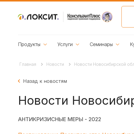
Продукты
Услуги
Семинары
К
Главная
Новости
Новости Новосибирской обла
Назад к новостям
Новости Новосибир
АНТИКРИЗИСНЫЕ МЕРЫ - 2022