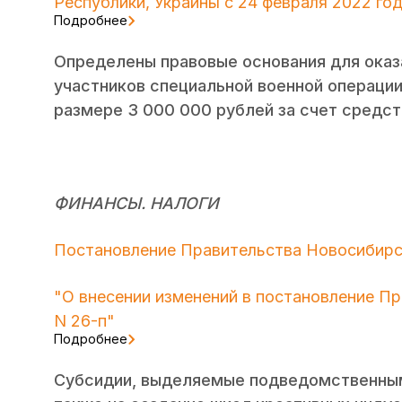
Республики, Украины с 24 февраля 2022 го
Подробнее
Определены правовые основания для оказ
участников специальной военной операци
размере 3 000 000 рублей за счет средст
ФИНАНСЫ. НАЛОГИ
Постановление Правительства Новосибирско
"О внесении изменений в постановление Пр
N 26-п"
Подробнее
Субсидии, выделяемые подведомственны