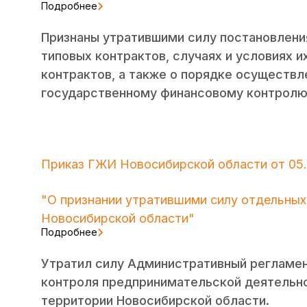
Подробнее
Признаны утратившими силу постановлени
типовых контрактов, случаях и условиях 
контрактов, а также о порядке осуществ
государственному финансовому контролю
Приказ ГЖИ Новосибирской области от 05.
"О признании утратившими силу отдельных
Новосибирской области"
Подробнее
Утратил силу Административный регламе
контроля предпринимательской деятельн
территории Новосибирской области.