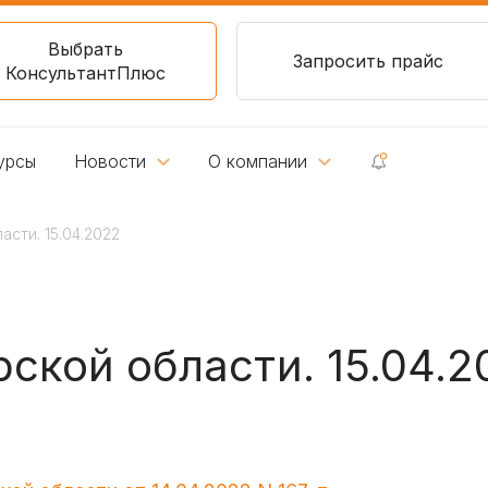
Выбрать
Запросить прайс
КонсультантПлюс
урсы
Новости
О компании
сти. 15.04.2022
ской области. 15.04.2