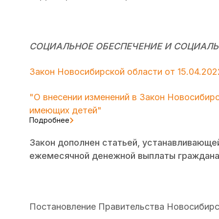
СОЦИАЛЬНОЕ ОБЕСПЕЧЕНИЕ И СОЦИАЛЬ
Закон Новосибирской области от 15.04.202
"О внесении изменений в Закон Новосибир
имеющих детей"
Подробнее
Закон дополнен статьей, устанавливающе
ежемесячной денежной выплаты гражданам
Постановление Правительства Новосибирск