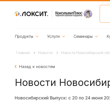
Продукты
Услуги
Семинары
К
Главная
Новости
Новости Новосибирской обла
Назад к новостям
Новости Новосибир
Новосибирский Выпуск: с 20 по 24 июня 20