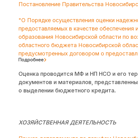
Постановление Правительства Новосибирск
"О Порядке осуществления оценки надежно
предоставляемых в качестве обеспечения 
образования Новосибирской области по во
областного бюджета Новосибирской област
предусмотренных договором о предоставл
Подробнее
Оценка проводится МФ и НП НСО и его те
документов и материалов, представленны
о выделении бюджетного кредита.
ХОЗЯЙСТВЕННАЯ ДЕЯТЕЛЬНОСТЬ