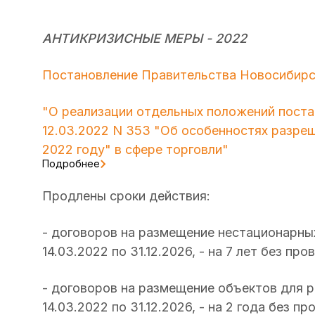
АНТИКРИЗИСНЫЕ МЕРЫ - 2022
Постановление Правительства Новосибирск
"О реализации отдельных положений поста
12.03.2022 N 353 "Об особенностях разре
2022 году" в сфере торговли"
Подробнее
Продлены сроки действия:
- договоров на размещение нестационарны
14.03.2022 по 31.12.2026, - на 7 лет без пр
- договоров на размещение объектов для р
14.03.2022 по 31.12.2026, - на 2 года без п