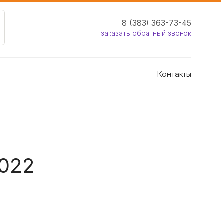
8 (383) 363-73-45
заказать обратный звонок
Контакты
2022