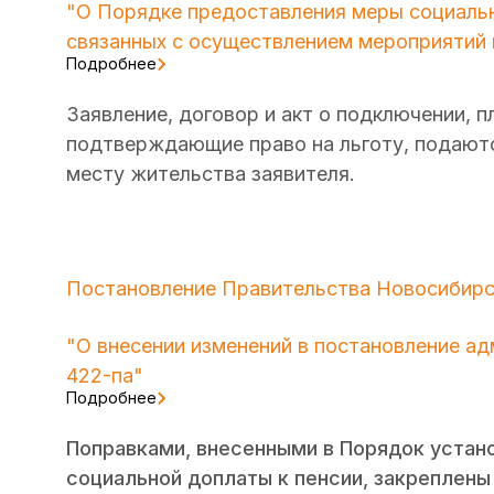
"О Порядке предоставления меры социальн
связанных с осуществлением мероприятий 
Подробнее
Заявление, договор и акт о подключении, 
подтверждающие право на льготу, подаютс
месту жительства заявителя.
Постановление Правительства Новосибирск
"О внесении изменений в постановление ад
422-па"
Подробнее
Поправками, внесенными в Порядок устан
социальной доплаты к пенсии, закреплены