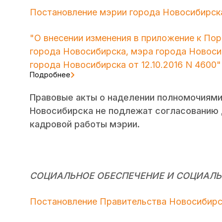
Постановление мэрии города Новосибирска
"О внесении изменения в приложение к По
города Новосибирска, мэра города Новос
города Новосибирска от 12.10.2016 N 4600"
Подробнее
Правовые акты о наделении полномочиями
Новосибирска не подлежат согласованию
кадровой работы мэрии.
СОЦИАЛЬНОЕ ОБЕСПЕЧЕНИЕ И СОЦИАЛЬ
Постановление Правительства Новосибирск