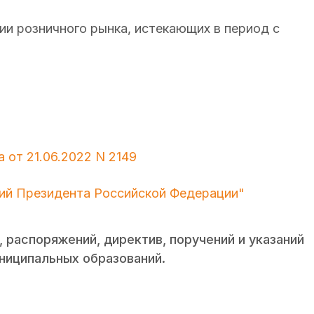
ии розничного рынка, истекающих в период с
 от 21.06.2022 N 2149
ний Президента Российской Федерации"
 распоряжений, директив, поручений и указаний
ниципальных образований.