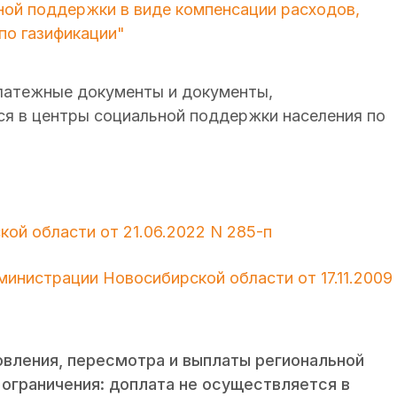
ой поддержки в виде компенсации расходов,
по газификации"
платежные документы и документы,
я в центры социальной поддержки населения по
ой области от 21.06.2022 N 285-п
министрации Новосибирской области от 17.11.2009
овления, пересмотра и выплаты региональной
 ограничения: доплата не осуществляется в