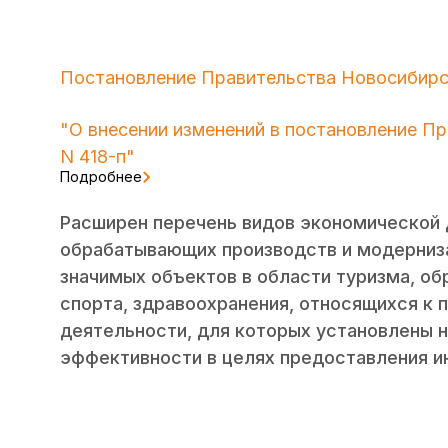
Постановление Правительства Новосибирск
"О внесении изменений в постановление Пр
N 418-п"
Подробнее
Расширен перечень видов экономической
обрабатывающих производств и модерниза
значимых объектов в области туризма, об
спорта, здравоохранения, относящихся к
деятельности, для которых установлены 
эффективности в целях предоставления и