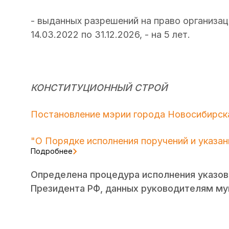
- выданных разрешений на право организац
14.03.2022 по 31.12.2026, - на 5 лет.
КОНСТИТУЦИОННЫЙ СТРОЙ
Постановление мэрии города Новосибирска
"О Порядке исполнения поручений и указа
Подробнее
Определена процедура исполнения указов,
Президента РФ, данных руководителям му