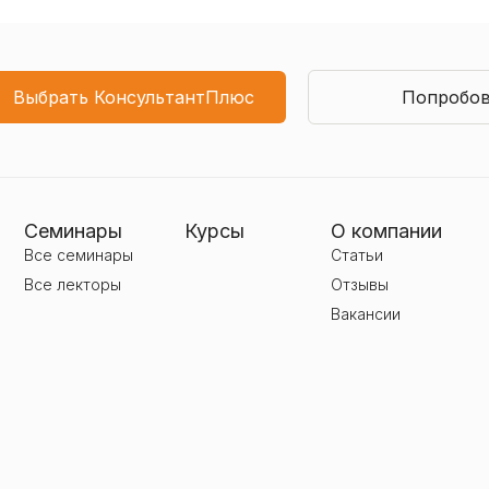
Выбрать КонсультантПлюс
Попробов
Семинары
Курсы
О компании
Все семинары
Статьи
Все лекторы
Отзывы
Вакансии