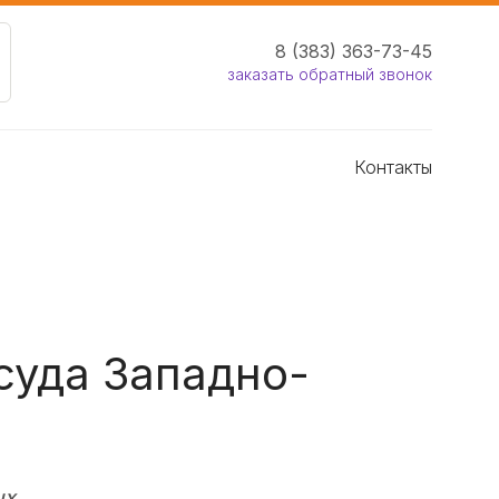
8 (383) 363-73-45
заказать обратный звонок
Контакты
суда Западно-
ых