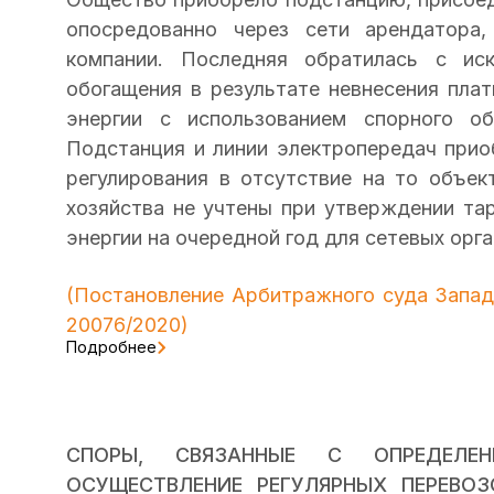
опосредованно через сети арендатора
компании. Последняя обратилась с ис
обогащения в результате невнесения плат
энергии с использованием спорного об
Подстанция и линии электропередач прио
регулирования в отсутствие на то объек
хозяйства не учтены при утверждении тар
энергии на очередной год для сетевых орга
(
Постановление
Арбитражного суда Западн
20076/2020)
Подробнее
СПОРЫ, СВЯЗАННЫЕ С ОПРЕДЕЛЕ
ОСУЩЕСТВЛЕНИЕ РЕГУЛЯРНЫХ ПЕРЕВО