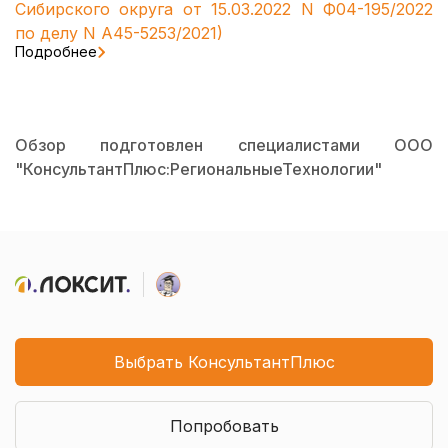
Сибирского округа от 15.03.2022 N Ф04-195/2022
по делу N А45-5253/2021)
Подробнее
Обзор подготовлен специалистами ООО
"КонсультантПлюс:РегиональныеТехнологии"
Выбрать КонсультантПлюс
Попробовать