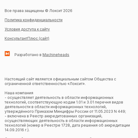
Все права защищены © Локсит 2026
Политика конфиденциальности
Условия доступа к сайту
КонсультантПлюс (сайт)
Разработано в
Machineheads
Настоящий сайт является официальным сайтом Общества с
ограниченной ответственностью «Локсит».
Наша компания
- осуществляет деятельность в области информационных
технологий, соответствующую кодам 1.01 и 3.01 перечня видов
деятельности в области информационных технологий,
утверждённого Приказом Минцифры России от 11.05.2023 N 449;
- включена в Реестр аккредитованных организаций,
осуществляющих деятельность в области информационных
технологий (номер в Реестре 1728, дата решения об аккредитации
14.09.2016 г.).