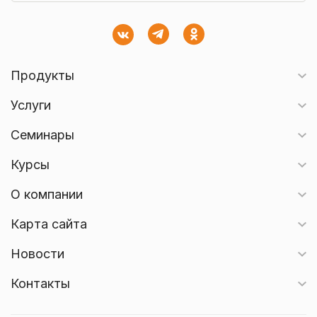
Продукты
Услуги
Семинары
Курсы
О компании
Карта сайта
Новости
Контакты