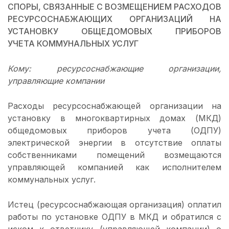
СПОРЫ, СВЯЗАННЫЕ С ВОЗМЕЩЕНИЕМ РАСХОДОВ
РЕСУРСОСНАБЖАЮЩИХ ОРГАНИЗАЦИЙ НА
УСТАНОВКУ ОБЩЕДОМОВЫХ ПРИБОРОВ
УЧЕТА КОММУНАЛЬНЫХ УСЛУГ
Кому: ресурсоснабжающие организации,
управляющие компании
Расходы ресурсоснабжающей организации на
установку в многоквартирных домах (МКД)
общедомовых приборов учета (ОДПУ)
электрической энергии в отсутствие оплаты
собственниками помещений возмещаются
управляющей компанией как исполнителем
коммунальных услуг.
Истец (ресурсоснабжающая организация) оплатил
работы по установке ОДПУ в МКД и обратился с