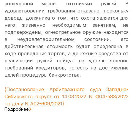
конкурсной массы охотничьих ружей. В
удовлетворении требования отказано, поскольку
доводы должника о том, что охота является для
него жизненно необходимым занятием, не
подтверждены, огнестрельное оружие находится
в неудовлетворительном состоянии, его
действительная стоимость будет определена в
ходе проведения торгов, а денежные средства от
реализации ружей пойдут на удовлетворение
требований кредиторов, то есть на достижение
целей процедуры банкротства.
(
Постановление
Арбитражного суда Западно-
Сибирского округа от 14.03.2022 N Ф04-583/2022
по делу N А02-609/2021)
Подробнее