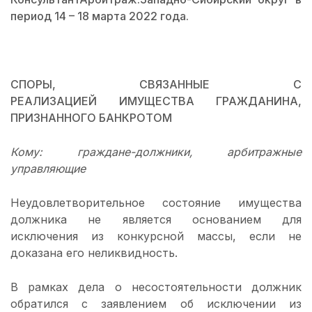
период 14 – 18 марта 2022 года.
СПОРЫ, СВЯЗАННЫЕ С
РЕАЛИЗАЦИЕЙ ИМУЩЕСТВА ГРАЖДАНИНА,
ПРИЗНАННОГО БАНКРОТОМ
Кому: граждане-должники, арбитражные
управляющие
Неудовлетворительное состояние имущества
должника не является основанием для
исключения из конкурсной массы, если не
доказана его неликвидность.
В рамках дела о несостоятельности должник
обратился с заявлением об исключении из