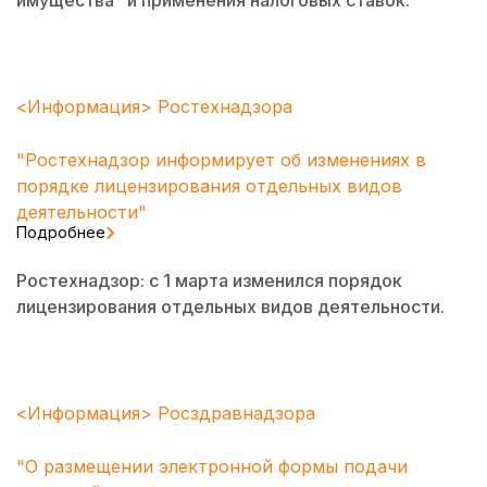
имущества" и применения налоговых ставок.
<Информация> Ростехнадзора
"Ростехнадзор информирует об изменениях в
порядке лицензирования отдельных видов
деятельности"
Подробнее
Ростехнадзор: с 1 марта изменился порядок
лицензирования отдельных видов деятельности.
<Информация> Росздравнадзора
"О размещении электронной формы подачи