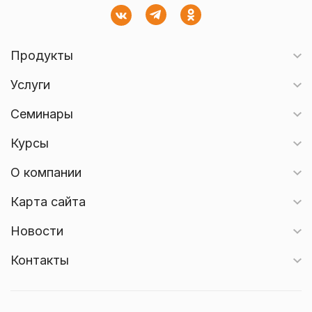
Продукты
Услуги
Семинары
Курсы
О компании
Карта сайта
Новости
Контакты