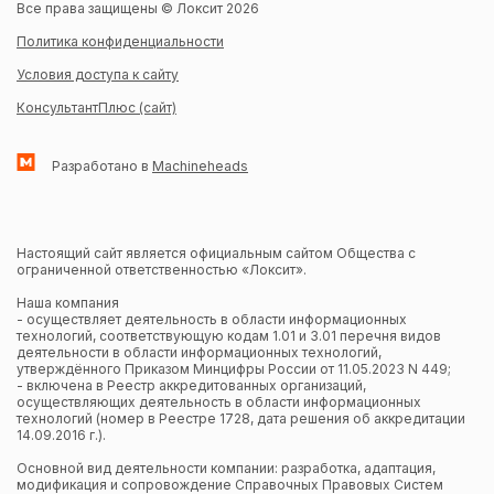
Все права защищены © Локсит 2026
Политика конфиденциальности
Условия доступа к сайту
КонсультантПлюс (сайт)
Разработано в
Machineheads
Настоящий сайт является официальным сайтом Общества с
ограниченной ответственностью «Локсит».
Наша компания
- осуществляет деятельность в области информационных
технологий, соответствующую кодам 1.01 и 3.01 перечня видов
деятельности в области информационных технологий,
утверждённого Приказом Минцифры России от 11.05.2023 N 449;
- включена в Реестр аккредитованных организаций,
осуществляющих деятельность в области информационных
технологий (номер в Реестре 1728, дата решения об аккредитации
14.09.2016 г.).
Основной вид деятельности компании: разработка, адаптация,
модификация и сопровождение Справочных Правовых Систем