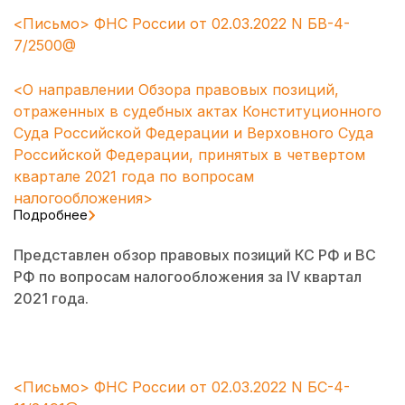
<Письмо> ФНС России от 02.03.2022 N БВ-4-
7/2500@
<О направлении Обзора правовых позиций,
отраженных в судебных актах Конституционного
Суда Российской Федерации и Верховного Суда
Российской Федерации, принятых в четвертом
квартале 2021 года по вопросам
налогообложения>
Подробнее
Представлен обзор правовых позиций КС РФ и ВС
РФ по вопросам налогообложения за IV квартал
2021 года.
<Письмо> ФНС России от 02.03.2022 N БС-4-