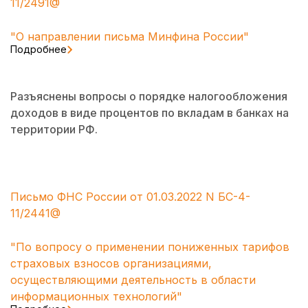
11/2491@
"О направлении письма Минфина России"
Подробнее
Разъяснены вопросы о порядке налогообложения
доходов в виде процентов по вкладам в банках на
территории РФ.
Письмо ФНС России от 01.03.2022 N БС-4-
11/2441@
"По вопросу о применении пониженных тарифов
страховых взносов организациями,
осуществляющими деятельность в области
информационных технологий"