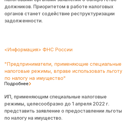
должников. Приоритетом в работе налоговых
органов станет содействие реструктуризации
задолженности.
<Информация> ФНС России
"Предприниматели, применяющие специальные
налоговые режимы, вправе использовать льготу
по налогу на имущество"
Подробнее
ИП, применяющим специальные налоговые
режимы, целесообразно до 1 апреля 2022 г.
представить заявление о предоставлении льготы
по налогу на имущество.