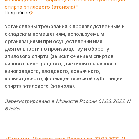
спирта этилового (этанола)"
Подробнее
Установлены требования к производственным и
складским помещениям, используемым
организациями при осуществлении ими
деятельности по производству и обороту
этилового спирта (за исключением спиртов
винного, виноградного, дистиллятов винного,
виноградного, плодового, коньячного,
кальвадосного, фармацевтической субстанции
спирта этилового (этанола).
Зарегистрировано в Минюсте России 01.03.2022 N
67585.