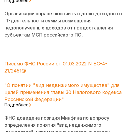
Подробнее
Организации вправе включить в долю доходов от
IT-деятельности суммы возмещения
недополученных доходов от предоставления
субъектам МСП российского ПО.
Письмо ФНС России от 01.03.2022 N БС-4-
21/2451@
"О понятии "вид недвижимого имущества" для
целей применения главы 30 Налогового кодекса
Российской Федерации"
Подробнее
ФНС доведена позиция Минфина по вопросу
определения понятия "вид недвижимого