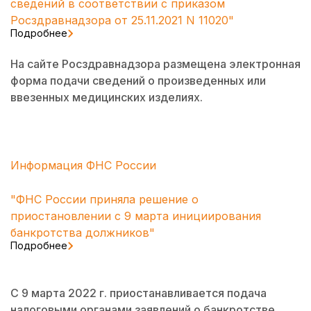
сведений в соответствии с приказом
Росздравнадзора от 25.11.2021 N 11020"
Подробнее
На сайте Росздравнадзора размещена электронная
форма подачи сведений о произведенных или
ввезенных медицинских изделиях.
Информация ФНС России
"ФНС России приняла решение о
приостановлении с 9 марта инициирования
банкротства должников"
Подробнее
С 9 марта 2022 г. приостанавливается подача
налоговыми органами заявлений о банкротстве