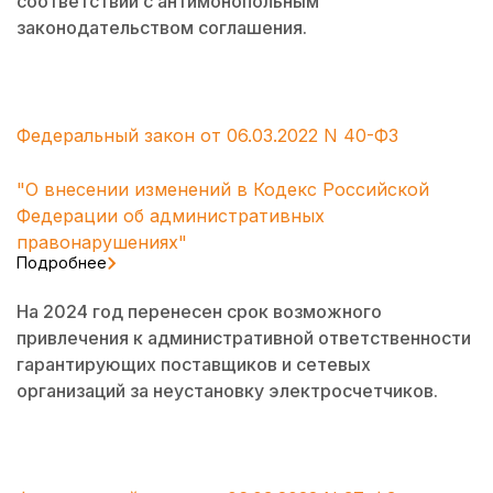
соответствии с антимонопольным
законодательством соглашения.
Федеральный закон от 06.03.2022 N 40-ФЗ
"О внесении изменений в Кодекс Российской
Федерации об административных
правонарушениях"
Подробнее
На 2024 год перенесен срок возможного
привлечения к административной ответственности
гарантирующих поставщиков и сетевых
организаций за неустановку электросчетчиков.