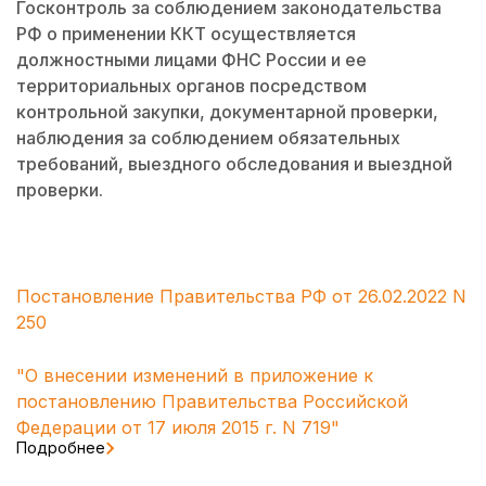
Госконтроль за соблюдением законодательства
РФ о применении ККТ осуществляется
должностными лицами ФНС России и ее
территориальных органов посредством
контрольной закупки, документарной проверки,
наблюдения за соблюдением обязательных
требований, выездного обследования и выездной
проверки.
Постановление Правительства РФ от 26.02.2022 N
250
"О внесении изменений в приложение к
постановлению Правительства Российской
Федерации от 17 июля 2015 г. N 719"
Подробнее