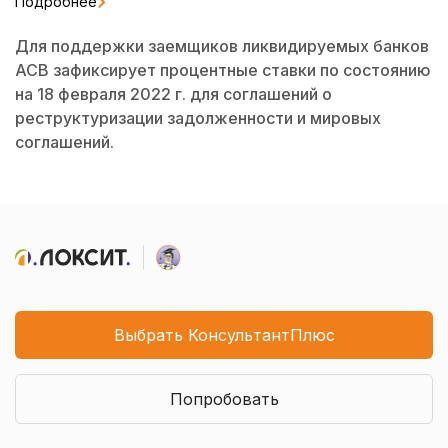
Подробнее
Для поддержки заемщиков ликвидируемых банков
АСВ зафиксирует процентные ставки по состоянию
на 18 февраля 2022 г. для соглашений о
реструктуризации задолженности и мировых
соглашений.
Выбрать КонсультантПлюс
Попробовать