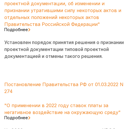
проектной документации, об изменении и
признании утратившими силу некоторых актов и
отдельных положений некоторых актов
Правительства Российской Федерации"
Подробнее
Установлен порядок принятия решения о признании
проектной документации типовой проектной
документацией и отмены такого решения.
Постановление Правительства РФ от 01.03.2022 N
274
"О применении в 2022 году ставок платы за
негативное воздействие на окружающую среду"
Подробнее