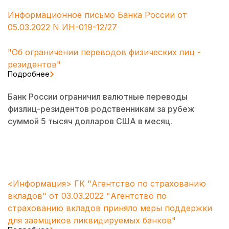
Информационное письмо Банка России от
05.03.2022 N ИН-019-12/27
"Об ограничении переводов физических лиц -
резидентов"
Подробнее
Банк России ограничил валютные переводы
физлиц-резидентов родственникам за рубеж
суммой 5 тысяч долларов США в месяц.
<Информация> ГК "Агентство по страхованию
вкладов" от 03.03.2022 "Агентство по
страхованию вкладов приняло меры поддержки
для заемщиков ликвидируемых банков"