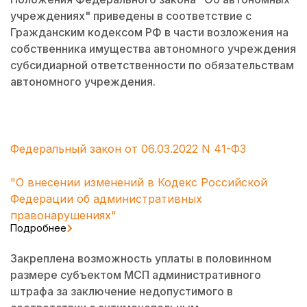
учреждениях" приведены в соответствие с
Гражданским кодексом РФ в части возложения на
собственника имущества автономного учреждения
субсидиарной ответственности по обязательствам
автономного учреждения.
Федеральный закон от 06.03.2022 N 41-ФЗ
"О внесении изменений в Кодекс Российской
Федерации об административных
правонарушениях"
Подробнее
Закреплена возможность уплаты в половинном
размере субъектом МСП административного
штрафа за заключение недопустимого в