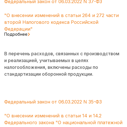
Федеральный закон от 06.03.2022 N 37-ФЗ
"О внесении изменений в статьи 264 и 272 части
второй Налогового кодекса Российской
Федерации"
Подробнее
В перечень расходов, связанных с производством
и реализацией, учитываемых в целях
налогообложения, включены расходы по
стандартизации оборонной продукции.
Федеральный закон от 06.03.2022 N 35-ФЗ
"О внесении изменений в статьи 14 и 14.2
Федерального закона "О национальной платежной