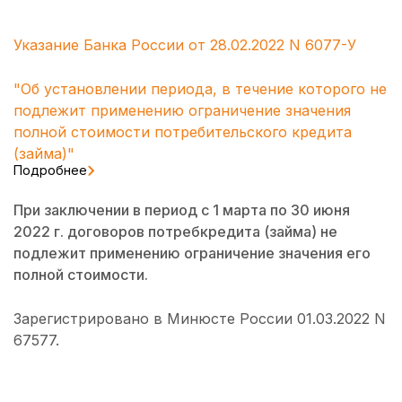
Указание Банка России от 28.02.2022 N 6077-У
"Об установлении периода, в течение которого не
подлежит применению ограничение значения
полной стоимости потребительского кредита
(займа)"
Подробнее
При заключении в период с 1 марта по 30 июня
2022 г. договоров потребкредита (займа) не
подлежит применению ограничение значения его
полной стоимости.
Зарегистрировано в Минюсте России 01.03.2022 N
67577.