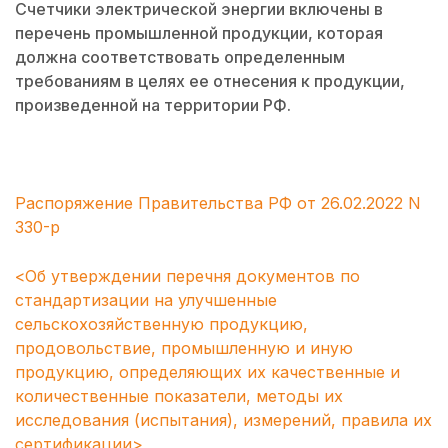
Счетчики электрической энергии включены в
перечень промышленной продукции, которая
должна соответствовать определенным
требованиям в целях ее отнесения к продукции,
произведенной на территории РФ.
Распоряжение Правительства РФ от 26.02.2022 N
330-р
<Об утверждении перечня документов по
стандартизации на улучшенные
сельскохозяйственную продукцию,
продовольствие, промышленную и иную
продукцию, определяющих их качественные и
количественные показатели, методы их
исследования (испытания), измерений, правила их
сертификации>