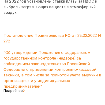
На 2022 год установлены ставки платы за НВОС и
выбросы загрязняющих веществ в атмосферный
воздух.
Постановление Правительства РФ от 28.02.2022 N
272
"Об утверждении Положения о федеральном
государственном контроле (надзоре) за
соблюдением законодательства Российской
Федерации о применении контрольно-кассовой
техники, в том числе за полнотой учета выручки в
организациях и у индивидуальных
предпринимателей"
Подробнее