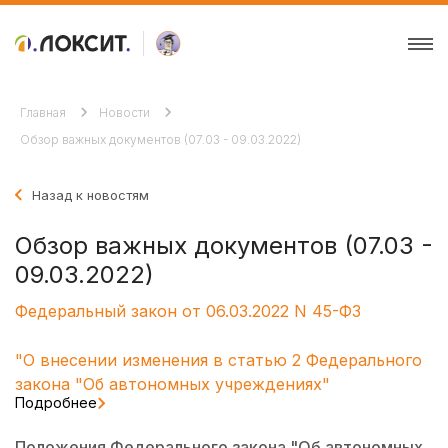
Главная
Новости
Обзор важных документов (07.03 - 09.03.2022)
Назад к новостям
Обзор важных документов (07.03 -
09.03.2022)
Федеральный закон от 06.03.2022 N 45-ФЗ
"О внесении изменения в статью 2 Федерального
закона "Об автономных учреждениях"
Подробнее
Положения Федерального закона "Об автономных