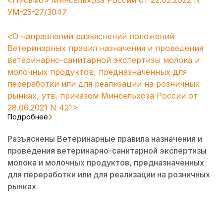
<Письмо> Минсельхоза России от 22.02.2022 N
УМ-25-27/3047
<О направлении разъяснений положений
Ветеринарных правил назначения и проведения
ветеринарно-санитарной экспертизы молока и
молочных продуктов, предназначенных для
переработки или для реализации на розничных
рынках, утв. приказом Минсельхоза России от
28.06.2021 N 421>
Подробнее
Разъяснены Ветеринарные правила назначения и
проведения ветеринарно-санитарной экспертизы
молока и молочных продуктов, предназначенных
для переработки или для реализации на розничных
рынках.