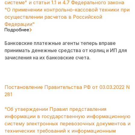
системе" и статьи 1.1 и 4.7 Федерального закона
"О применении контрольно-кассовой техники при
осуществлении расчетов в Российской
Федерации"
Подробнее
Банковские платежные агенты теперь вправе
принимать денежные средства от юрлиц и ИП для
зачисления на их банковские счета.
Постановление Правительства РФ от 03.03.2022 N
281
"Об утверждении Правил представления
информации в государственную информационную
систему электронных перевозочных документов и
технических требований к информационным