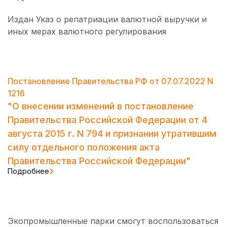
Издан Указ о репатриации валютной выручки и
иных мерах валютного регулирования
Постановление Правительства РФ от 07.07.2022 N
1216
"О внесении изменений в постановление
Правительства Российской Федерации от 4
августа 2015 г. N 794 и признании утратившим
силу отдельного положения акта
Правительства Российской Федерации"
Подробнее
Экопромышленные парки смогут воспользоваться