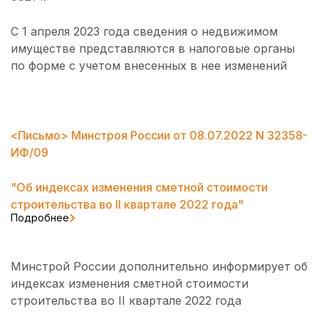
С 1 апреля 2023 года сведения о недвижимом
имуществе представляются в налоговые органы
по форме с учетом внесенных в нее изменений
<Письмо> Минстроя России от 08.07.2022 N 32358-
ИФ/09
"Об индексах изменения сметной стоимости
строительства во II квартале 2022 года"
Подробнее
Минстрой России дополнительно информирует об
индексах изменения сметной стоимости
строительства во II квартале 2022 года