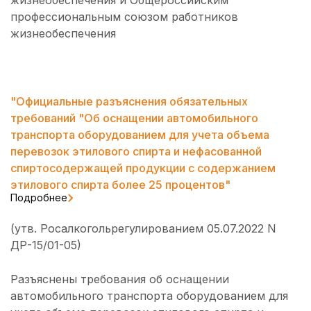
жизнеобеспечения и Общероссийским
профессиональным союзом работников
жизнеобеспечения
"Официальные разъяснения обязательных
требований "Об оснащении автомобильного
транспорта оборудованием для учета объема
перевозок этилового спирта и нефасованной
спиртосодержащей продукции с содержанием
этилового спирта более 25 процентов"
Подробнее
(утв. Росалкогольрегулированием 05.07.2022 N
ДР-15/01-05)
Разъяснены требования об оснащении
автомобильного транспорта оборудованием для