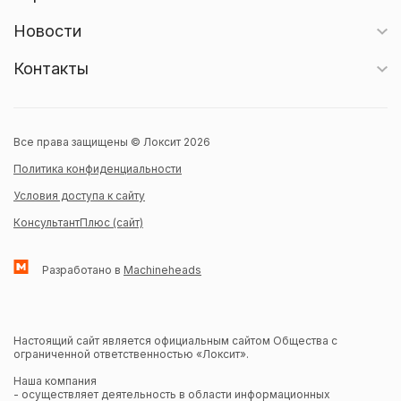
Новости
Контакты
Все права защищены © Локсит 2026
Политика конфиденциальности
Условия доступа к сайту
КонсультантПлюс (сайт)
Разработано в
Machineheads
Настоящий сайт является официальным сайтом Общества с
ограниченной ответственностью «Локсит».
Наша компания
- осуществляет деятельность в области информационных