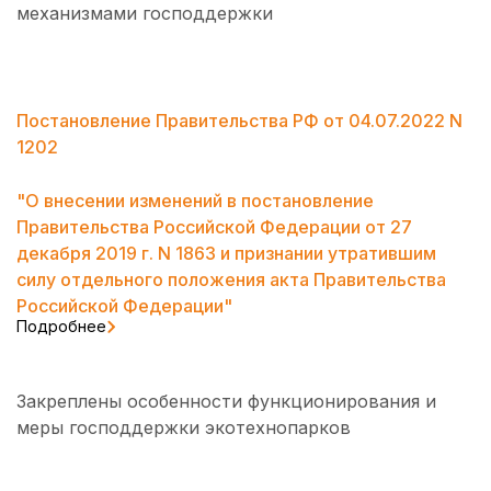
механизмами господдержки
Постановление Правительства РФ от 04.07.2022 N
1202
"О внесении изменений в постановление
Правительства Российской Федерации от 27
декабря 2019 г. N 1863 и признании утратившим
силу отдельного положения акта Правительства
Российской Федерации"
Подробнее
Закреплены особенности функционирования и
меры господдержки экотехнопарков