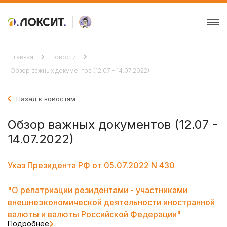
Главная
Новости
Обзор важных документов (12.07 - 14.07.2022)
Назад к новостям
Обзор важных документов (12.07 -
14.07.2022)
Указ Президента РФ от 05.07.2022 N 430
"О репатриации резидентами - участниками
внешнеэкономической деятельности иностранной
валюты и валюты Российской Федерации"
Подробнее