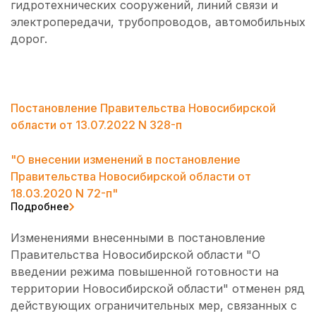
гидротехнических сооружений, линий связи и
электропередачи, трубопроводов, автомобильных
дорог.
Постановление Правительства Новосибирской
области от 13.07.2022 N 328-п
"О внесении изменений в постановление
Правительства Новосибирской области от
18.03.2020 N 72-п"
Подробнее
Изменениями внесенными в постановление
Правительства Новосибирской области "О
введении режима повышенной готовности на
территории Новосибирской области" отменен ряд
действующих ограничительных мер, связанных с