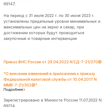
69147.
На период с 31 июля 2022 г. по 30 июня 2023 г.
установлены предельные уровни минимальных и
максимальных цен на зерно и сахар, при
достижении которых будут проводиться
закупочные и товарные интервенции
Приказ ФНС России от 29.04.2022 N ЕД-7-21/370@
"О внесении изменений в приложения к приказу
Федеральной налоговой службы от 10.04.2017 N
ММВ-7-21/302@"
Подробнее
Зарегистрировано в Минюсте России 11.07.2022 N
69214.