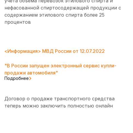
учета объема перевозок этилового спирта и
нефасованной спиртосодержащей продукции с
содержанием этилового спирта более 25
процентов
<Информация> МВД России от 12.07.2022
"В России запущен электронный сервис купли-
продажи автомобиля"
Подробнее
Договор о продаже транспортного средства
теперь можно заключить полностью онлайн