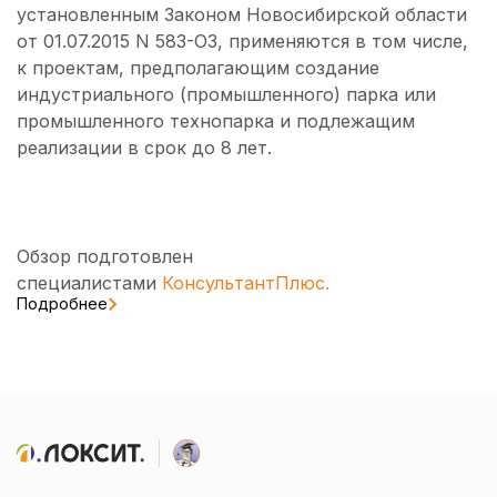
установленным Законом Новосибирской области
от 01.07.2015 N 583-ОЗ, применяются в том числе,
к проектам, предполагающим создание
индустриального (промышленного) парка или
промышленного технопарка и подлежащим
реализации в срок до 8 лет.
Обзор подготовлен
специалистами
КонсультантПлюс.
Подробнее