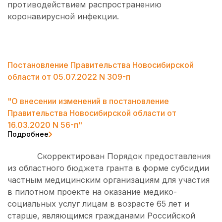
противодействием распространению
коронавирусной инфекции.
Постановление Правительства Новосибирской
области от 05.07.2022 N 309-п
"О внесении изменений в постановление
Правительства Новосибирской области от
16.03.2020 N 56-п"
Подробнее
Скорректирован Порядок предоставления
из областного бюджета гранта в форме субсидии
частным медицинским организациям для участия
в пилотном проекте на оказание медико-
социальных услуг лицам в возрасте 65 лет и
старше, являющимся гражданами Российской