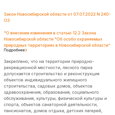
Закон Новосибирской области от 07.07.2022 N 240-
ОЗ
"О внесении изменения в статью 12.2 Закона
Новосибирской области "Об особо охраняемых
природных территориях в Новосибирской области
"
Подробнее
Закреплено, что на территории природно-
рекреационной местности, лесного парка
допускается строительство и реконструкция
объектов индивидуального жилищного
строительства, садовых домов, объектов
здравоохранения, образования, социального
обслуживания, культуры, физической культуры и
спорта, объектов санаторной деятельности,
пансионатов, домов отдыха, детских лагерей,