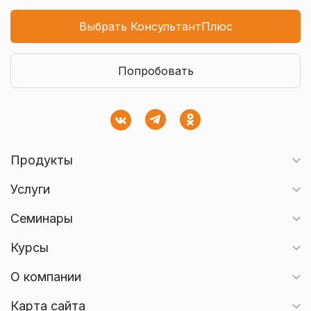
Выбрать КонсультантПлюс
Попробовать
Продукты
Услуги
Семинары
Курсы
О компании
Карта сайта