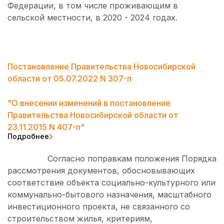
Федерации, в том числе проживающим в
сельской местности, в 2020 - 2024 годах.
Постановление Правительства Новосибирской
области от 05.07.2022 N 307-п
"О внесении изменений в постановление
Правительства Новосибирской области от
23.11.2015 N 407-п"
Подробнее
Согласно поправкам положения Порядка
рассмотрения документов, обосновывающих
соответствие объекта социально-культурного или
коммунально-бытового назначения, масштабного
инвестиционного проекта, не связанного со
строительством жилья, критериям,