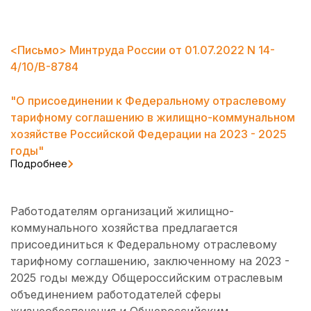
<Письмо> Минтруда России от 01.07.2022 N 14-
4/10/В-8784
"О присоединении к Федеральному отраслевому
тарифному соглашению в жилищно-коммунальном
хозяйстве Российской Федерации на 2023 - 2025
годы"
Подробнее
Работодателям организаций жилищно-
коммунального хозяйства предлагается
присоединиться к Федеральному отраслевому
тарифному соглашению, заключенному на 2023 -
2025 годы между Общероссийским отраслевым
объединением работодателей сферы