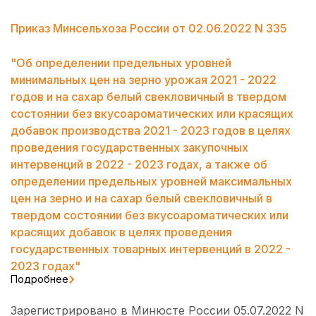
Приказ Минсельхоза России от 02.06.2022 N 335
"Об определении предельных уровней
минимальных цен на зерно урожая 2021 - 2022
годов и на сахар белый свекловичный в твердом
состоянии без вкусоароматических или красящих
добавок производства 2021 - 2023 годов в целях
проведения государственных закупочных
интервенций в 2022 - 2023 годах, а также об
определении предельных уровней максимальных
цен на зерно и на сахар белый свекловичный в
твердом состоянии без вкусоароматических или
красящих добавок в целях проведения
государственных товарных интервенций в 2022 -
2023 годах"
Подробнее
Зарегистрировано в Минюсте России 05.07.2022 N