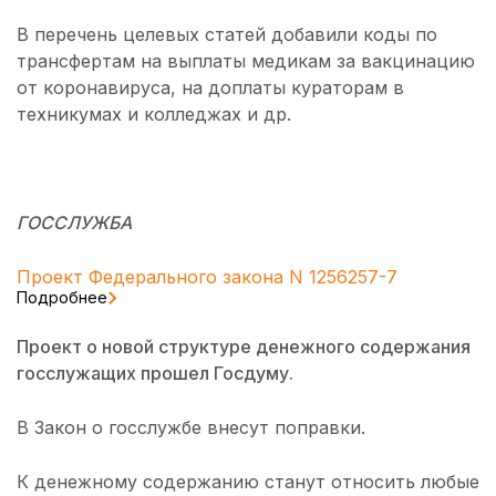
В перечень целевых статей добавили коды по
трансфертам на выплаты медикам за вакцинацию
от коронавируса, на доплаты кураторам в
техникумах и колледжах и др.
ГОССЛУЖБА
Проект Федерального закона N 1256257-7
Подробнее
Проект о новой структуре денежного содержания
госслужащих прошел Госдуму.
В Закон о госслужбе внесут поправки.
К денежному содержанию станут относить любые