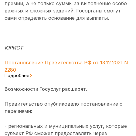
премии, а не только суммы за выполнение особо
важных и сложных заданий. Госорганы смогут
сами определять основание для выплаты.
ЮРИСТ
Постановление Правительства РФ от 13.12.2021 N
2280
Подробнее
Возможности Госуслуг расширят.
Правительство опубликовало постановление с
перечнями:
- региональных и муниципальных услуг, которые
субъект РФ сможет предоставлять через