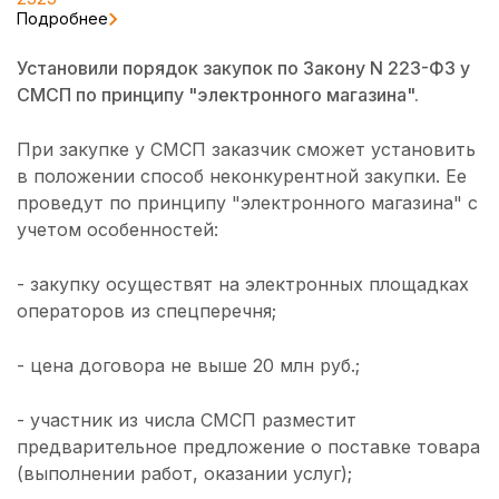
Подробнее
Установили порядок закупок по Закону N 223-ФЗ у
СМСП по принципу "электронного магазина".
При закупке у СМСП заказчик сможет установить
в положении способ неконкурентной закупки. Ее
проведут по принципу "электронного магазина" с
учетом особенностей:
- закупку осуществят на электронных площадках
операторов из спецперечня;
- цена договора не выше 20 млн руб.;
- участник из числа СМСП разместит
предварительное предложение о поставке товара
(выполнении работ, оказании услуг);