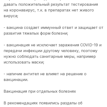
давать положительный результат тестирования
на коронавирус, т.к. в препаратах нет живого
вируса;
- вакцина создает иммунный ответ и защищает от
развития тяжелых форм болезни;
- вакцинация не исключает заражения COVID-19 и
передачи инфекции другому человеку, поэтому
нужно соблюдать санитарные меры, например
использовать маски;
- наличие антител не влияет на решение о
вакцинации.
Вакцинация при отдельных болезнях
В рекомендациях появились разделы об