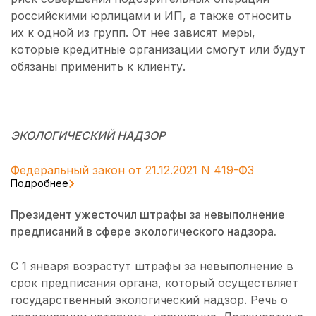
российскими юрлицами и ИП, а также относить
их к одной из групп. От нее зависят меры,
которые кредитные организации смогут или будут
обязаны применить к клиенту.
ЭКОЛОГИЧЕСКИЙ НАДЗОР
Федеральный закон от 21.12.2021 N 419-ФЗ
Подробнее
Президент ужесточил штрафы за невыполнение
предписаний в сфере экологического надзора.
С 1 января возрастут штрафы за невыполнение в
срок предписания органа, который осуществляет
государственный экологический надзор. Речь о