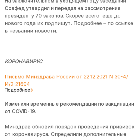
На заключительном в уходящем году заседании
Совфед утвердил и передал на рассмотрение
президенту 70 законов.
Скорее всего, еще до
нового года их подпишут. Подробнее – по ссылке
в названии новости.
КОРОНАВИРУС
Письмо Минздрава России от 22.12.2021 N 30-4/
И/2-21694
Подробнее
Изменили временные рекомендации по вакцинации
от COVID-19.
Минздрав обновил порядок проведения прививок
от коронавируса. Определили дополнительные