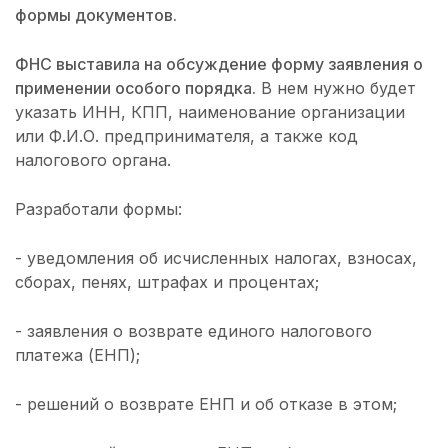
формы документов
.
ФНС выставила на обсуждение форму заявления о
применении особого порядка.
В нем нужно будет
указать ИНН, КПП, наименование организации
или Ф.И.О. предпринимателя, а также код
налогового органа.
Разработали формы:
- уведомления об исчисленных налогах, взносах,
сборах, пенях, штрафах и процентах;
- заявления о возврате единого налогового
платежа (ЕНП);
- решений о возврате ЕНП и об отказе в этом;