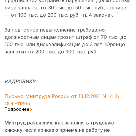
предписании устранить нарушение. Должностные
лица заплатят от 30 тыс. до 50 тыс. руб., юрлица
— от 100 тыс. до 200 тыс. руб. (п. 4 закона).
За повторное невыполнение требования
должностным лицам грозит штраф от 70 тыс. до
100 тыс. или дисквалификация до 3 лет. Юрлицо
заплатит от 200 тыс. до 300 тыс. руб.
КАДРОВИКУ
Письмо Минтруда России от 13.12.2021 N 14-2/
ООГ-11865
Подробнее
Минтруд разъяснил, как заполнить трудовую
книжку, если приказ о приеме на работу не