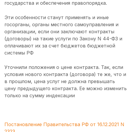
государства и обеспечения правопорядка.
Эти особенности станут применять и иные
госорганы, органы местного самоуправления и
организации, если они заключают контракты
(договоры) на такие услуги по Закону N 44-ФЗ и
оплачивают их за счет бюджетов бюджетной
системы РФ
Уточнили положения о цене контракта. Так, если
условия нового контракта (договора) те же, что и
в прошлом, цена услуг не должна превышать
цену предыдущего контракта. Ее можно изменить
только на сумму индексации
Постановление Правительства РФ от 16.12.2021 N
2323