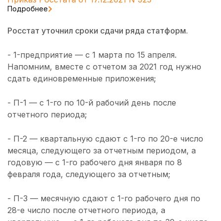
Подробнее
Росстат уточнил сроки сдачи ряда статформ.
- 1-предприятие — с 1 марта по 15 апреля.
Напомним, вместе с отчетом за 2021 год нужно
сдать единовременные приложения;
- П-1 — с 1-го по 10-й рабочий день после
отчетного периода;
- П-2 — квартальную сдают с 1-го по 20-е число
месяца, следующего за отчетным периодом, а
годовую — с 1-го рабочего дня января по 8
февраля года, следующего за отчетным;
- П-3 — месячную сдают с 1-го рабочего дня по
28-е число после отчетного периода, а