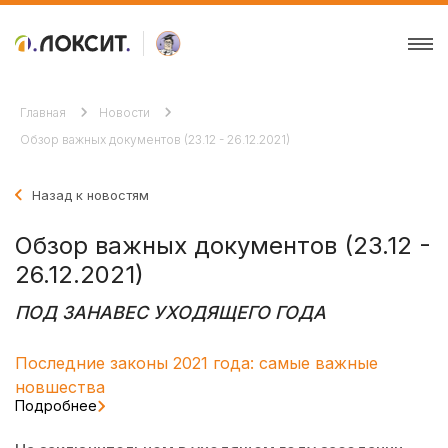
Главная
Новости
Обзор важных документов (23.12 - 26.12.2021)
Назад к новостям
Обзор важных документов (23.12 -
26.12.2021)
ПОД ЗАНАВЕС УХОДЯЩЕГО ГОДА
Последние законы 2021 года: самые важные
новшества
Подробнее