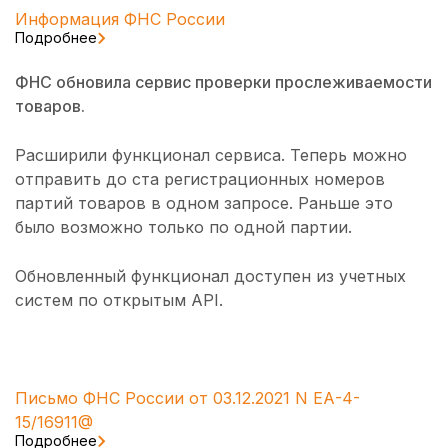
Информация ФНС России
Подробнее
ФНС обновила сервис проверки прослеживаемости
товаров.
Расширили функционал сервиса. Теперь можно
отправить до ста регистрационных номеров
партий товаров в одном запросе. Раньше это
было возможно только по одной партии.
Обновленный функционал доступен из учетных
систем по открытым API.
Письмо ФНС России от 03.12.2021 N ЕА-4-
15/16911@
Подробнее