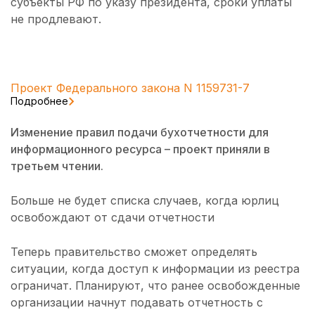
субъекты РФ по указу президента, сроки уплаты
не продлевают.
Проект Федерального закона N 1159731-7
Подробнее
Изменение правил подачи бухотчетности для
информационного ресурса – проект приняли в
третьем чтении.
Больше не будет списка случаев, когда юрлиц
освобождают от сдачи отчетности
Теперь правительство сможет определять
ситуации, когда доступ к информации из реестра
ограничат. Планируют, что ранее освобожденные
организации начнут подавать отчетность с