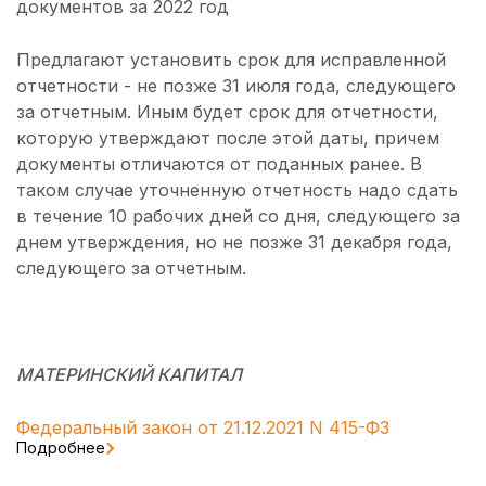
документов за 2022 год
Предлагают установить срок для исправленной
отчетности - не позже 31 июля года, следующего
за отчетным. Иным будет срок для отчетности,
которую утверждают после этой даты, причем
документы отличаются от поданных ранее. В
таком случае уточненную отчетность надо сдать
в течение 10 рабочих дней со дня, следующего за
днем утверждения, но не позже 31 декабря года,
следующего за отчетным.
МАТЕРИНСКИЙ КАПИТАЛ
Федеральный закон от 21.12.2021 N 415-ФЗ
Подробнее