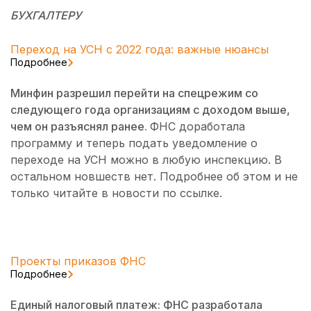
БУХГАЛТЕРУ
Переход на УСН с 2022 года: важные нюансы
Подробнее
Минфин разрешил перейти на спецрежим со
следующего года организациям с доходом выше,
чем он разъяснял ранее.
ФНС доработала
программу и теперь подать уведомление о
переходе на УСН можно в любую инспекцию. В
остальном новшеств нет. Подробнее об этом и не
только читайте в новости по ссылке.
Проекты приказов ФНС
Подробнее
Единый налоговый платеж: ФНС разработала