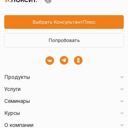
Выбрать КонсультантПлюс
Попробовать
Продукты
Услуги
Семинары
Курсы
О компании