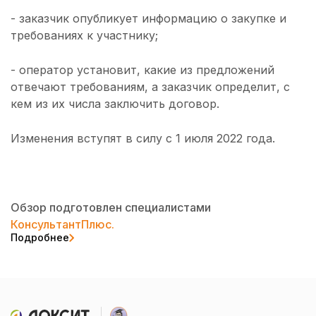
- заказчик опубликует информацию о закупке и
требованиях к участнику;
- оператор установит, какие из предложений
отвечают требованиям, а заказчик определит, с
кем из их числа заключить договор.
Изменения вступят в силу с 1 июля 2022 года.
Обзор подготовлен специалистами
КонсультантПлюс.
Подробнее