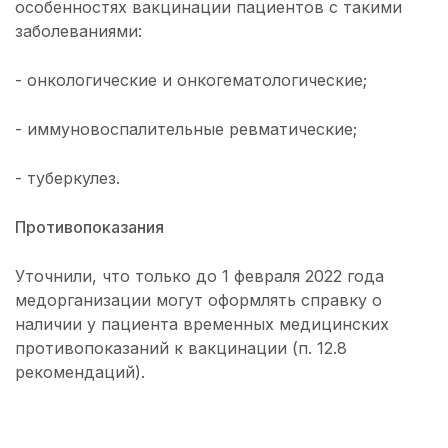
особенностях вакцинации пациентов с такими
заболеваниями:
- онкологические и онкогематологические;
- иммуновоспалительные ревматические;
- туберкулез.
Противопоказания
Уточнили, что только до 1 февраля 2022 года
медорганизации могут оформлять справку о
наличии у пациента временных медицинских
противопоказаний к вакцинации (п. 12.8
рекомендаций).