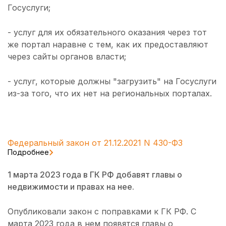
Госуслуги;
- услуг для их обязательного оказания через тот
же портал наравне с тем, как их предоставляют
через сайты органов власти;
- услуг, которые должны "загрузить" на Госуслуги
из-за того, что их нет на региональных порталах.
Федеральный закон от 21.12.2021 N 430-ФЗ
Подробнее
1 марта 2023 года в ГК РФ добавят главы о
недвижимости и правах на нее.
Опубликовали закон с поправками к ГК РФ. С
марта 2023 года в нем появятся главы о