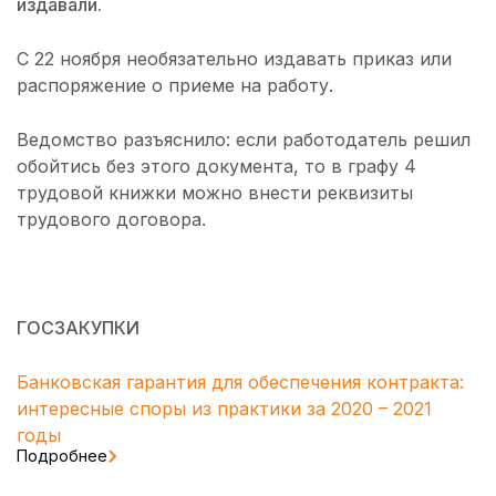
издавали.
С 22 ноября необязательно издавать приказ или
распоряжение о приеме на работу.
Ведомство разъяснило: если работодатель решил
обойтись без этого документа, то в графу 4
трудовой книжки можно внести реквизиты
трудового договора.
ГОСЗАКУПКИ
Банковская гарантия для обеспечения контракта:
интересные споры из практики за 2020 – 2021
годы
Подробнее