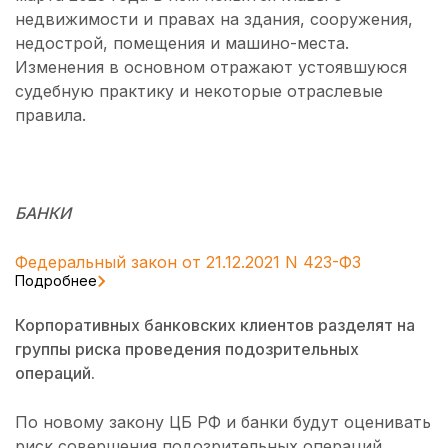
недвижимости и правах на здания, сооружения,
недострой, помещения и машино-места.
Изменения в основном отражают устоявшуюся
судебную практику и некоторые отраслевые
правила.
БАНКИ
Федеральный закон от 21.12.2021 N 423-ФЗ
Подробнее
Корпоративных банковских клиентов разделят на
группы риска проведения подозрительных
операций.
По новому закону ЦБ РФ и банки будут оценивать
риск совершения подозрительных операций