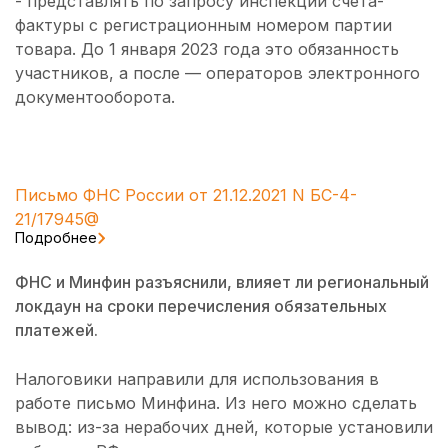
- представлять по запросу инспекции счета-
фактуры с регистрационным номером партии
товара. До 1 января 2023 года это обязанность
участников, а после — операторов электронного
документооборота.
Письмо ФНС России от 21.12.2021 N БС-4-
21/17945@
Подробнее
ФНС и Минфин разъяснили, влияет ли региональный
локдаун на сроки перечисления обязательных
платежей.
Налоговики направили для использования в
работе письмо Минфина. Из него можно сделать
вывод: из-за нерабочих дней, которые установили