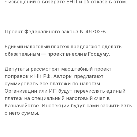
- извещений о возврате ЕНП и об отказе в этом.
Проект Федерального закона N 46702-8
Единый налоговый платеж предлагают сделать
обязательным — проект внесли в Госдуму.
Депутаты рассмотрят масштабный проект
поправок к НК РФ. Авторы предлагают
суммировать все платежи по налогам.
Организации или ИП будут перечислять единый
платеж на специальный налоговый счет в
Казначействе. Инспекции будут сами засчитывать
с него суммы.