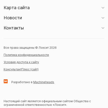
Карта сайта
Новости
Контакты
Все права защищены © Локсит 2026
Политика конфиденциальности
Условия доступа к сайту
КонсультантПлюс (сайт)
Разработано в
Machineheads
Настоящий сайт является официальным сайтом Общества с
ограниченной ответственностью «Локсит».