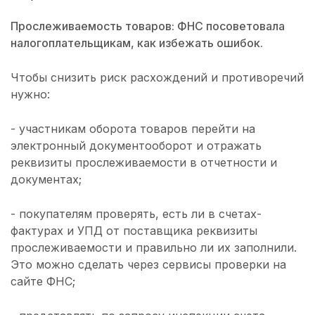
Прослеживаемость товаров: ФНС посоветовала
налогоплательщикам, как избежать ошибок.
Чтобы снизить риск расхождений и противоречий
нужно:
- участникам оборота товаров перейти на
электронный документооборот и отражать
реквизиты прослеживаемости в отчетности и
документах;
- покупателям проверять, есть ли в счетах-
фактурах и УПД от поставщика реквизиты
прослеживаемости и правильно ли их заполнили.
Это можно сделать через сервисы проверки на
сайте ФНС;