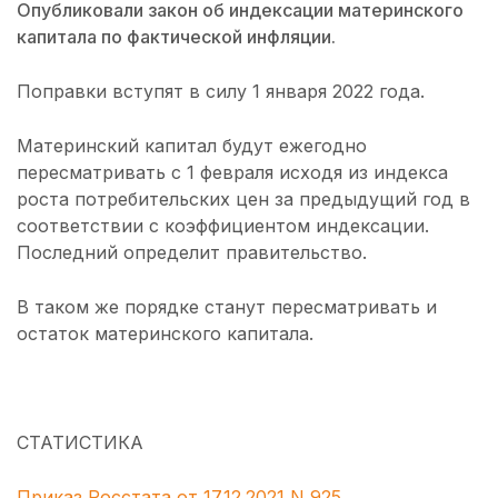
Опубликовали закон об индексации материнского
капитала по фактической инфляции.
Поправки вступят в силу 1 января 2022 года.
Материнский капитал будут ежегодно
пересматривать с 1 февраля исходя из индекса
роста потребительских цен за предыдущий год в
соответствии с коэффициентом индексации.
Последний определит правительство.
В таком же порядке станут пересматривать и
остаток материнского капитала.
СТАТИСТИКА
Приказ Росстата от 17.12.2021 N 925