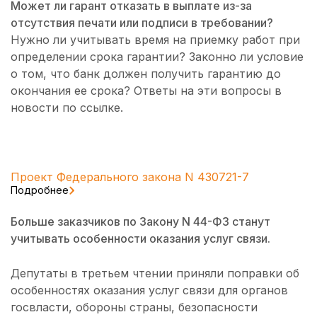
Может ли гарант отказать в выплате из-за
отсутствия печати или подписи в требовании?
Нужно ли учитывать время на приемку работ при
определении срока гарантии? Законно ли условие
о том, что банк должен получить гарантию до
окончания ее срока? Ответы на эти вопросы в
новости по ссылке.
Проект Федерального закона N 430721-7
Подробнее
Больше заказчиков по Закону N 44-ФЗ станут
учитывать особенности оказания услуг связи.
Депутаты в третьем чтении приняли поправки об
особенностях оказания услуг связи для органов
госвласти, обороны страны, безопасности