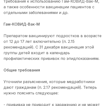
требования к использованию Гам-КОВИД-Вак-М,
а также особенности вакцинации пациентов с
отдельными заболеваниями и др.
Гам-КОВИД-Вак-М
Препаратом вакцинируют подростков в возрасте
от 12 до 17 лет включительно (п. 2.15
рекомендаций). С 31 декабря вакцинация этой
группы детей входит в календарь
профилактических прививок по эпидпоказаниям.
Общие требования
Уточнили разъяснения, которые медработники
дают гражданам (п. 2.17 рекомендаций). Теперь
нужно пояснять следующее:
- прививка не приводит к заражению и не может