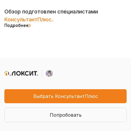
Обзор подготовлен специалистами
КонсультантПлюс.
Подробнее
Выбрать КонсультантПлюс
Попробовать