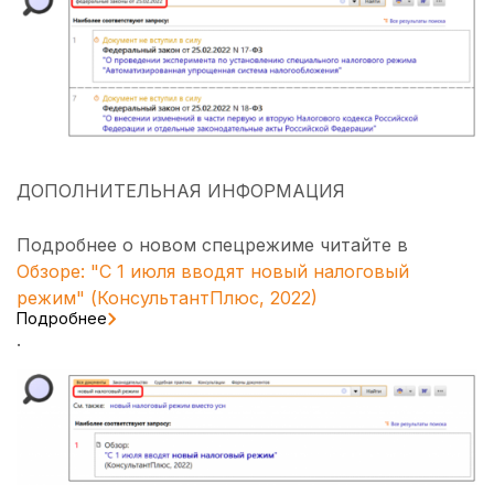
ДОПОЛНИТЕЛЬНАЯ ИНФОРМАЦИЯ
Подробнее о новом спецрежиме читайте в
Обзоре: "С 1 июля вводят новый налоговый
режим" (КонсультантПлюс, 2022)
Подробнее
.