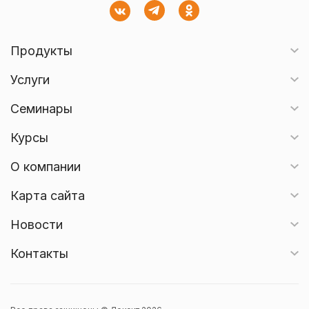
Продукты
Услуги
Семинары
Курсы
О компании
Карта сайта
Новости
Контакты