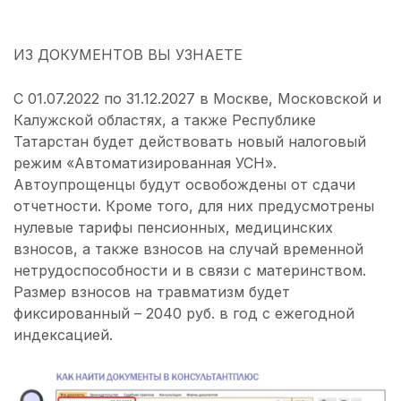
ИЗ ДОКУМЕНТОВ ВЫ УЗНАЕТЕ
С 01.07.2022 по 31.12.2027 в Москве, Московской и
Калужской областях, а также Республике
Татарстан будет действовать новый налоговый
режим «Автоматизированная УСН».
Автоупрощенцы будут освобождены от сдачи
отчетности. Кроме того, для них предусмотрены
нулевые тарифы пенсионных, медицинских
взносов, а также взносов на случай временной
нетрудоспособности и в связи с материнством.
Размер взносов на травматизм будет
фиксированный – 2040 руб. в год с ежегодной
индексацией.