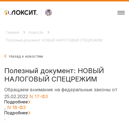
Главная
Новости
Полезный документ: НОВЫЙ НАЛОГОВЫЙ СПЕЦРЕЖИМ
Назад к новостям
Полезный документ: НОВЫЙ
НАЛОГОВЫЙ СПЕЦРЕЖИМ
Обращаем внимание на федеральные законы от
25.02.2022
N 17-ФЗ
Подробнее
,
N 18-ФЗ
Подробнее
.