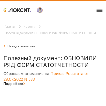
Главная
Новости
Полезный документ: ОБНОВИЛИ РЯД ФОРМ СТАТОТЧЕТНОСТИ
Назад к новостям
Полезный документ: ОБНОВИЛИ
РЯД ФОРМ СТАТОТЧЕТНОСТИ
Обращаем внимание на
Приказ Росстата от
29.07.2022 N 533
Подробнее
.