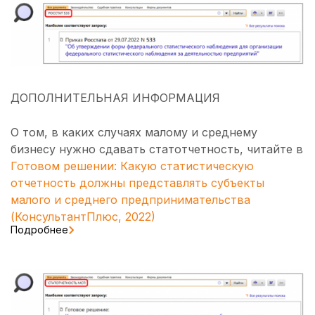
ДОПОЛНИТЕЛЬНАЯ ИНФОРМАЦИЯ
О том, в каких случаях малому и среднему
бизнесу нужно сдавать статотчетность, читайте в
Готовом решении: Какую статистическую
отчетность должны представлять субъекты
малого и среднего предпринимательства
(КонсультантПлюс, 2022)
Подробнее