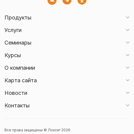
Продукты
Услуги
Семинары
Курсы
О компании
Карта сайта
Новости
Контакты
Все права защищены © Локсит 2026