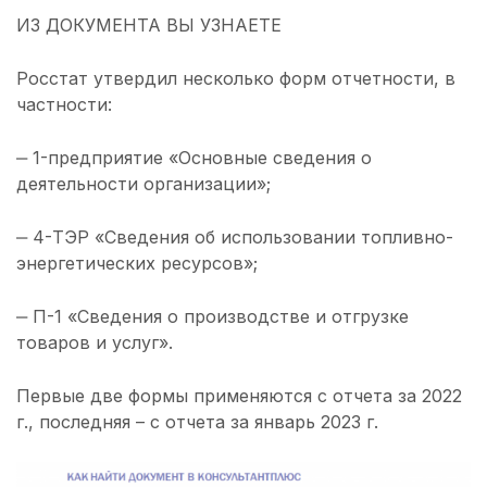
ИЗ ДОКУМЕНТА ВЫ УЗНАЕТЕ
Росстат утвердил несколько форм отчетности, в
частности:
‒ 1-предприятие «Основные сведения о
деятельности организации»;
‒ 4-ТЭР «Сведения об использовании топливно-
энергетических ресурсов»;
‒ П-1 «Сведения о производстве и отгрузке
товаров и услуг».
Первые две формы применяются с отчета за 2022
г., последняя – с отчета за январь 2023 г.