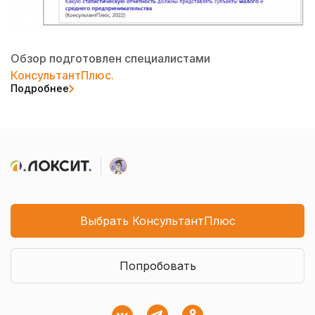
Обзор подготовлен специалистами
КонсультантПлюс.
Подробнее
Выбрать КонсультантПлюс
Попробовать