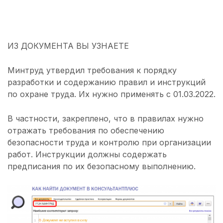
ИЗ ДОКУМЕНТА ВЫ УЗНАЕТЕ
Минтруд утвердил требования к порядку
разработки и содержанию правил и инструкций
по охране труда. Их нужно применять с 01.03.2022.
В частности, закреплено, что в правилах нужно
отражать требования по обеспечению
безопасности труда и контролю при организации
работ. Инструкции должны содержать
предписания по их безопасному выполнению.