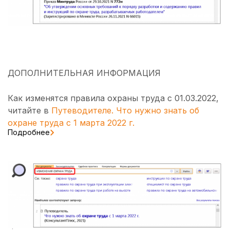
ДОПОЛНИТЕЛЬНАЯ ИНФОРМАЦИЯ
Как изменятся правила охраны труда с 01.03.2022,
читайте в
Путеводителе. Что нужно знать об
охране труда с 1 марта 2022 г.
Подробнее