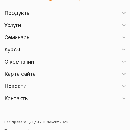
Продукты
Услуги
Семинары
Курсы
О компании
Карта сайта
Новости
Контакты
Все права защищены © Локсит 2026