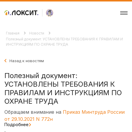
Главная
Новости
Полезный документ: УСТАНОВЛЕНЫ ТРЕБОВАНИЯ К ПРАВИЛАМ И
ИНСТРУКЦИЯМ ПО ОХРАНЕ ТРУДА
Назад к новостям
Полезный документ:
УСТАНОВЛЕНЫ ТРЕБОВАНИЯ К
ПРАВИЛАМ И ИНСТРУКЦИЯМ ПО
ОХРАНЕ ТРУДА
Обращаем внимание на
Приказ Минтруда России
от 29.10.2021 N 772н
Подробнее
.