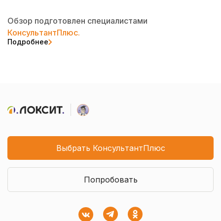
Обзор подготовлен специалистами
КонсультантПлюс.
Подробнее
Выбрать КонсультантПлюс
Попробовать