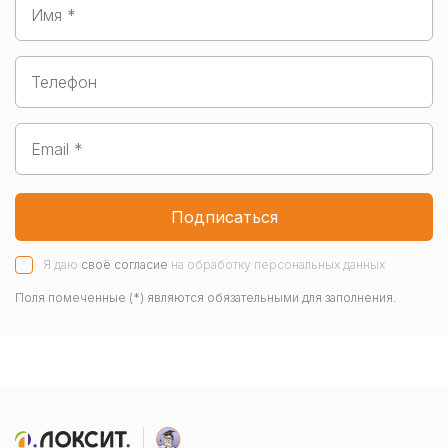
Подписаться
Я даю
своё согласие
на обработку персональных данных
Поля помеченные (*) являются обязательными для заполнения.