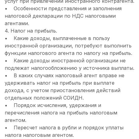
услуг при привлечении иностранного контрагента.
• Особенности представления и заполнения
налоговой декларации по НДС налоговыми
агентами.
4. Налог на прибыль.
• Какие доходы, выплаченные в пользу
иностранной организации, потребуют выполнить
функции налогового агента по налогу на прибыль.
• Какие доходы иностранной организации не
подлежат налогообложению у источника выплаты.
• В каких случаях налоговый агент вправе не
удерживать налог на прибыль при выплате
дохода, с учетом приостановления действий
отдельных положений СОИДН.
• Порядок исчисления, удержания и
перечисления налога на прибыль налоговым
агентом.
• Пересчет налога в рубли и порядок уплаты
налога налоговым агентом.