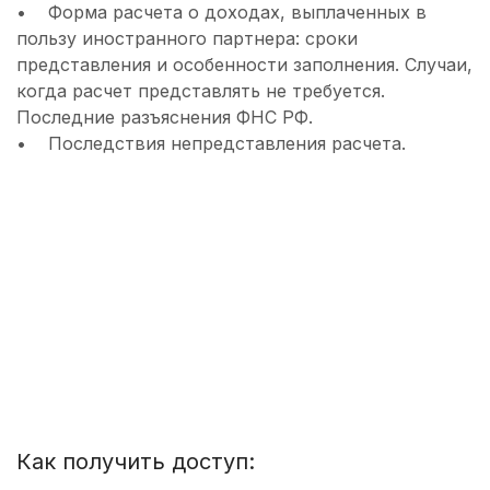
• Форма расчета о доходах, выплаченных в
пользу иностранного партнера: сроки
представления и особенности заполнения. Случаи,
когда расчет представлять не требуется.
Последние разъяснения ФНС РФ.
• Последствия непредставления расчета.
Как получить доступ: