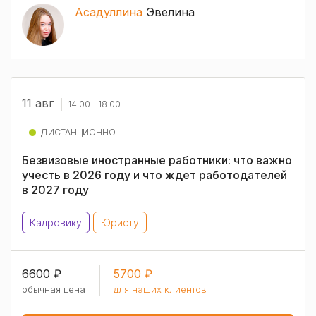
Асадуллина
Эвелина
11 авг
14.00 - 18.00
ДИСТАНЦИОННО
Безвизовые иностранные работники: что важно
учесть в 2026 году и что ждет работодателей
в 2027 году
Кадровику
Юристу
6600 ₽
5700 ₽
обычная цена
для наших клиентов