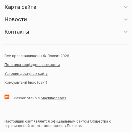
Карта сайта
Новости
Контакты
Все права защищены © Локсит 2026
Политика конфиденциальности
Условия доступа к сайту
КонсультантПлюс (сайт)
Разработано в
Machineheads
Настоящий сайт является официальным сайтом Общества с
ограниченной ответственностью «Локсит».