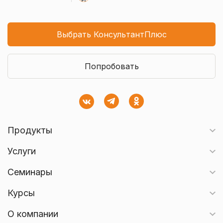
Выбрать КонсультантПлюс
Попробовать
Продукты
Услуги
Семинары
Курсы
О компании