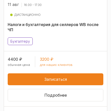
11 авг
16.00 - 17.30
ДИСТАНЦИОННО
Налоги и бухгалтерия для селлеров WB после
ЧП
Бухгалтеру
4400 ₽
3200 ₽
обычная цена
для наших клиентов
Записаться
Подробнее