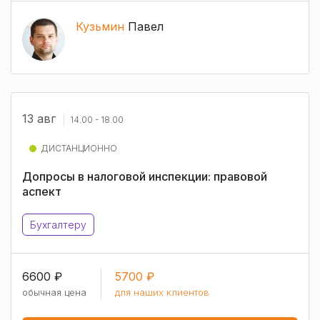
Кузьмин
Павел
13 авг
14.00 - 18.00
ДИСТАНЦИОННО
Допросы в налоговой инспекции: правовой
аспект
Бухгалтеру
6600 ₽
5700 ₽
обычная цена
для наших клиентов