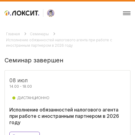
Главная
Семинары
Исполнение обязанностей налогового агента при работе с
иностранным партнером в 2026 году
Семинар завершен
08 июл
14.00 - 18.00
ДИСТАНЦИОННО
Исполнение обязанностей налогового агента
при работе с иностранным партнером в 2026
году