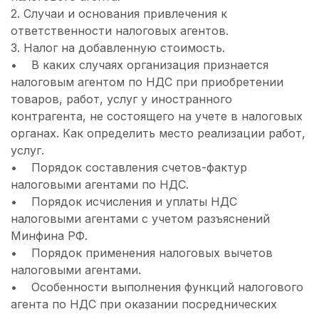
2. Случаи и основания привлечения к
ответственности налоговых агентов.
3. Налог на добавленную стоимость.
• В каких случаях организация признается
налоговым агентом по НДС при приобретении
товаров, работ, услуг у иностранного
контрагента, не состоящего на учете в налоговых
органах. Как определить место реализации работ,
услуг.
• Порядок составления счетов-фактур
налоговыми агентами по НДС.
• Порядок исчисления и уплаты НДС
налоговыми агентами с учетом разъяснений
Минфина РФ.
• Порядок применения налоговых вычетов
налоговыми агентами.
• Особенности выполнения функций налогового
агента по НДС при оказании посреднических