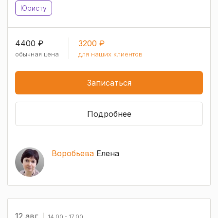
Юристу
4400 ₽
3200 ₽
обычная цена
для наших клиентов
Записаться
Подробнее
Воробьева
Елена
12 авг
14.00 - 17.00