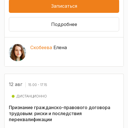
Записаться
Подробнее
Скобеева
Елена
12 авг
15.00 - 17.15
ДИСТАНЦИОННО
Признание гражданско-правового договора
трудовым: риски и последствия
переквалификации