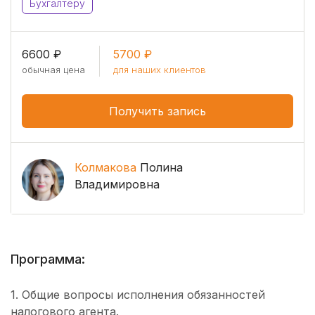
Бухгалтеру
6600 ₽
5700 ₽
обычная цена
для наших клиентов
Получить запись
Колмакова
Полина
Владимировна
Программа:
1. Общие вопросы исполнения обязанностей
налогового агента.