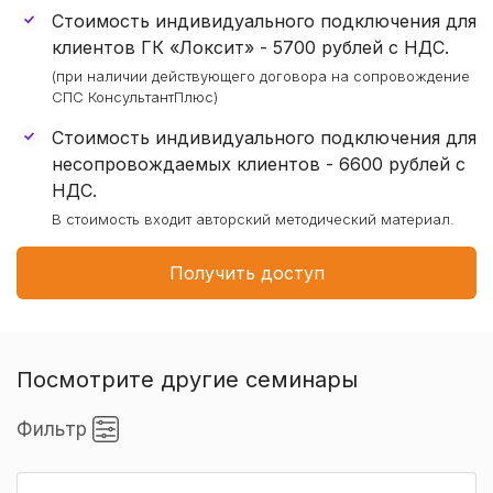
Стоимость индивидуального подключения для
клиентов ГК «Локсит» -
5700 рублей
с НДС.
(при наличии действующего договора на сопровождение
СПС КонсультантПлюс)
Стоимость индивидуального подключения для
несопровождаемых клиентов - 6600 рублей с
НДС.
В стоимость входит авторский методический материал.
Получить доступ
Посмотрите другие семинары
Фильтр