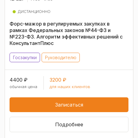
ДИСТАНЦИОННО
Форс-мажор в регулируемых закупках в
рамках Федеральных законов №44-ФЗ и
№223-ФЗ. Алгоритм эффективных решений с
КонсультантПлюс
Госзакупки
Руководителю
4400 ₽
3200 ₽
обычная цена
для наших клиентов
Записаться
Подробнее