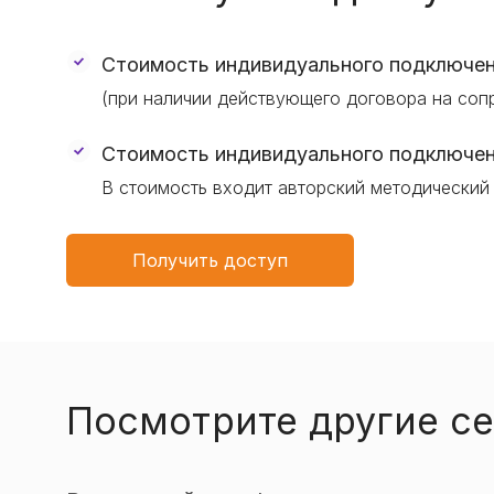
Стоимость индивидуального подключен
(при наличии действующего договора на со
Стоимость индивидуального подключен
В стоимость входит авторский методический
Получить доступ
Посмотрите другие с