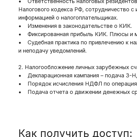
• Ответственность налоговых резидентов
Налогового кодекса РФ, сотрудничество с
информацией о налогоплательщиках.
• Изменения в законодательстве о КИК.
• Фиксированная прибыль КИК. Плюсы и м
• Судебная практика по привлечению к на
и неподачу уведомлений.
2. Налогообложение личных зарубежных сч
• Декларационная кампания – подача 3-НД
• Порядок исчисления НДФЛ по операциям
• Подача отчета о движении денежных ср
Как получить доступ: