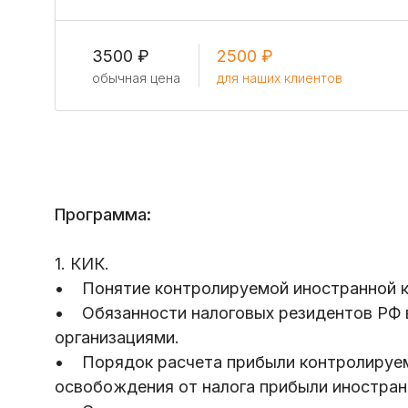
3500 ₽
2500 ₽
обычная цена
для наших клиентов
Программа:
1. КИК.
• Понятие контролируемой иностранной к
• Обязанности налоговых резидентов РФ 
организациями.
• Порядок расчета прибыли контролируем
освобождения от налога прибыли иностран