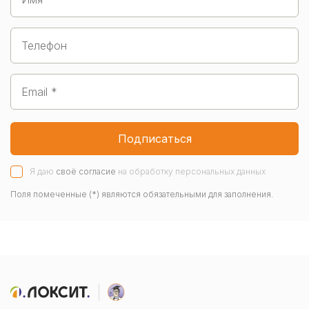
Подписаться
Я даю
своё согласие
на обработку персональных данных
Поля помеченные (*) являются обязательными для заполнения.