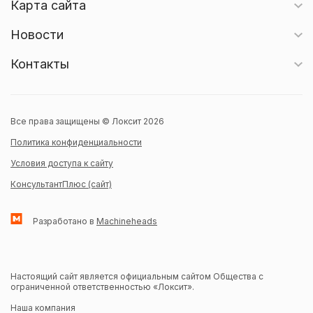
Карта сайта
Новости
Контакты
Все права защищены © Локсит 2026
Политика конфиденциальности
Условия доступа к сайту
КонсультантПлюс (сайт)
Разработано в
Machineheads
Настоящий сайт является официальным сайтом Общества с
ограниченной ответственностью «Локсит».
Наша компания