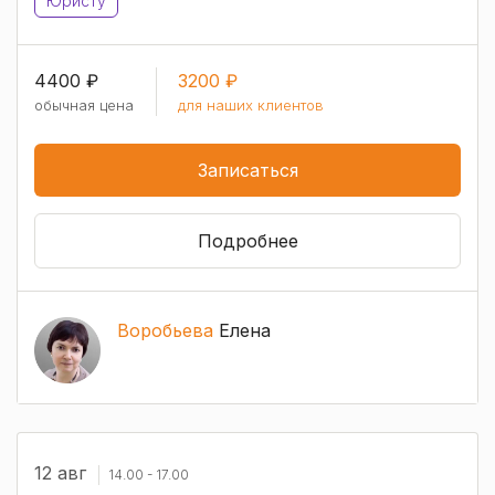
Юристу
4400 ₽
3200 ₽
обычная цена
для наших клиентов
Записаться
Подробнее
Воробьева
Елена
12 авг
14.00 - 17.00