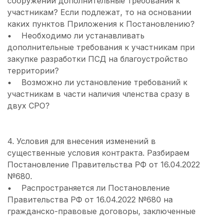
сооружений дополнительные требования к
участникам? Если подлежат, то на основании
каких пунктов Приложения к Постановлению?
• Необходимо ли устанавливать
дополнительные требования к участникам при
закупке разработки ПСД на благоустройство
территории?
• Возможно ли установление требований к
участникам в части наличия членства сразу в
двух СРО?
4. Условия для внесения изменений в
существенные условия контракта. Разбираем
Постановление Правительства РФ от 16.04.2022
№680.
• Распространяется ли Постановление
Правительства РФ от 16.04.2022 №680 на
гражданско-правовые договоры, заключенные