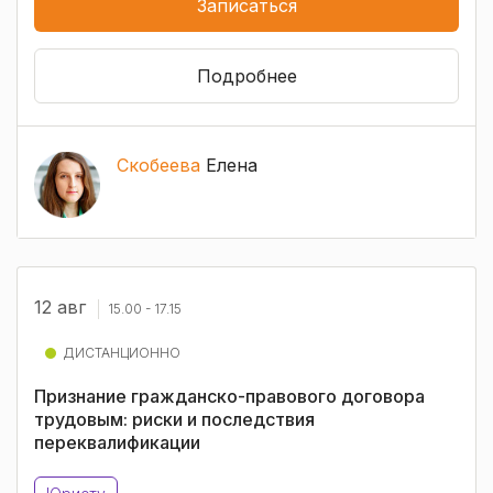
Записаться
Подробнее
Скобеева
Елена
12 авг
15.00 - 17.15
ДИСТАНЦИОННО
Признание гражданско-правового договора
трудовым: риски и последствия
переквалификации