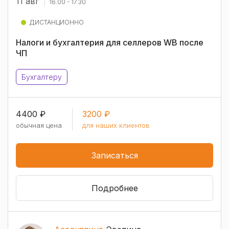
11 авг
16.00 - 17.30
ДИСТАНЦИОННО
Налоги и бухгалтерия для селлеров WB после
ЧП
Бухгалтеру
4400 ₽
3200 ₽
обычная цена
для наших клиентов
Записаться
Подробнее