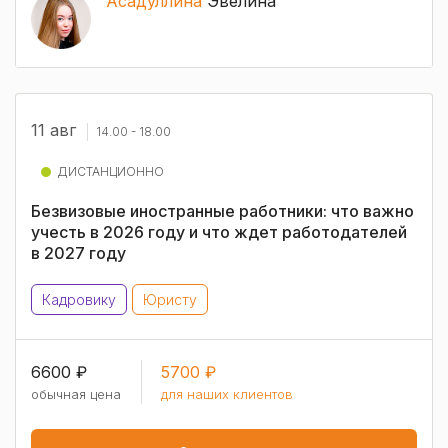
Асадуллина
Эвелина
11 авг
14.00 - 18.00
ДИСТАНЦИОННО
Безвизовые иностранные работники: что важно
учесть в 2026 году и что ждет работодателей
в 2027 году
Кадровику
Юристу
6600 ₽
5700 ₽
обычная цена
для наших клиентов