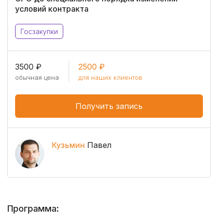
условий контракта
Госзакупки
3500 ₽
2500 ₽
обычная цена
для наших клиентов
Получить запись
Кузьмин
Павел
Программа: