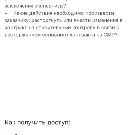
заключения экспертизы?
• Какие действия необходимо произвести
заказчику: расторгнуть или внести изменения в
контракт на строительный контроль в связи с
расторжением основного контракта на СМР?
Как получить доступ: