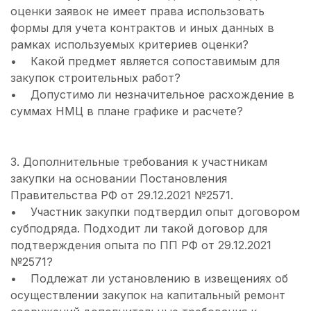
оценки заявок не имеет права использовать
формы для учета контрактов и иных данных в
рамках используемых критериев оценки?
• Какой предмет является сопоставимым для
закупок строительных работ?
• Допустимо ли незначительное расхождение в
суммах НМЦ в плане графике и расчете?
3. Дополнительные требования к участникам
закупки на основании Постановления
Правительства РФ от 29.12.2021 №2571.
• Участник закупки подтвердил опыт договором
субподряда. Подходит ли такой договор для
подтверждения опыта по ПП РФ от 29.12.2021
№2571?
• Подлежат ли установлению в извещениях об
осуществлении закупок на капитальный ремонт