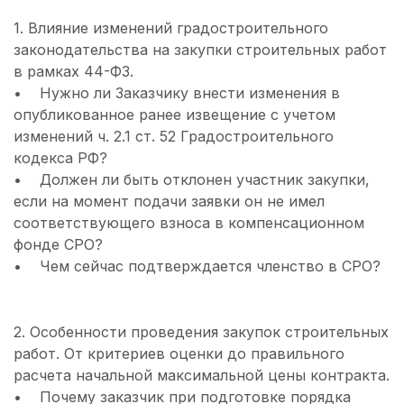
1. Влияние изменений градостроительного
законодательства на закупки строительных работ
в рамках 44-ФЗ.
• Нужно ли Заказчику внести изменения в
опубликованное ранее извещение с учетом
изменений ч. 2.1 ст. 52 Градостроительного
кодекса РФ?
• Должен ли быть отклонен участник закупки,
если на момент подачи заявки он не имел
соответствующего взноса в компенсационном
фонде СРО?
• Чем сейчас подтверждается членство в СРО?
2. Особенности проведения закупок строительных
работ. От критериев оценки до правильного
расчета начальной максимальной цены контракта.
• Почему заказчик при подготовке порядка