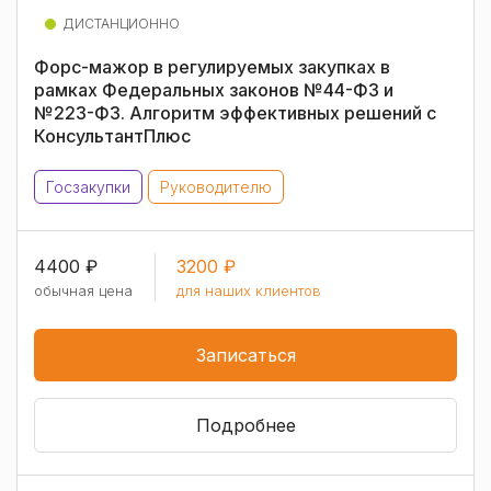
ДИСТАНЦИОННО
Форс-мажор в регулируемых закупках в
рамках Федеральных законов №44-ФЗ и
№223-ФЗ. Алгоритм эффективных решений с
КонсультантПлюс
Госзакупки
Руководителю
4400 ₽
3200 ₽
обычная цена
для наших клиентов
Записаться
Подробнее