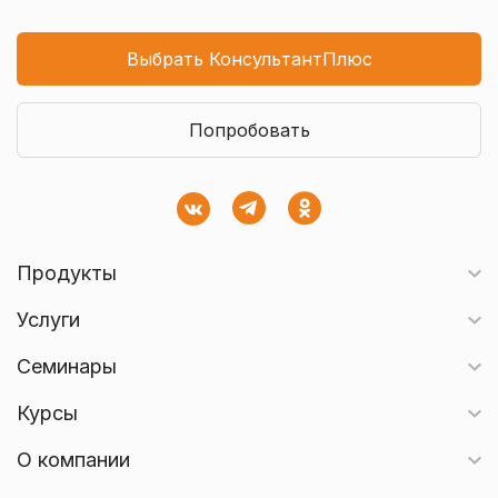
Выбрать КонсультантПлюс
Попробовать
Продукты
Услуги
Семинары
Курсы
О компании