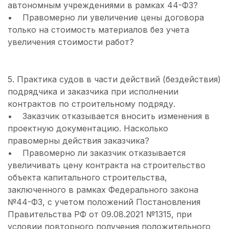
автономным учреждениями в рамках 44-ФЗ?
• Правомерно ли увеличение цены договора
только на стоимость материалов без учета
увеличения стоимости работ?
5. Практика судов в части действий (бездействия)
подрядчика и заказчика при исполнении
контрактов по строительному подряду.
• Заказчик отказывается вносить изменения в
проектную документацию. Насколько
правомерны действия заказчика?
• Правомерно ли заказчик отказывается
увеличивать цену контракта на строительство
объекта капитального строительства,
заключенного в рамках Федерального закона
№44-ФЗ, с учетом положений Постановления
Правительства РФ от 09.08.2021 №1315, при
условии повторного получения положительного