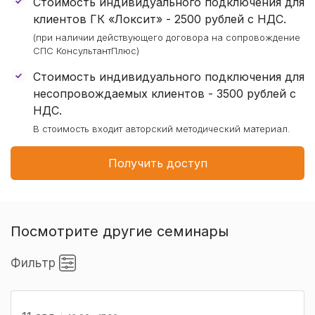
Стоимость индивидуального подключения для
клиентов ГК «Локсит» -
2500 рублей
с НДС.
(при наличии действующего договора на сопровождение
СПС КонсультантПлюс)
Стоимость индивидуального подключения для
несопровождаемых клиентов - 3500 рублей с
НДС.
В стоимость входит авторский методический материал.
Получить доступ
Посмотрите другие семинары
Фильтр