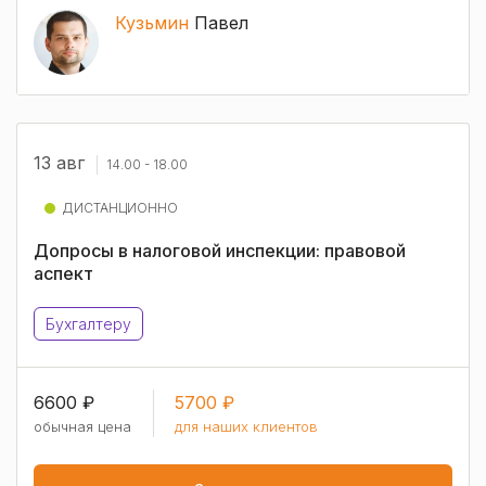
Кузьмин
Павел
13 авг
14.00 - 18.00
ДИСТАНЦИОННО
Допросы в налоговой инспекции: правовой
аспект
Бухгалтеру
6600 ₽
5700 ₽
обычная цена
для наших клиентов