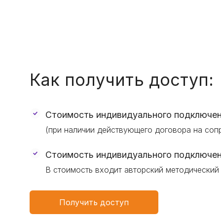
Как получить доступ:
Стоимость индивидуального подключен
(при наличии действующего договора на со
Стоимость индивидуального подключен
В стоимость входит авторский методический
Получить доступ