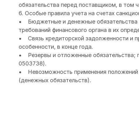
обязательства перед поставщиком, в том чи
6. Особые правила учета на счетах санкцио
• Бюджетные и денежные обязательства у
требований финансового органа в их опред
• Связь кредиторской задолженности и пр
особенности, в конце года.
• Резервы и отложенные обязательства; п
0503738).
• Невозможность применения положений 
(денежных обязательств).