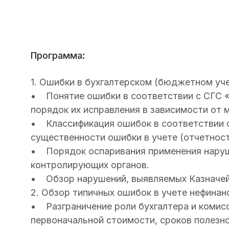
Программа:
1. Ошибки в бухгалтерском (бюджетном уче
• Понятие ошибки в соответствии с СГС «
порядок их исправления в зависимости от
• Классификация ошибок в соответствии со
существенности ошибки в учете (отчетност
• Порядок оспаривания применения наруш
контролирующих органов.
• Обзор нарушений, выявляемых Казначей
2. Обзор типичных ошибок в учете нефинан
• Разграничение роли бухгалтера и комис
первоначальной стоимости, сроков полезно