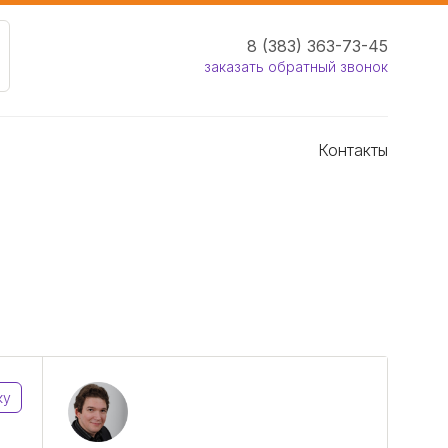
8 (383) 363-73-45
заказать обратный звонок
Контакты
ку