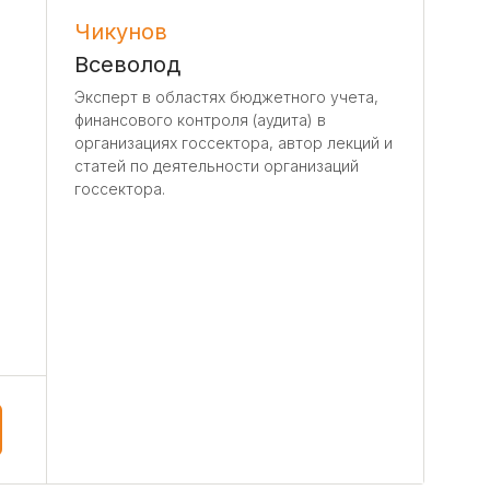
Чикунов
Всеволод
Эксперт в областях бюджетного учета,
финансового контроля (аудита) в
организациях госсектора, автор лекций и
статей по деятельности организаций
госсектора.