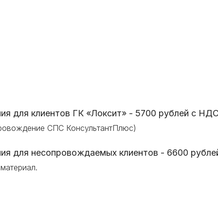
ия для клиентов ГК «Локсит» -
5700 рублей
с НДС
провождение СПС КонсультантПлюс)
ия для несопровождаемых клиентов - 6600 рубле
 материал.