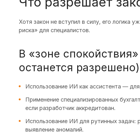
Что разрешает зак
Хотя закон не вступил в силу, его логика 
риска» для специалистов.
В «зоне спокойствия»
останется разрешено)
Использование ИИ как ассистента — для 
Применение специализированных бухгалт
если разработчик аккредитован.
Использование ИИ для рутинных задач: 
выявление аномалий.