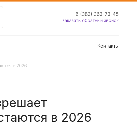
8 (383) 363-73-45
заказать обратный звонок
Контакты
аются в 2026
азрешает
стаются в 2026