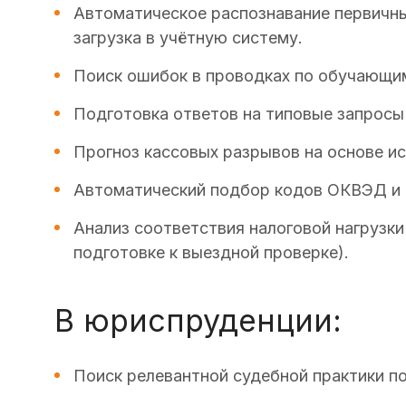
Автоматическое распознавание первичных
загрузка в учётную систему.
Поиск ошибок в проводках по обучающим
Подготовка ответов на типовые запросы
Прогноз кассовых разрывов на основе и
Автоматический подбор кодов ОКВЭД и 
Анализ соответствия налоговой нагрузк
подготовке к выездной проверке).
В юриспруденции:
Поиск релевантной судебной практики по