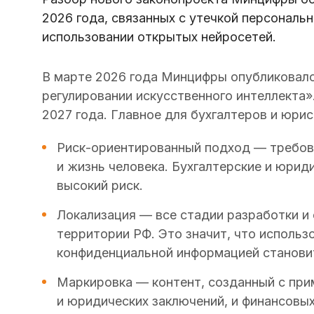
2026 года, связанных с утечкой персонал
использовании открытых нейросетей
.
В марте 2026 года Минцифры опубликовало
регулировании искусственного интеллекта»
2027 года. Главное для бухгалтеров и юрис
Риск-ориентированный подход — требова
и жизнь человека. Бухгалтерские и юрид
высокий риск.
Локализация — все стадии разработки и
территории РФ. Это значит, что использ
конфиденциальной информацией становит
Маркировка — контент, созданный с при
и юридических заключений, и финансовых