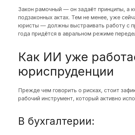
Закон рамочный — он задаёт принципы, а 
подзаконных актах. Тем не менее, уже сей
юристы — должны выстраивать работу с п
года придётся в авральном режиме переде
Как ИИ уже работае
юриспруденции
Прежде чем говорить о рисках, стоит зафи
рабочий инструмент, который активно испо
В бухгалтерии: