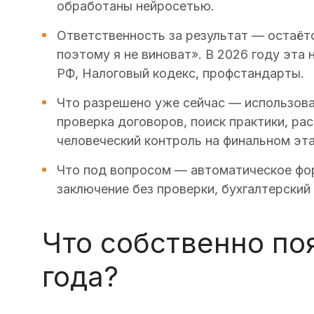
обработаны нейросетью.
Ответственность за результат — остаётс
поэтому я не виноват». В 2026 году эта
РФ, Налоговый кодекс, профстандарты.
Что разрешено уже сейчас — использова
проверка договоров, поиск практики, ра
человеческий контроль на финальном эта
Что под вопросом — автоматическое фо
заключение без проверки, бухгалтерский 
Что собственно по
года?