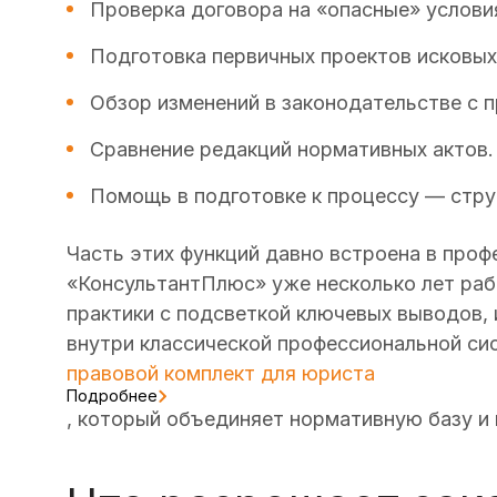
Проверка договора на «опасные» условия
Подготовка первичных проектов исковых 
Обзор изменений в законодательстве с п
Сравнение редакций нормативных актов.
Помощь в подготовке к процессу — струк
Часть этих функций давно встроена в про
«КонсультантПлюс» уже несколько лет ра
практики с подсветкой ключевых выводов,
внутри классической профессиональной си
правовой комплект для юриста
Подробнее
, который объединяет нормативную базу и