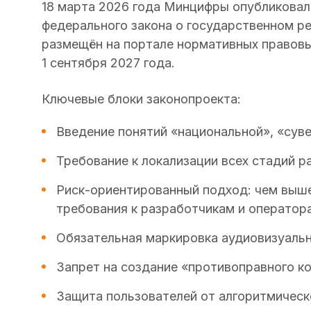
18 марта 2026 года Минцифры опубликовал
федерального закона о государственном ре
размещён на портале нормативных правовых
1 сентября 2027 года.
Ключевые блоки законопроекта:
Введение понятий «национальной», «сув
Требование к локализации всех стадий р
Риск-ориентированный подход: чем выш
требования к разработчикам и оператор
Обязательная маркировка аудиовизуальн
Запрет на создание «противоправного к
Защита пользователей от алгоритмическ