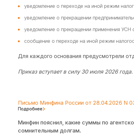
уведомление о переходе на иной режим нало
уведомление о прекращении предприниматель
уведомление о прекращении применения УСН со
сообщение о переходе на иной режим налогоо
Для каждого основания предусмотрели отд
Приказ вступает в силу 30 июля 2026 года.
Письмо Минфина России от 28.04.2026 N 0
Подробнее
Минфин пояснил, какие суммы по агентско
сомнительным долгам.