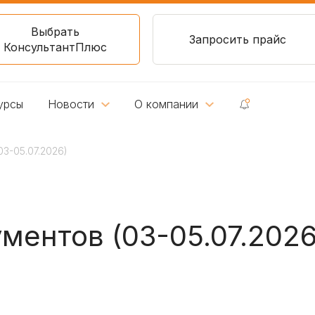
Выбрать
Запросить прайс
КонсультантПлюс
урсы
Новости
О компании
3-05.07.2026)
ментов (03-05.07.2026