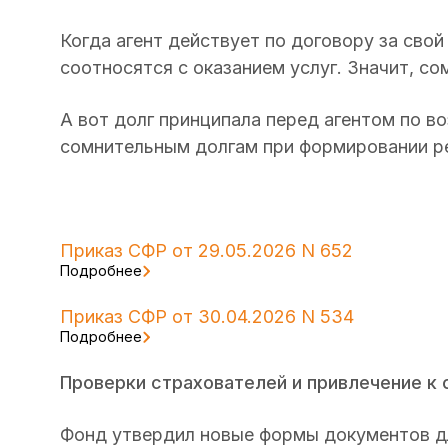
Когда агент действует по договору за свой
соотносятся с оказанием услуг. Значит, с
А вот долг принципала перед агентом по в
сомнительным долгам при формировании р
Приказ СФР от 29.05.2026 N 652
Подробнее
Приказ СФР от 30.04.2026 N 534
Подробнее
Проверки страхователей и привлечение к 
Фонд утвердил новые формы документов дл