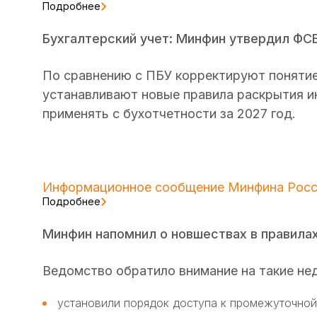
Подробнее
Бухгалтерский учет: Минфин утвердил ФСБ
По сравнению с ПБУ корректируют понятие
устанавливают новые правила раскрытия и
применять с бухотчетности за 2027 год.
Информационное сообщение Минфина Росси
Подробнее
Минфин напомнил о новшествах в правилах
Ведомство обратило внимание на такие не
установили порядок доступа к промежуточной