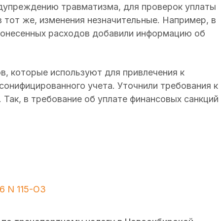
едупреждению травматизма, для проверок уплаты
 тот же, изменения незначительные. Например, в
понесенных расходов добавили информацию об
, которые используют для привлечения к
сонифицированного учета. Уточнили требования к
 Так, в требование об уплате финансовых санкций
6 N 115-ОЗ