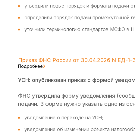
утвердили новые порядок и форматы подачи от
определили порядок подачи промежуточной бу
уточнили терминологию стандартов МСФО в Н
Приказ ФНС России от 30.04.2026 N ЕД-1
Подробнее
УСН: опубликован приказ с формой уведом
ФНС утвердила форму уведомления (сообще
подачи. В форме нужно указать одно из ос
уведомление о переходе на УСН;
уведомление об изменении объекта налогооб