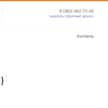
8 (383) 363-73-45
заказать обратный звонок
Контакты
)