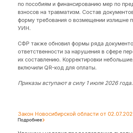
по пособиям и финансированию мер по пр
взносов на травматизм. Состав документов
форму требования о возмещении излишне 
УИН.
СФР также обновил формы ряда документов
ответственности за нарушения в сфере пер
их составлению. Корректировки небольшие.
включили QR-код для оплаты.
Приказы вступают в силу 1 июля 2026 года.
Закон Новосибирской области от 02.07.202
Подробнее