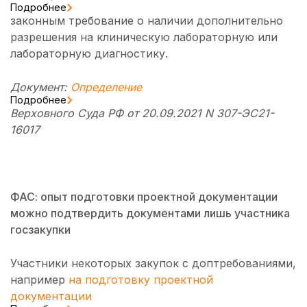
Подробнее
законным требование о наличии дополнительно
разрешения на клиническую лабораторную или
лабораторную диагностику.
Документ:
Определение
Подробнее
Верховного Суда РФ от 20.09.2021 N 307-ЭС21-
16017
ФАС: опыт подготовки проектной документации
можно подтвердить документами лишь участника
госзакупки
Участники некоторых закупок с доптребованиями,
например
на подготовку проектной
документации