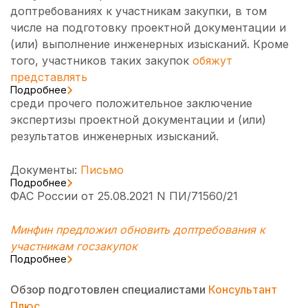
доптребованиях к участникам закупки, в том
числе на подготовку проектной документации и
(или) выполнение инженерных изысканий. Кроме
того, участников таких закупок
обяжут
представлять
Подробнее
среди прочего положительное заключение
экспертизы проектной документации и (или)
результатов инженерных изысканий.
Документы:
Письмо
Подробнее
ФАС России от 25.08.2021 N ПИ/71560/21
Минфин предложил обновить доптребования к
участникам госзакупок
Подробнее
Обзор подготовлен специалистами
Консультант
Плюс