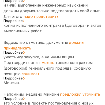
Подробнее
и (или) выполнение инженерных изысканий,
должны документально подтверждать свой опыт.
Для этого
надо представить
Подробнее
копии исполненного контракта (договора) и актов
выполненных работ.
Ведомство отметило: документы
должны
принадлежать
Подробнее
участнику закупки, а не иным лицам.
Подтвердить опыт
можно
только контрактом
(договором) генерального подряда. Сходную
позицию
занимает
Подробнее
Минфин.
Напомним, недавно Минфин
предложил уточнить
Подробнее
это условие в проекте постановления о новых