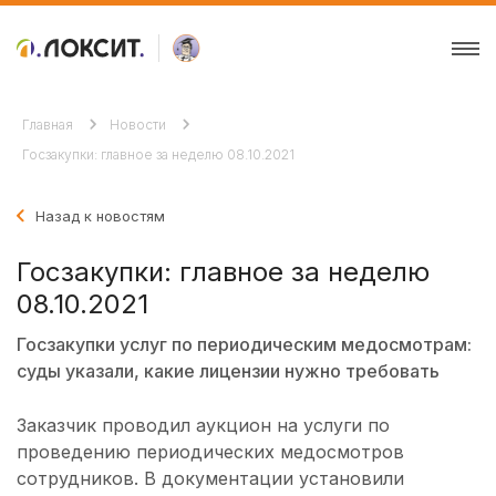
Главная
Новости
Госзакупки: главное за неделю 08.10.2021
Назад к новостям
Госзакупки: главное за неделю
08.10.2021
Госзакупки услуг по периодическим медосмотрам:
суды указали, какие лицензии нужно требовать
Заказчик проводил аукцион на услуги по
проведению периодических медосмотров
сотрудников. В документации установили