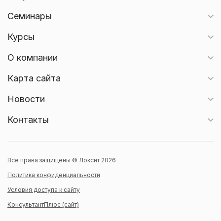
Семинары
Курсы
О компании
Карта сайта
Новости
Контакты
Все права защищены © Локсит 2026
Политика конфиденциальности
Условия доступа к сайту
КонсультантПлюс (сайт)