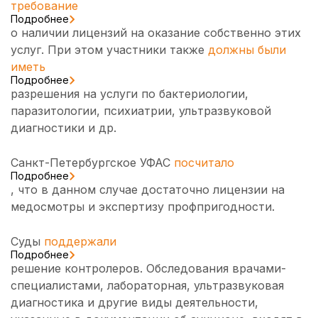
требование
Подробнее
о наличии лицензий на оказание собственно этих
услуг. При этом участники также
должны были
иметь
Подробнее
разрешения на услуги по бактериологии,
паразитологии, психиатрии, ультразвуковой
диагностики и др.
Санкт-Петербургское УФАС
посчитало
Подробнее
, что в данном случае достаточно лицензии на
медосмотры и экспертизу профпригодности.
Суды
поддержали
Подробнее
решение контролеров. Обследования врачами-
специалистами, лабораторная, ультразвуковая
диагностика и другие виды деятельности,