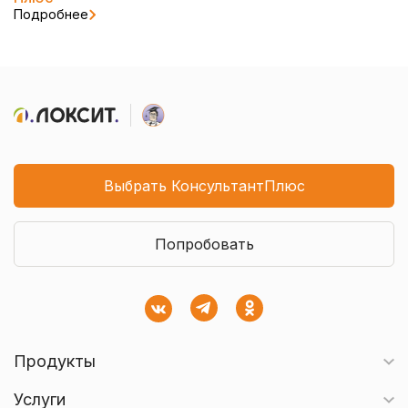
Подробнее
Выбрать КонсультантПлюс
Попробовать
Продукты
Услуги