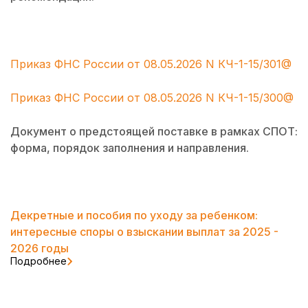
Приказ ФНС России от 08.05.2026 N КЧ-1-15/301@
Приказ ФНС России от 08.05.2026 N КЧ-1-15/300@
Документ о предстоящей поставке в рамках СПОТ:
форма, порядок заполнения и направления.
Декретные и пособия по уходу за ребенком:
интересные споры о взыскании выплат за 2025 -
2026 годы
Подробнее