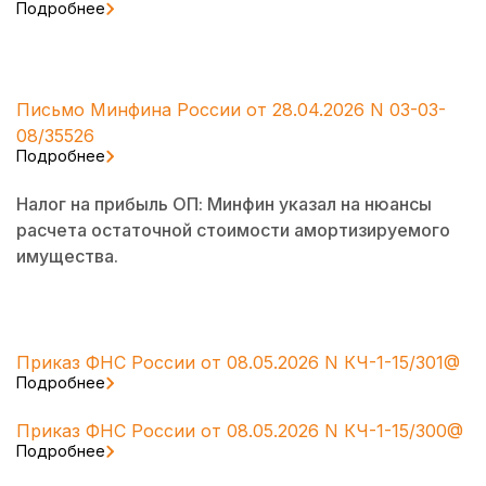
Подробнее
Письмо Минфина России от 28.04.2026 N 03-03-
08/35526
Подробнее
Налог на прибыль ОП: Минфин указал на нюансы
расчета остаточной стоимости амортизируемого
имущества.
Приказ ФНС России от 08.05.2026 N КЧ-1-15/301@
Подробнее
Приказ ФНС России от 08.05.2026 N КЧ-1-15/300@
Подробнее