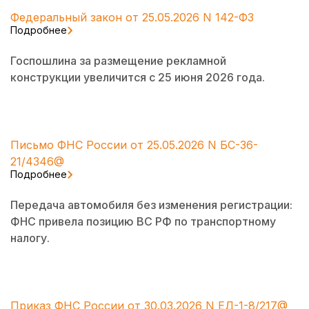
Федеральный закон от 25.05.2026 N 142-ФЗ
Подробнее
Госпошлина за размещение рекламной
конструкции увеличится с 25 июня 2026 года.
Письмо ФНС России от 25.05.2026 N БС-36-
21/4346@
Подробнее
Передача автомобиля без изменения регистрации:
ФНС привела позицию ВС РФ по транспортному
налогу.
Приказ ФНС России от 30.03.2026 N ЕД-1-8/217@