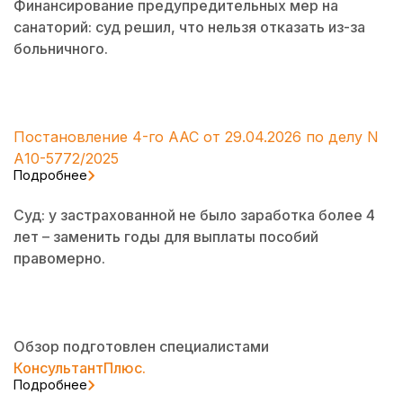
Финансирование предупредительных мер на
санаторий: суд решил, что нельзя отказать из-за
больничного.
Постановление 4-го ААС от 29.04.2026 по делу N
А10-5772/2025
Подробнее
Суд: у застрахованной не было заработка более 4
лет – заменить годы для выплаты пособий
правомерно.
Обзор подготовлен специалистами
КонсультантПлюс.
Подробнее