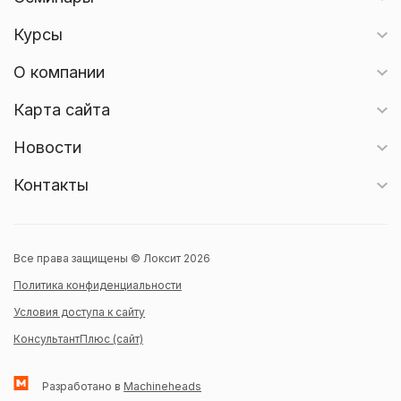
Курсы
О компании
Карта сайта
Новости
Контакты
Все права защищены © Локсит 2026
Политика конфиденциальности
Условия доступа к сайту
КонсультантПлюс (сайт)
Разработано в
Machineheads