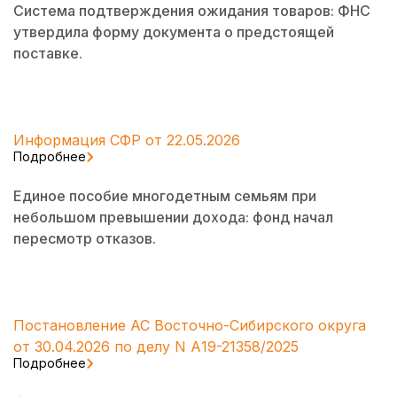
Система подтверждения ожидания товаров: ФНС
утвердила форму документа о предстоящей
поставке.
Информация СФР от 22.05.2026
Подробнее
Единое пособие многодетным семьям при
небольшом превышении дохода: фонд начал
пересмотр отказов.
Постановление АС Восточно-Сибирского округа
от 30.04.2026 по делу N А19-21358/2025
Подробнее