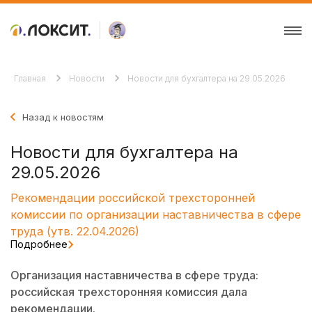
Главная
Новости
Новости для бухгалтера на 29.05.2026
Назад к новостям
Новости для бухгалтера на
29.05.2026
Рекомендации российской трехсторонней
комиссии по организации наставничества в сфере
труда (утв. 22.04.2026)
Подробнее
Организация наставничества в сфере труда:
российская трехсторонняя комиссия дала
рекомендации.