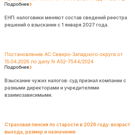
Подробнее
ЕНП: налоговики меняют состав сведений реестра
решений о взыскании с 1 января 2027 года.
Постановление АС Северо-Западного округа от
15.04.2026 по делу N А52-7544/2024
Подробнее
Взыскание чужих налогов: суд признал компании с
разными директорами и учредителями
взаимозависимыми.
Страховая пенсия по старости в 2026 году: возраст
выхода, размер и назначение