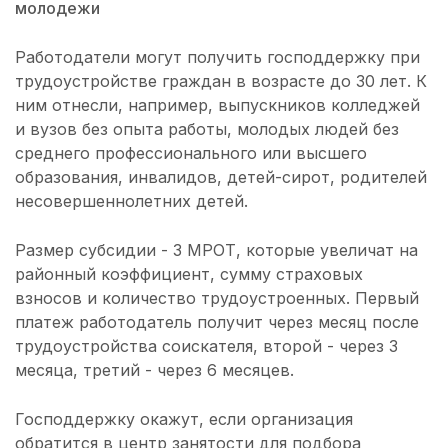
молодежи
Работодатели могут получить господдержку при
трудоустройстве граждан в возрасте до 30 лет. К
ним отнесли, например, выпускников колледжей
и вузов без опыта работы, молодых людей без
среднего профессионального или высшего
образования, инвалидов, детей-сирот, родителей
несовершеннолетних детей.
Размер субсидии - 3 МРОТ, которые увеличат на
районный коэффициент, сумму страховых
взносов и количество трудоустроенных. Первый
платеж работодатель получит через месяц после
трудоустройства соискателя, второй - через 3
месяца, третий - через 6 месяцев.
Господдержку окажут, если организация
обратится в центр занятости для подбора