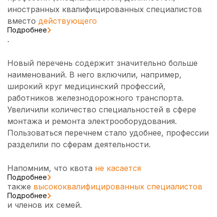
иностранных квалифицированных специалистов
вместо
действующего
Подробнее
.
Новый перечень содержит значительно больше
наименований. В него включили, например,
широкий круг медицинский профессий,
работников железнодорожного транспорта.
Увеличили количество специальностей в сфере
монтажа и ремонта электрооборудования.
Пользоваться перечнем стало удобнее, профессии
разделили по сферам деятельности.
Напомним, что квота
не касается
Подробнее
также
высококвалифицированных специалистов
Подробнее
и членов их семей.