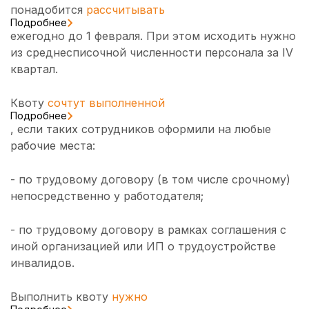
понадобится
рассчитывать
Подробнее
ежегодно до 1 февраля. При этом исходить нужно
из среднесписочной численности персонала за IV
квартал.
Квоту
сочтут выполненной
Подробнее
, если таких сотрудников оформили на любые
рабочие места:
- по трудовому договору (в том числе срочному)
непосредственно у работодателя;
- по трудовому договору в рамках соглашения с
иной организацией или ИП о трудоустройстве
инвалидов.
Выполнить квоту
нужно