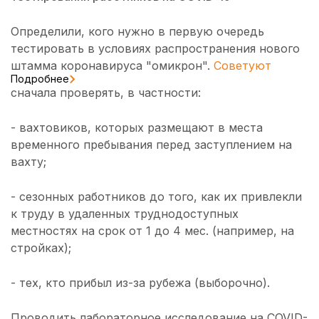
Определили, кого нужно в первую очередь
тестировать в условиях распространения нового
штамма коронавируса "омикрон".
Советуют
Подробнее
сначала проверять, в частности:
- вахтовиков, которых размещают в места
временного пребывания перед заступлением на
вахту;
- сезонных работников до того, как их привлекли
к труду в удаленных труднодоступных
местностях на срок от 1 до 4 мес. (например, на
стройках);
- тех, кто прибыл из-за рубежа (выборочно).
Проводить лабораторное исследование на COVID-