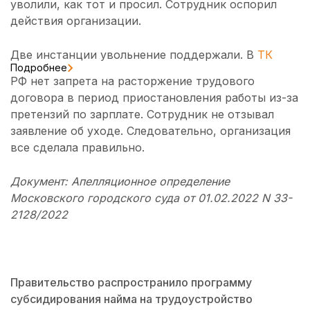
уволили, как тот и просил. Сотрудник оспорил
действия организации.
Две инстанции увольнение поддержали. В
ТК
Подробнее
РФ нет запрета на расторжение трудового
договора в период приостановления работы из-за
претензий по зарплате. Сотрудник не отзывал
заявление об уходе. Следовательно, организация
все сделала правильно.
Документ: Апелляционное определение
Московского городского суда от 01.02.2022 N 33-
2128/2022
Правительство распространило программу
субсидирования найма на трудоустройство