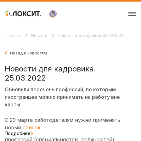
Главная
Новости
Новости для кадровика. 25.03.2022
Назад к новостям
Новости для кадровика.
25.03.2022
Обновили перечень профессий, по которым
иностранцев можно принимать на работу вне
квоты
С 29 марта работодателям нужно применять
новый
список
Подробнее
профессий (специальностей, должностей)