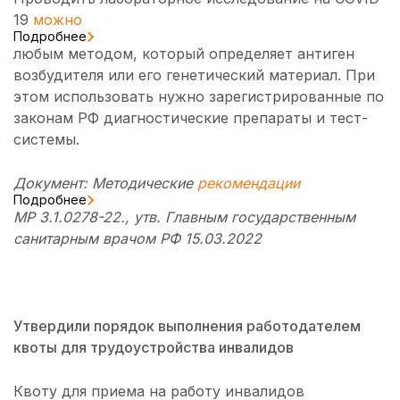
19
можно
Подробнее
любым методом, который определяет антиген
возбудителя или его генетический материал. При
этом использовать нужно зарегистрированные по
законам РФ диагностические препараты и тест-
системы.
Документ: Методические
рекомендации
Подробнее
МР 3.1.0278-22., утв. Главным государственным
санитарным врачом РФ 15.03.2022
Утвердили порядок выполнения работодателем
квоты для трудоустройства инвалидов
Квоту для приема на работу инвалидов