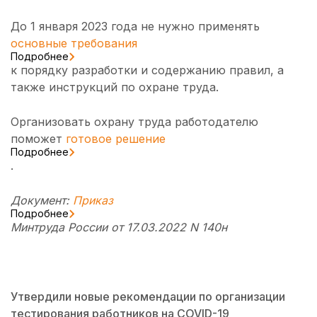
До 1 января 2023 года не нужно применять
основные требования
Подробнее
к порядку разработки и содержанию правил, а
также инструкций по охране труда.
Организовать охрану труда работодателю
поможет
готовое решение
Подробнее
.
Документ:
Приказ
Подробнее
Минтруда России от 17.03.2022 N 140н
Утвердили новые рекомендации по организации
тестирования работников на COVID-19