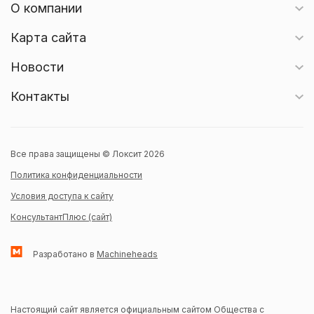
О компании
Карта сайта
Новости
Контакты
Все права защищены © Локсит 2026
Политика конфиденциальности
Условия доступа к сайту
КонсультантПлюс (сайт)
Разработано в
Machineheads
Настоящий сайт является официальным сайтом Общества с