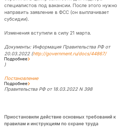
специалистов под вакансии. После этого нужно
направить заявление в ФСС (он выплачивает
субсидии).
Изменения вступили в силу 21 марта.
Документы: Информация Правительства РФ от
20.03.2022 (
http://government.ru/docs/44867/
Подробнее
)
Постановление
Подробнее
Правительства РФ от 18.03.2022 N 398
Приостановили действие основных требований к
правилам и инструкциям по охране труда