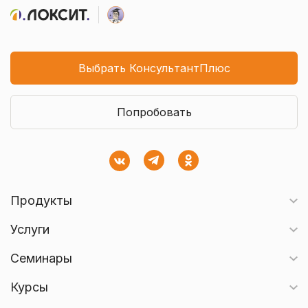
Выбрать КонсультантПлюс
Попробовать
Продукты
Услуги
Семинары
Курсы