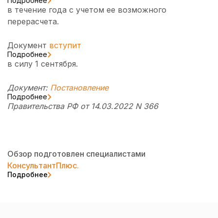
Подробнее
в течение года с учетом ее возможного
перерасчета.
Документ
вступит
Подробнее
в силу 1 сентября.
Документ:
Постановление
Подробнее
Правительства РФ от 14.03.2022 N 366
Обзор подготовлен специалистами
КонсультантПлюс.
Подробнее