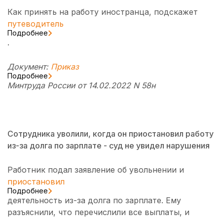
Как принять на работу иностранца, подскажет
путеводитель
Подробнее
.
Документ:
Приказ
Подробнее
Минтруда России от 14.02.2022 N 58н
Сотрудника уволили, когда он приостановил работу
из-за долга по зарплате - суд не увидел нарушения
Работник подал заявление об увольнении и
приостановил
Подробнее
деятельность из-за долга по зарплате. Ему
разъяснили, что перечислили все выплаты, и