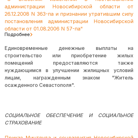
администрации Новосибирской области от
26.12.2008 N 363-па и признании утратившим силу
постановления администрации Новосибирской
области от 01.08.2006 N 57-па"
Подробнее
Единовременные денежные выплаты на
строительство или приобретение жилых
помещений предоставляются также
нуждающимся в улучшении жилищных условий
лицам, награжденным знаком "Житель
осажденного Севастополя".
СОЦИАЛЬНОЕ ОБЕСПЕЧЕНИЕ И СОЦИАЛЬНОЕ
СТРАХОВАНИЕ
Приказ Минтруда и соцразвития Новосибирской