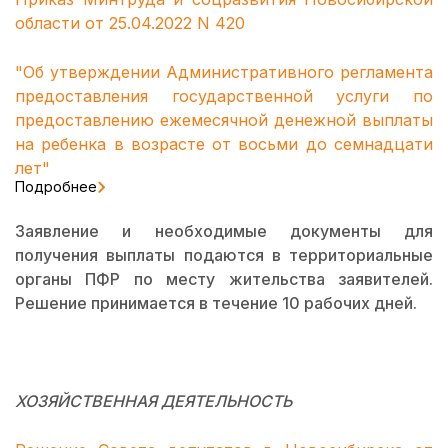
области от 25.04.2022 N 420
"Об утверждении Административного регламента
предоставления государственной услуги по
предоставлению ежемесячной денежной выплаты
на ребенка в возрасте от восьми до семнадцати
лет"
Подробнее
Заявление и необходимые документы для
получения выплаты подаются в территориальные
органы ПФР по месту жительства заявителей.
Решение принимается в течение 10 рабочих дней.
ХОЗЯЙСТВЕННАЯ ДЕЯТЕЛЬНОСТЬ