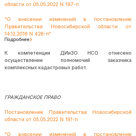
области от 05.05.2022 N 197-п
"О внесении изменений в постановление
Правительства Новосибирской области от
14.12.2016 N 428-п"
Подробнее
К компетенции ДИиЗО НСО отнесено
осуществление полномочий заказчика
комплексных кадастровых работ.
ГРАЖДАНСКОЕ ПРАВО
Постановление Правительства Новосибирской
области от 05.05.2022 N 191-п
"О внесении изменений в постановление