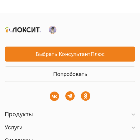
Выбрать КонсультантПлюс
Попробовать
Продукты
Услуги