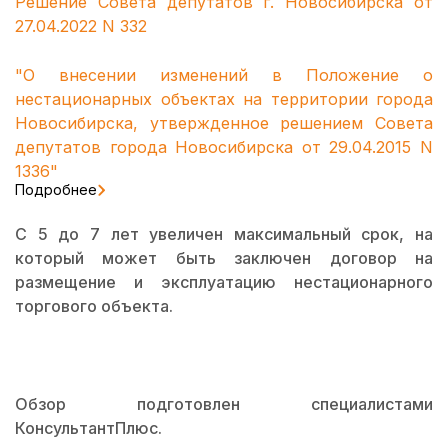
Решение Совета депутатов г. Новосибирска от
27.04.2022 N 332
"О внесении изменений в Положение о
нестационарных объектах на территории города
Новосибирска, утвержденное решением Совета
депутатов города Новосибирска от 29.04.2015 N
1336"
Подробнее
С 5 до 7 лет увеличен максимальный срок, на
который может быть заключен договор на
размещение и эксплуатацию нестационарного
торгового объекта.
Обзор подготовлен специалистами
КонсультантПлюс.