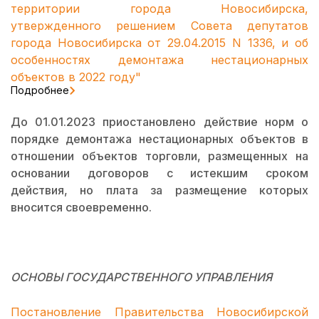
территории города Новосибирска,
утвержденного решением Совета депутатов
города Новосибирска от 29.04.2015 N 1336, и об
особенностях демонтажа нестационарных
объектов в 2022 году"
Подробнее
До 01.01.2023 приостановлено действие норм о
порядке демонтажа нестационарных объектов в
отношении объектов торговли, размещенных на
основании договоров с истекшим сроком
действия, но плата за размещение которых
вносится своевременно.
ОСНОВЫ ГОСУДАРСТВЕННОГО УПРАВЛЕНИЯ
Постановление Правительства Новосибирской