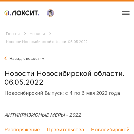
Главная
Новости
Новости Новосибирской области. 06.05.2022
Назад к новостям
Новости Новосибирской области.
06.05.2022
Новосибирский Выпуск: с 4 по 6 мая 2022 года
АНТИКРИЗИСНЫЕ МЕРЫ - 2022
Распоряжение Правительства Новосибирской