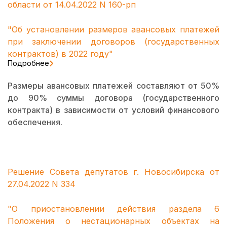
области от 14.04.2022 N 160-рп
"Об установлении размеров авансовых платежей
при заключении договоров (государственных
контрактов) в 2022 году"
Подробнее
Размеры авансовых платежей составляют от 50%
до 90% суммы договора (государственного
контракта) в зависимости от условий финансового
обеспечения.
Решение Совета депутатов г. Новосибирска от
27.04.2022 N 334
"О приостановлении действия раздела 6
Положения о нестационарных объектах на