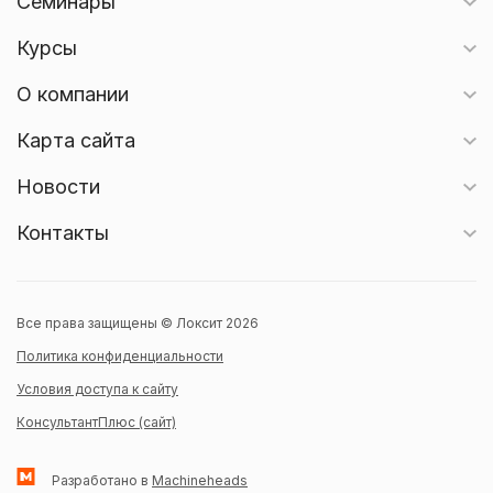
Семинары
Курсы
О компании
Карта сайта
Новости
Контакты
Все права защищены © Локсит 2026
Политика конфиденциальности
Условия доступа к сайту
КонсультантПлюс (сайт)
Разработано в
Machineheads