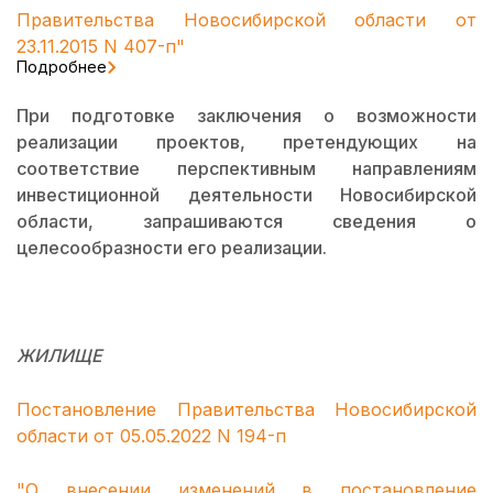
Правительства Новосибирской области от
23.11.2015 N 407-п"
Подробнее
При подготовке заключения о возможности
реализации проектов, претендующих на
соответствие перспективным направлениям
инвестиционной деятельности Новосибирской
области, запрашиваются сведения о
целесообразности его реализации.
ЖИЛИЩЕ
Постановление Правительства Новосибирской
области от 05.05.2022 N 194-п
"О внесении изменений в постановление