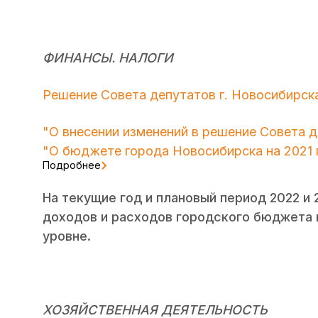
ФИНАНСЫ. НАЛОГИ
Решение Совета депутатов г. Новосибирска 
"О внесении изменений в решение Совета д
"О бюджете города Новосибирска на 2021 
Подробнее
На текущие год и плановый период 2022 
доходов и расходов городского бюджета
уровне.
ХОЗЯЙСТВЕННАЯ ДЕЯТЕЛЬНОСТЬ