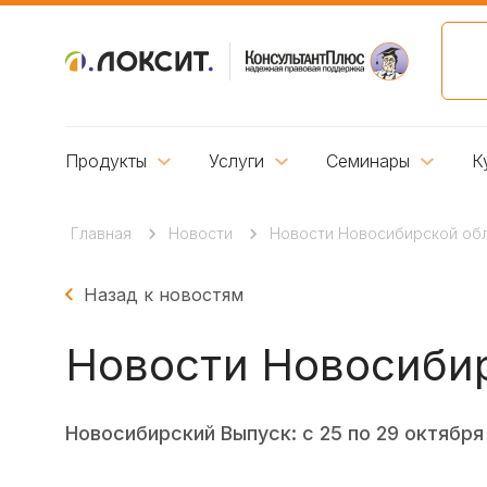
Продукты
Услуги
Семинары
К
Главная
Новости
Новости Новосибирской обла
Назад к новостям
Новости Новосибир
Новосибирский Выпуск: с 25 по 29 октября