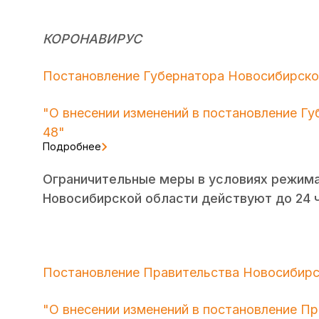
КОРОНАВИРУС
Постановление Губернатора Новосибирской 
"О внесении изменений в постановление Гу
48"
Подробнее
Ограничительные меры в условиях режима
Новосибирской области действуют до 24 ча
Постановление Правительства Новосибирск
"О внесении изменений в постановление Пр