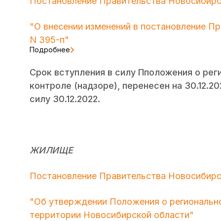
Постановление Правительства Новосибирск
"О внесении изменений в постановление Пр
N 395-п"
Подробнее
Срок вступления в силу Пположения о ре
контроле (надзоре), перенесен на 30.12.20
силу 30.12.2022.
ЖИЛИЩЕ
Постановление Правительства Новосибирск
"Об утверждении Положения о региональн
территории Новосибирской области"