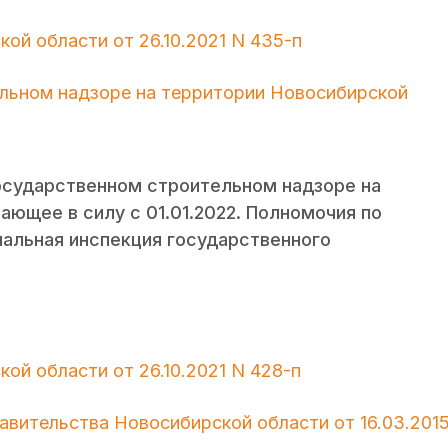
ой области от 26.10.2021 N 435-п
ельном надзоре на территории Новосибирской
осударственном строительном надзоре на
ающее в силу с 01.01.2022. Полномочия по
альная инспекция государственного
ой области от 26.10.2021 N 428-п
авительства Новосибирской области от 16.03.201