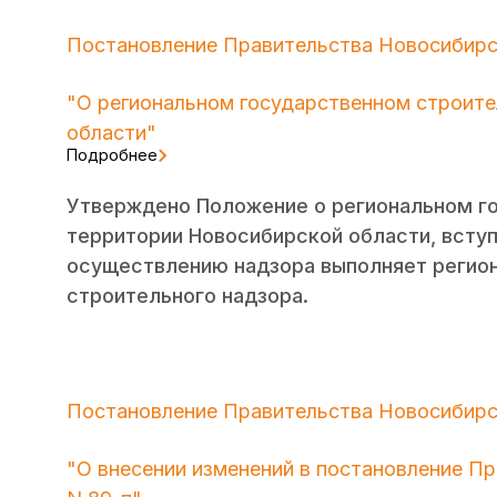
Постановление Правительства Новосибирск
"О региональном государственном строит
области"
Подробнее
Утверждено Положение о региональном г
территории Новосибирской области, вступ
осуществлению надзора выполняет регион
строительного надзора.
Постановление Правительства Новосибирск
"О внесении изменений в постановление Пр