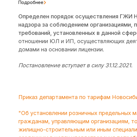
Подробнее
Определен порядок осуществления ГЖИ Н
надзора за соблюдением организациями, 
требований, установленных в данной сфер
отношении ЮЛ и ИП, осуществляющих деят
домами на основании лицензии.
Постановление вступает в силу 31.12.2021.
Приказ департамента по тарифам Новосибир
"Об установлении розничных предельных м
гражданам, управляющим организациям, т
жилищно-строительным или иным специали