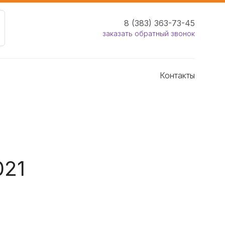
8 (383) 363-73-45
заказать обратный звонок
Контакты
021