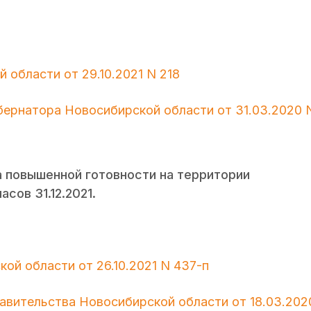
области от 29.10.2021 N 218
бернатора Новосибирской области от 31.03.2020 
 повышенной готовности на территории
сов 31.12.2021.
ой области от 26.10.2021 N 437-п
авительства Новосибирской области от 18.03.202