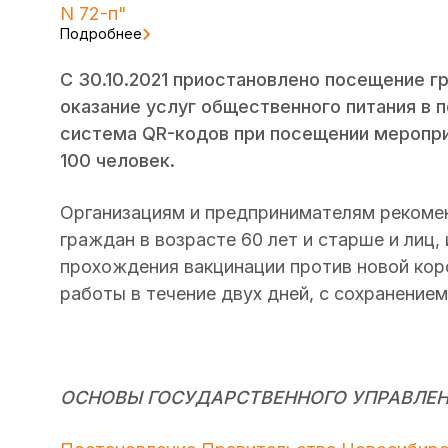
N 72-п"
Подробнее
С 30.10.2021 приостановлено посещение г
оказание услуг общественного питания в п
система QR-кодов при посещении меропри
100 человек.
Организациям и предпринимателям рекоме
граждан в возрасте 60 лет и старше и лиц
прохождения вакцинации против новой кор
работы в течение двух дней, с сохранение
ОСНОВЫ ГОСУДАРСТВЕННОГО УПРАВЛЕ