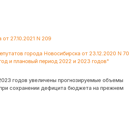
от 27.10.2021 N 209
епутатов города Новосибирска от 23.12.2020 N 70
год и плановый период 2022 и 2023 годов"
и 2023 годов увеличены прогнозируемые объемы
 при сохранении дефицита бюджета на прежнем