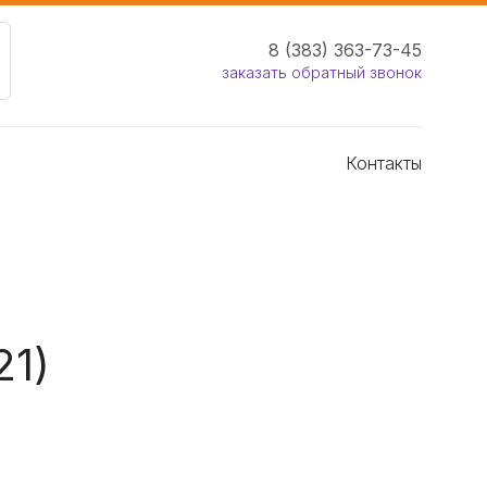
8 (383) 363-73-45
заказать обратный звонок
Контакты
21)