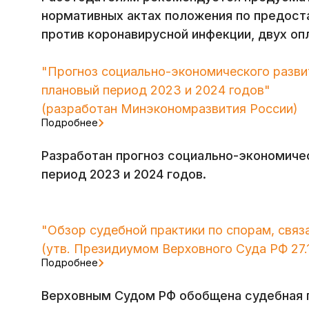
нормативных актах положения по предос
против
коронавирусной инфекции, двух оп
"Прогноз социально-экономического развит
плановый период 2023 и 2024 годов"
(разработан Минэкономразвития России)
Подробнее
Разработан прогноз социально-экономичес
период 2023 и 2024 годов.
"Обзор судебной практики по спорам, связ
(утв. Президиумом Верховного Суда РФ 27.1
Подробнее
Верховным Судом РФ обобщена судебная п