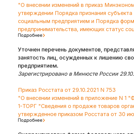
"О внесении изменений в приказ Минэконом
утверждении Порядка признания субъекта
социальным предприятием и Порядка форми
предпринимательства, имеющих статус со
Подробнее
Уточнен перечень документов, представ
занятость лиц, осужденных к лишению сво
предприятием.
Зарегистрировано в Минюсте России 29.10.
Приказ Росстата от 29.10.2021 N 753
"О внесении изменений в приложение N 1 
1-ТОРГ "Сведения о продаже товаров орган
утвержденное приказом Росстата от 30 июл
Подробнее