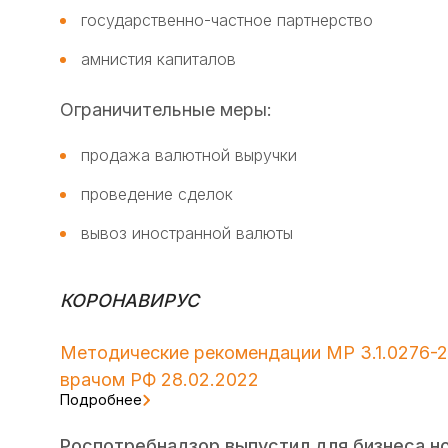
государственно-частное партнерство
амнистия капиталов
Ограничительные меры:
продажа валютной выручки
проведение сделок
вывоз иностранной валюты
КОРОНАВИРУС
Методические рекомендации МР 3.1.0276-2
врачом РФ 28.02.2022
Подробнее
Роспотребнадзор выпустил для бизнеса н