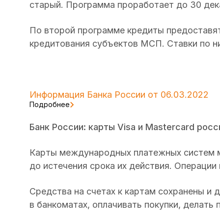
старый. Программа проработает до 30 дек
По второй программе кредиты предоставя
кредитования субъектов МСП. Ставки по н
Информация Банка России от 06.03.2022
Подробнее
Банк России: карты Visa и Mastercard рос
Карты международных платежных систем м
до истечения срока их действия. Операции
Средства на счетах к картам сохранены и
в банкоматах, оплачивать покупки, делать