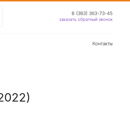
8 (383) 363-73-45
заказать обратный звонок
Контакты
2022)