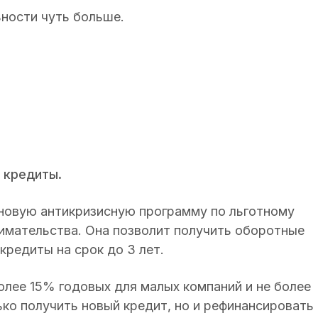
ности чуть больше.
 кредиты.
 новую антикризисную программу по льготному
имательства. Она позволит получить оборотные
кредиты на срок до 3 лет.
олее 15% годовых для малых компаний и не более
ко получить новый кредит, но и рефинансировать