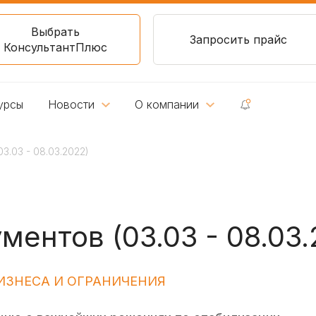
Выбрать
Запросить прайс
КонсультантПлюс
урсы
Новости
О компании
3.03 - 08.03.2022)
ентов (03.03 - 08.03.
ИЗНЕСА И ОГРАНИЧЕНИЯ