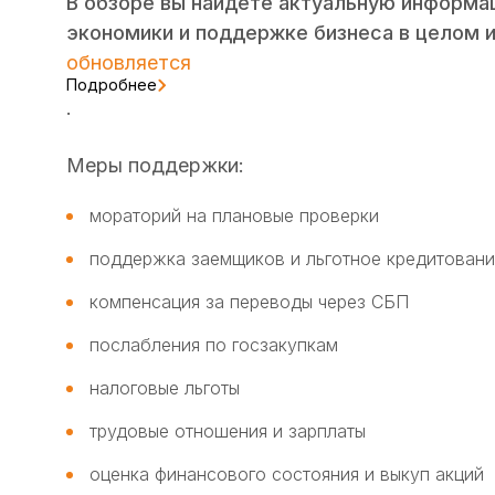
В обзоре вы найдете актуальную информа
экономики и поддержке бизнеса в целом 
обновляется
Подробнее
.
Меры поддержки:
мораторий на плановые проверки
поддержка заемщиков и льготное кредитован
компенсация за переводы через СБП
послабления по госзакупкам
налоговые льготы
трудовые отношения и зарплаты
оценка финансового состояния и выкуп акций