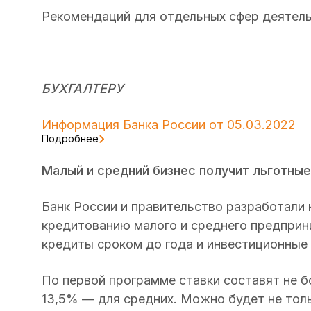
Рекомендаций для отдельных сфер деятель
БУХГАЛТЕРУ
Информация Банка России от 05.03.2022
Подробнее
Малый и средний бизнес получит льготные
Банк России и правительство разработали
кредитованию малого и среднего предприн
кредиты сроком до года и инвестиционные 
По первой программе ставки составят не б
13,5% — для средних. Можно будет не толь