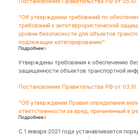
Постановление Правительства РФ от 05.10
"Об утверждении требований по обеспечен
требований к антитеррористической защищ
уровни безопасности для объектов трансп
подлежащих категорированию"
Подробнее
Утверждены требования к обеспечению без
защищенности объектов транспортной инф
Постановление Правительства РФ от 03.10
"Об утверждении Правил определения вел
ответственности за вред, причиненный в р
Подробнее
С 1 января 2021 года устанавливается пор