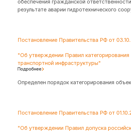
обеспечения гражданской ответственности
результате аварии гидротехнического соо
Постановление Правительства РФ от 03.10
"Об утверждении Правил категорирования 
транспортной инфраструктуры"
Подробнее
Определен порядок категорирования объек
Постановление Правительства РФ от 01.10.
"Об утверждении Правил допуска российс