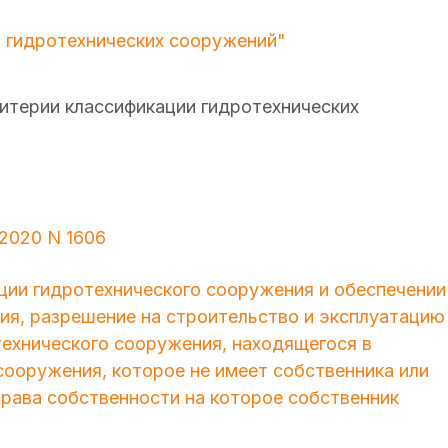
 гидротехнических сооружений"
критерии классификации гидротехнических
2020 N 1606
ии гидротехнического сооружения и обеспечении
ия, разрешение на строительство и эксплуатацию
технического сооружения, находящегося в
сооружения, которое не имеет собственника или
права собственности на которое собственник