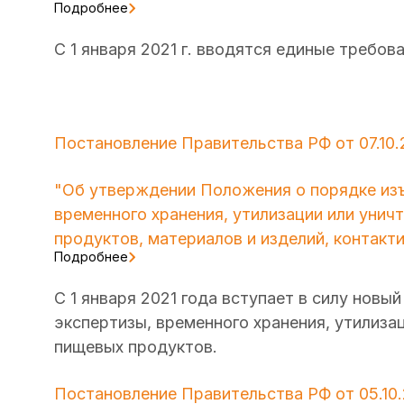
Подробнее
С 1 января 2021 г. вводятся единые требов
Постановление Правительства РФ от 07.10.
"Об утверждении Положения о порядке изъ
временного хранения, утилизации или унич
продуктов, материалов и изделий, контак
Подробнее
С 1 января 2021 года вступает в силу новы
экспертизы, временного хранения, утилиза
пищевых продуктов.
Постановление Правительства РФ от 05.10.