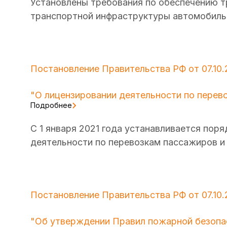
Установлены требования по обеспечению т
транспортной инфраструктуры автомобиль
Постановление Правительства РФ от 07.10.
"О лицензировании деятельности по перев
Подробнее
С 1 января 2021 года устанавливается по
деятельности по перевозкам пассажиров и 
Постановление Правительства РФ от 07.10.
"Об утверждении Правил пожарной безопас