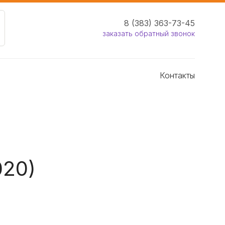
8 (383) 363-73-45
заказать обратный звонок
Контакты
020)