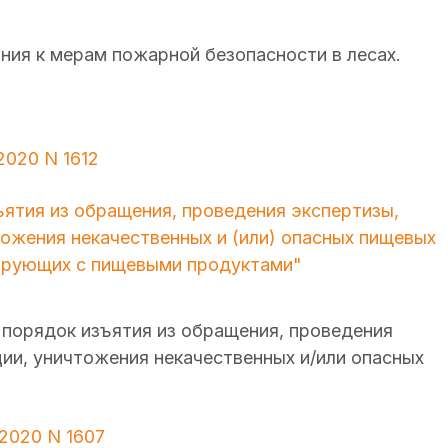
ания к мерам пожарной безопасности в лесах.
2020 N 1612
ятия из обращения, проведения экспертизы,
тожения некачественных и (или) опасных пищевых
тирующих с пищевыми продуктами"
й порядок изъятия из обращения, проведения
ции, уничтожения некачественных и/или опасных
2020 N 1607