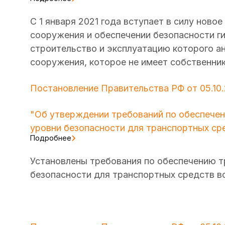
С 1 января 2021 года вступает в силу нов
сооружения и обеспечении безопасности г
строительство и эксплуатацию которого ан
сооружения, которое не имеет собст
Постановление Правительства РФ от 05.10.
"Об утверждении требований по обеспече
уровни безопасности для транспортных ср
Подробнее
Установлены требования по обеспечению 
безопасности для транспортных средств в