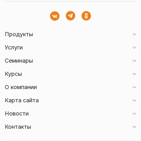
Продукты
Услуги
Семинары
Курсы
О компании
Карта сайта
Новости
Контакты