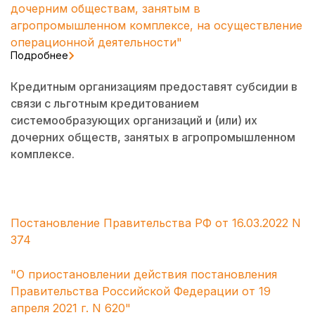
дочерним обществам, занятым в
агропромышленном комплексе, на осуществление
операционной деятельности"
Подробнее
Кредитным организациям предоставят субсидии в
связи с льготным кредитованием
системообразующих организаций и (или) их
дочерних обществ, занятых в агропромышленном
комплексе.
Постановление Правительства РФ от 16.03.2022 N
374
"О приостановлении действия постановления
Правительства Российской Федерации от 19
апреля 2021 г. N 620"