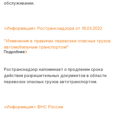
обслуживании.
<Информация> Ространснадзора от 16.03.2022
"Изменения в правилах перевозки опасных грузов
автомобильным транспортом"
Подробнее
Ространснадзор напоминает о продлении срока
действия разрешительных документов в области
перевозок опасных грузов автотранспортом.
<Информация> ФНС России