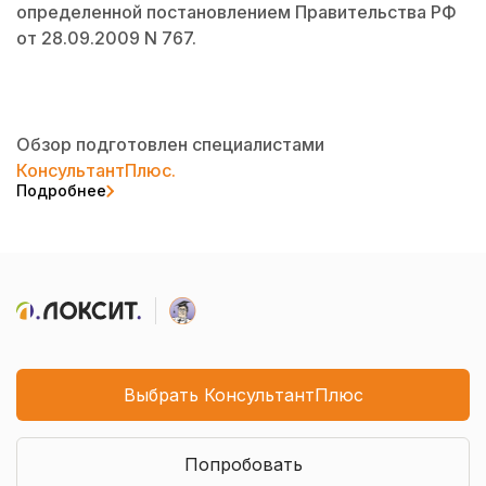
определенной постановлением Правительства РФ
от 28.09.2009 N 767.
Обзор подготовлен специалистами
КонсультантПлюс.
Подробнее
Выбрать КонсультантПлюс
Попробовать