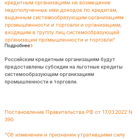
кредитным организациям на возмещение
недополученных ими доходов по кредитам,
выданным системообразующим организациям
промышленности и торговли и организациям,
входящим в группу лиц системообразующей
организации промышленности и торговли"
Подробнее
Российским кредитным организациям будут
предоставлены субсидии на льготные кредиты
системообразующим организациям
промышленности и торговли.
Постановление Правительства РФ от 17.03.2022 N
390
"Об изменении и признании утратившими силу