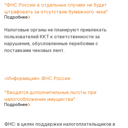
"ФНС России в отдельных случаях не будет
штрафовать за отсутствие бумажного чека"
Подробнее
Налоговые органы не планируют привлекать
пользователей ККТ к ответственности за
нарушения, обусловленные перебоями с
поставками чековых лент.
<Информация> ФНС России
"Вводятся дополнительные льготы при
налогообложении имущества"
Подробнее
ФНС: в целях поддержки налогоплательщиков в