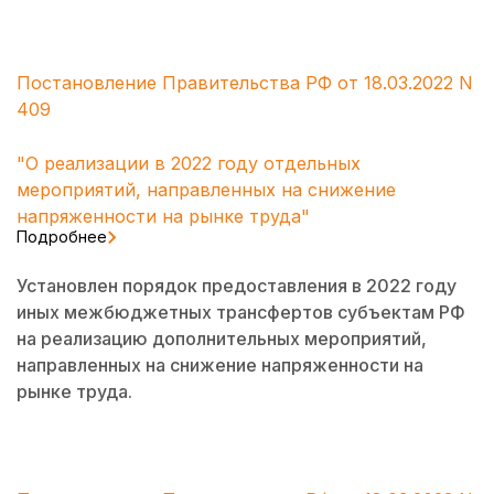
Постановление Правительства РФ от 18.03.2022 N
409
"О реализации в 2022 году отдельных
мероприятий, направленных на снижение
напряженности на рынке труда"
Подробнее
Установлен порядок предоставления в 2022 году
иных межбюджетных трансфертов субъектам РФ
на реализацию дополнительных мероприятий,
направленных на снижение напряженности на
рынке труда.