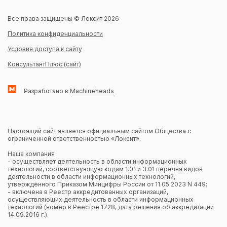
Все права защищены © Локсит 2026
Политика конфиденциальности
Условия доступа к сайту
КонсультантПлюс (сайт)
Разработано в
Machineheads
Настоящий сайт является официальным сайтом Общества с
ограниченной ответственностью «Локсит».
Наша компания
- осуществляет деятельность в области информационных
технологий, соответствующую кодам 1.01 и 3.01 перечня видов
деятельности в области информационных технологий,
утверждённого Приказом Минцифры России от 11.05.2023 N 449;
- включена в Реестр аккредитованных организаций,
осуществляющих деятельность в области информационных
технологий (номер в Реестре 1728, дата решения об аккредитации
14.09.2016 г.).