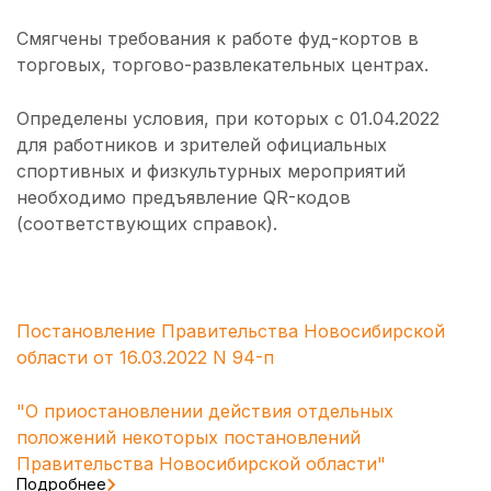
Смягчены требования к работе фуд-кортов в
торговых, торгово-развлекательных центрах.
Определены условия, при которых с 01.04.2022
для работников и зрителей официальных
спортивных и физкультурных мероприятий
необходимо предъявление QR-кодов
(соответствующих справок).
Постановление Правительства Новосибирской
области от 16.03.2022 N 94-п
"О приостановлении действия отдельных
положений некоторых постановлений
Правительства Новосибирской области"
Подробнее