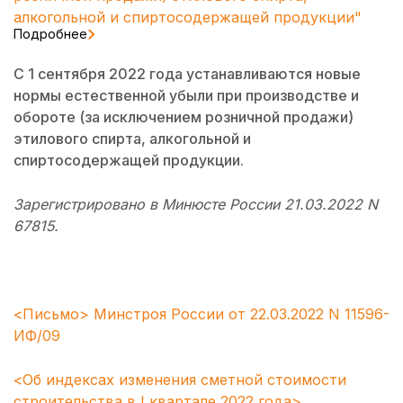
алкогольной и спиртосодержащей продукции"
Подробнее
С 1 сентября 2022 года устанавливаются новые
нормы естественной убыли при производстве и
обороте (за исключением розничной продажи)
этилового спирта, алкогольной и
спиртосодержащей продукции.
Зарегистрировано в Минюсте России 21.03.2022 N
67815.
<Письмо> Минстроя России от 22.03.2022 N 11596-
ИФ/09
<Об индексах изменения сметной стоимости
строительства в I квартале 2022 года>