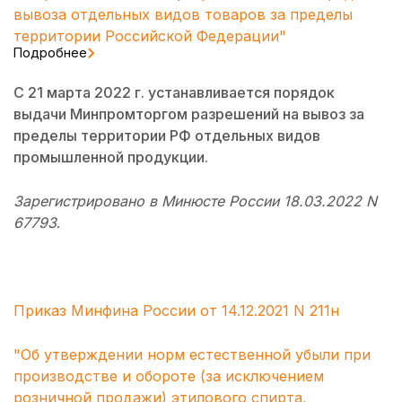
вывоза отдельных видов товаров за пределы
территории Российской Федерации"
Подробнее
С 21 марта 2022 г. устанавливается порядок
выдачи Минпромторгом разрешений на вывоз за
пределы территории РФ отдельных видов
промышленной продукции.
Зарегистрировано в Минюсте России 18.03.2022 N
67793
.
Приказ Минфина России от 14.12.2021 N 211н
"Об утверждении норм естественной убыли при
производстве и обороте (за исключением
розничной продажи) этилового спирта,