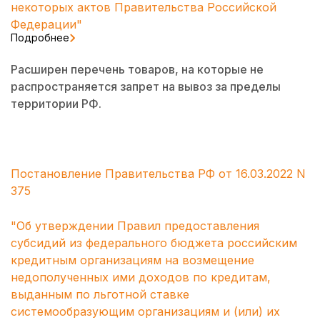
некоторых актов Правительства Российской
Федерации"
Подробнее
Расширен перечень товаров, на которые не
распространяется запрет на вывоз за пределы
территории РФ.
Постановление Правительства РФ от 16.03.2022 N
375
"Об утверждении Правил предоставления
субсидий из федерального бюджета российским
кредитным организациям на возмещение
недополученных ими доходов по кредитам,
выданным по льготной ставке
системообразующим организациям и (или) их