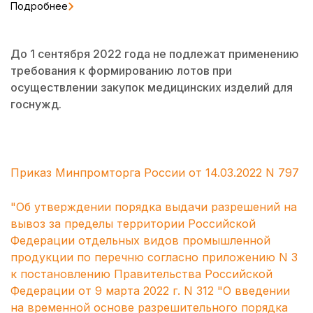
Подробнее
До 1 сентября 2022 года не подлежат применению
требования к формированию лотов при
осуществлении закупок медицинских изделий для
госнужд.
Приказ Минпромторга России от 14.03.2022 N 797
"Об утверждении порядка выдачи разрешений на
вывоз за пределы территории Российской
Федерации отдельных видов промышленной
продукции по перечню согласно приложению N 3
к постановлению Правительства Российской
Федерации от 9 марта 2022 г. N 312 "О введении
на временной основе разрешительного порядка