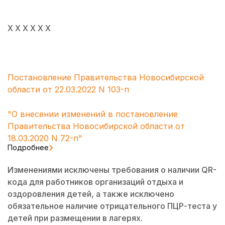
Х Х Х Х Х Х
Постановление Правительства Новосибирской
области от 22.03.2022 N 103-п
"О внесении изменений в постановление
Правительства Новосибирской области от
18.03.2020 N 72-п"
Подробнее
Изменениями исключены требования о наличии QR-
кода для работников организаций отдыха и
оздоровления детей, а также исключено
обязательное наличие отрицательного ПЦР-теста у
детей при размещении в лагерях.