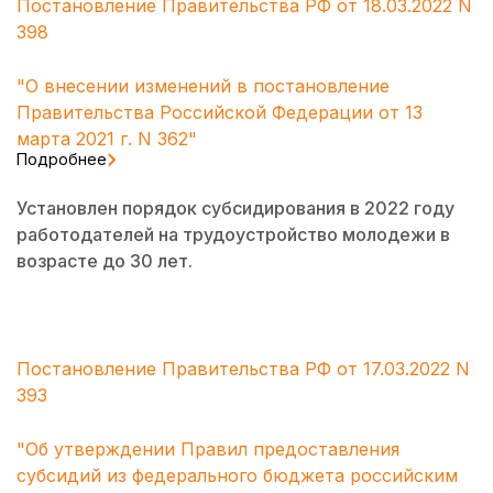
Постановление Правительства РФ от 18.03.2022 N
398
"О внесении изменений в постановление
Правительства Российской Федерации от 13
марта 2021 г. N 362"
Подробнее
Установлен порядок субсидирования в 2022 году
работодателей на трудоустройство молодежи в
возрасте до 30 лет.
Постановление Правительства РФ от 17.03.2022 N
393
"Об утверждении Правил предоставления
субсидий из федерального бюджета российским