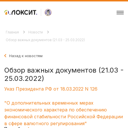
Главная
Новости
Обзор важных документов (21.03 - 25.03.2022)
Назад к новостям
Обзор важных документов (21.03 -
25.03.2022)
Указ Президента РФ от 18.03.2022 N 126
"О дополнительных временных мерах
экономического характера по обеспечению
финансовой стабильности Российской Федерации
в сфере валютного регулирования"