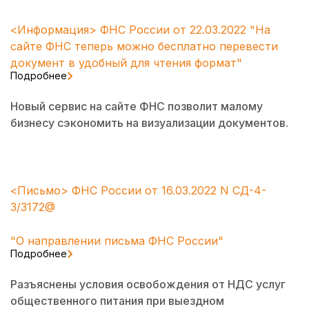
<Информация> ФНС России от 22.03.2022 "На
сайте ФНС теперь можно бесплатно перевести
документ в удобный для чтения формат"
Подробнее
Новый сервис на сайте ФНС позволит малому
бизнесу сэкономить на визуализации документов.
<Письмо> ФНС России от 16.03.2022 N СД-4-
3/3172@
"О направлении письма ФНС России"
Подробнее
Разъяснены условия освобождения от НДС услуг
общественного питания при выездном