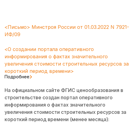
<Письмо> Минстроя России от 01.03.2022 N 7921-
ИФ/09
<О создании портала оперативного
информирования о фактах значительного
увеличения стоимости строительных ресурсов за
короткий период времени>
Подробнее
На официальном сайте ФГИС ценообразования в
строительстве создан портал оперативного
информирования о фактах значительного
увеличения стоимости строительных ресурсов за
короткий период времени (менее месяца):