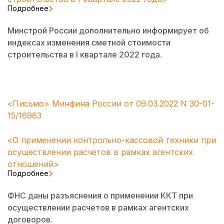
Подробнее
Минстрой России дополнительно информирует об
индексах изменения сметной стоимости
строительства в I квартале 2022 года.
<Письмо> Минфина России от 09.03.2022 N 30-01-
15/16983
<О применении контрольно-кассовой техники при
осуществлении расчетов в рамках агентских
отношений>
Подробнее
ФНС даны разъяснения о применении ККТ при
осуществлении расчетов в рамках агентских
договоров.