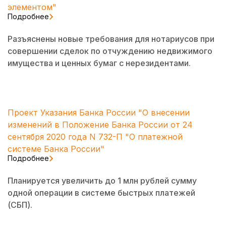
элементом"
Подробнее
Разъяснены новые требования для нотариусов при
совершении сделок по отчуждению недвижимого
имущества и ценных бумаг с нерезидентами.
Проект Указания Банка России "О внесении
изменений в Положение Банка России от 24
сентября 2020 года N 732-П "О платежной
системе Банка России"
Подробнее
Планируется увеличить до 1 млн рублей сумму
одной операции в системе быстрых платежей
(СБП).