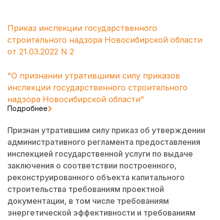
Приказ инспекции государственного
строительного надзора Новосибирской области
от 21.03.2022 N 2
"О признании утратившими силу приказов
инспекции государственного строительного
надзора Новосибирской области"
Подробнее
Признан утратившим силу приказ об утверждении
административного регламента предоставления
инспекцией государственной услуги по выдаче
заключения о соответствии построенного,
реконструированного объекта капитального
строительства требованиям проектной
документации, в том числе требованиям
энергетической эффективности и требованиям