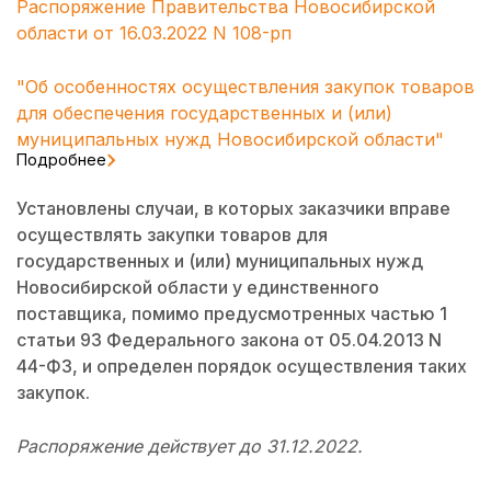
Распоряжение Правительства Новосибирской
области от 16.03.2022 N 108-рп
"Об особенностях осуществления закупок товаров
для обеспечения государственных и (или)
муниципальных нужд Новосибирской области"
Подробнее
Установлены случаи, в которых заказчики вправе
осуществлять закупки товаров для
государственных и (или) муниципальных нужд
Новосибирской области у единственного
поставщика, помимо предусмотренных частью 1
статьи 93 Федерального закона от 05.04.2013 N
44-ФЗ, и определен порядок осуществления таких
закупок.
Распоряжение действует до 31.12.2022.