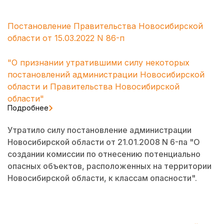
Постановление Правительства Новосибирской
области от 15.03.2022 N 86-п
"О признании утратившими силу некоторых
постановлений администрации Новосибирской
области и Правительства Новосибирской
области"
Подробнее
Утратило силу постановление администрации
Новосибирской области от 21.01.2008 N 6-па "О
создании комиссии по отнесению потенциально
опасных объектов, расположенных на территории
Новосибирской области, к классам опасности".