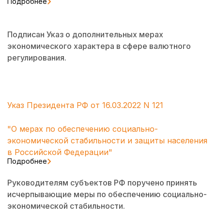
Подробнее
Подписан Указ о дополнительных мерах
экономического характера в сфере валютного
регулирования.
Указ Президента РФ от 16.03.2022 N 121
"О мерах по обеспечению социально-
экономической стабильности и защиты населения
в Российской Федерации"
Подробнее
Руководителям субъектов РФ поручено принять
исчерпывающие меры по обеспечению социально-
экономической стабильности.