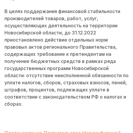
В целях поддержания финансовой стабильности
производителей товаров, работ, услуг,
осуществляющих деятельность на территории
Новосибирской области, до 31.12.2022
приостановлено действие отдельных норм
правовых актов регионального Правительства,
содержащих требование к претендентам на
получение бюджетных средств в рамках ряда
государственных программ Новосибирской
области: отсутствие неисполненной обязанности по
уплате налогов, сборов, страховых взносов, пеней,
штрафов, процентов, подлежащих уплате в
соответствии с законодательством РФ о налогах и
сборах.