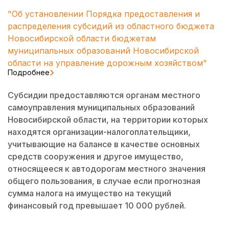
"Об установлении Порядка предоставления и
распределения субсидий из областного бюджета
Новосибирской области бюджетам
муниципальных образований Новосибирской
области на управление дорожным хозяйством"
Подробнее
Субсидии предоставляются органам местного
самоуправления муниципальных образований
Новосибирской области, на территории которых
находятся организации-налогоплательщики,
учитывающие на балансе в качестве основных
средств сооружения и другое имущество,
относящееся к автодорогам местного значения
общего пользования, в случае если прогнозная
сумма налога на имущество на текущий
финансовый год превышает 10 000 рублей.