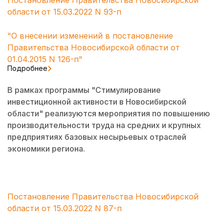
Постановление Правительства Новосибирской
области от 15.03.2022 N 93-п
"О внесении изменений в постановление
Правительства Новосибирской области от
01.04.2015 N 126-п"
Подробнее
В рамках программы "Стимулирование
инвестиционной активности в Новосибирской
области" реализуются мероприятия по повышению
производительности труда на средних и крупных
предприятиях базовых несырьевых отраслей
экономики региона.
Постановление Правительства Новосибирской
области от 15.03.2022 N 87-п