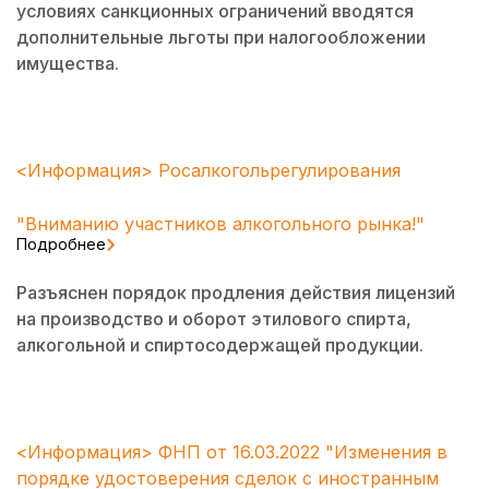
условиях санкционных ограничений вводятся
дополнительные льготы при налогообложении
имущества.
<Информация> Росалкогольрегулирования
"Вниманию участников алкогольного рынка!"
Подробнее
Разъяснен порядок продления действия лицензий
на производство и оборот этилового спирта,
алкогольной и спиртосодержащей продукции.
<Информация> ФНП от 16.03.2022 "Изменения в
порядке удостоверения сделок с иностранным