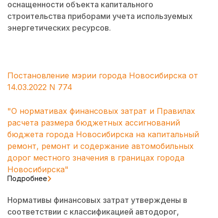
оснащенности объекта капитального
строительства приборами учета используемых
энергетических ресурсов.
Постановление мэрии города Новосибирска от
14.03.2022 N 774
"О нормативах финансовых затрат и Правилах
расчета размера бюджетных ассигнований
бюджета города Новосибирска на капитальный
ремонт, ремонт и содержание автомобильных
дорог местного значения в границах города
Новосибирска"
Подробнее
Нормативы финансовых затрат утверждены в
соответствии с классификацией автодорог,