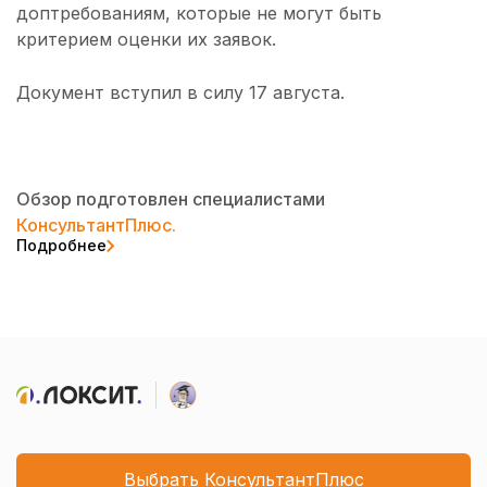
доптребованиям, которые не могут быть
критерием оценки их заявок.
Документ вступил в силу 17 августа.
Обзор подготовлен специалистами
КонсультантПлюс.
Подробнее
Выбрать КонсультантПлюс