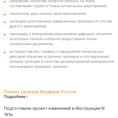
направлять объектам контроля запросы на этапе
составления годового плана контрольных мероприятий;
переносить даты начала таких мероприятий;
проводить внеплановые камеральные проверки по итогам
другого мероприятия;
приобщать к материалам мероприятия цифровые носители,
на которых объекты контроля предоставили копии
электронных документов;
не предоставлять справку о завершении контрольных
действий объектам встречных проверок и обследований,
которые проводят в качестве допмероприятий камеральной
или выездной проверки, ревизии.
Проект приказа Минфина России
Подробнее
Подготовили проект изменений в Инструкции N
191н