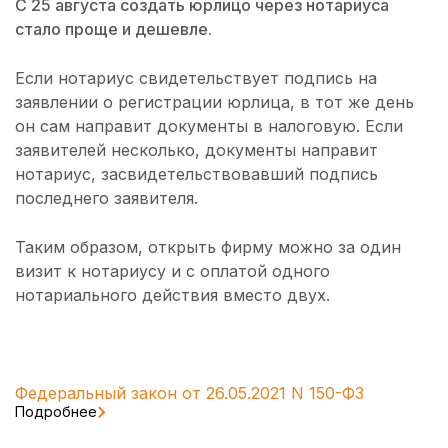
С 25 августа создать юрлицо через нотариуса
стало проще и дешевле.
Если нотариус свидетельствует подпись на
заявлении о регистрации юрлица, в тот же день
он сам направит документы в налоговую. Если
заявителей несколько, документы направит
нотариус, засвидетельствовавший подпись
последнего заявителя.
Таким образом, открыть фирму можно за один
визит к нотариусу и с оплатой одного
нотариального действия вместо двух.
Федеральный закон от 26.05.2021 N 150-ФЗ
Подробнее