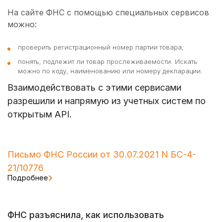
На сайте ФНС с помощью специальных сервисов
можно:
проверить регистрационный номер партии товара;
понять, подлежит ли товар прослеживаемости. Искать
можно по коду, наименованию или номеру декларации.
Взаимодействовать с этими сервисами
разрешили и напрямую из учетных систем по
открытым API.
Письмо ФНС России от 30.07.2021 N БС-4-
21/10776
Подробнее
ФНС разъяснила, как использовать