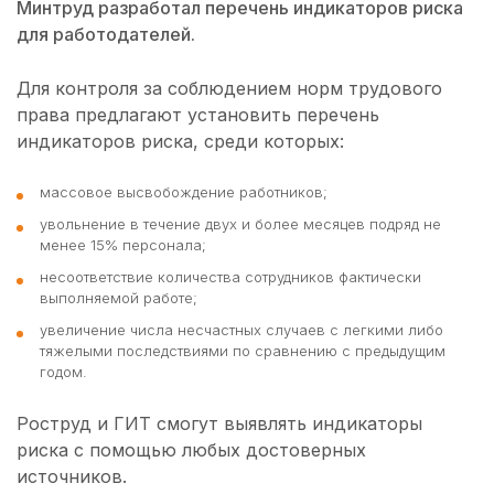
Минтруд разработал перечень индикаторов риска
для работодателей.
Для контроля за соблюдением норм трудового
права предлагают установить перечень
индикаторов риска, среди которых:
массовое высвобождение работников;
увольнение в течение двух и более месяцев подряд не
менее 15% персонала;
несоответствие количества сотрудников фактически
выполняемой работе;
увеличение числа несчастных случаев с легкими либо
тяжелыми последствиями по сравнению с предыдущим
годом.
Роструд и ГИТ смогут выявлять индикаторы
риска с помощью любых достоверных
источников.