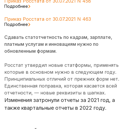
Приказ Росстата от 30.07.2021 N 458
Подробнее
Приказ Росстата от 30.07.2021 N 463
Подробнее
Сдавать статотчетность по кадрам, зарплате,
платным услугам и инновациям нужно по
обновленным формам.
Росстат утвердил новые статформы, применять
которые в основном нужно в следующем году.
Принципиальных отличий от прежних форм нет.
Единственная поправка, которая касается всей
отчетности, — новые реквизиты в шапках.
Изменения затронули отчеты за 2021 год, а
также квартальные отчеты в 2022 году.