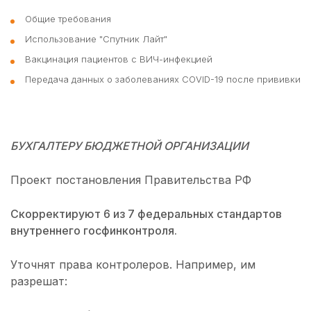
Общие требования
Использование "Спутник Лайт"
Вакцинация пациентов с ВИЧ-инфекцией
Передача данных о заболеваниях COVID-19 после прививки
БУХГАЛТЕРУ БЮДЖЕТНОЙ ОРГАНИЗАЦИИ
Проект постановления Правительства РФ
Скорректируют 6 из 7 федеральных стандартов
внутреннего госфинконтроля.
Уточнят права контролеров. Например, им
разрешат: