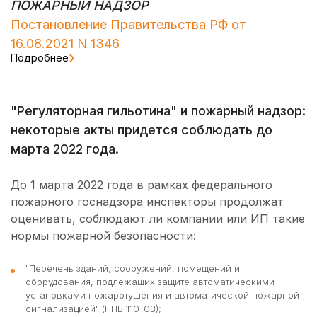
ПОЖАРНЫЙ НАДЗОР
Постановление Правительства РФ от
16.08.2021 N 1346
Подробнее
"Регуляторная гильотина" и пожарный надзор:
некоторые акты придется соблюдать до
марта 2022 года.
До 1 марта 2022 года в рамках федерального
пожарного госнадзора инспекторы продолжат
оценивать, соблюдают ли компании или ИП такие
нормы пожарной безопасности:
"Перечень зданий, сооружений, помещений и
оборудования, подлежащих защите автоматическими
установками пожаротушения и автоматической пожарной
сигнализацией" (НПБ 110-03);