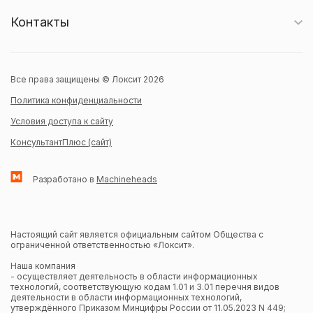
Контакты
Все права защищены © Локсит 2026
Политика конфиденциальности
Условия доступа к сайту
КонсультантПлюс (сайт)
Разработано в
Machineheads
Настоящий сайт является официальным сайтом Общества с
ограниченной ответственностью «Локсит».
Наша компания
- осуществляет деятельность в области информационных
технологий, соответствующую кодам 1.01 и 3.01 перечня видов
деятельности в области информационных технологий,
утверждённого Приказом Минцифры России от 11.05.2023 N 449;