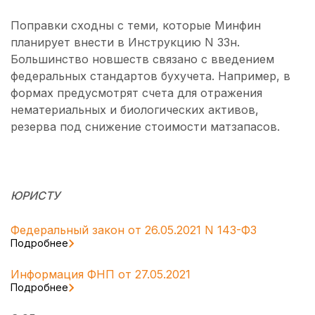
Поправки сходны с теми, которые Минфин
планирует внести в Инструкцию N 33н.
Большинство новшеств связано с введением
федеральных стандартов бухучета. Например, в
формах предусмотрят счета для отражения
нематериальных и биологических активов,
резерва под снижение стоимости матзапасов.
ЮРИСТУ
Федеральный закон от 26.05.2021 N 143-ФЗ
Подробнее
Информация ФНП от 27.05.2021
Подробнее