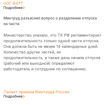
ООГ-6477
Подробнее
Минтруд разъяснил вопрос о разделении отпуска
на части.
Министерство указало, что ТК РФ регламентирует
продолжительность только одной части отпуска.
Она должна быть не менее 14 календарных дней.
Количество других частей, их
продолжительность, а также день начала отпуска
(рабочий или выходной) определяют
работодатель и сотрудник по соглашению.
Проект приказа Минтруда России
Подробнее