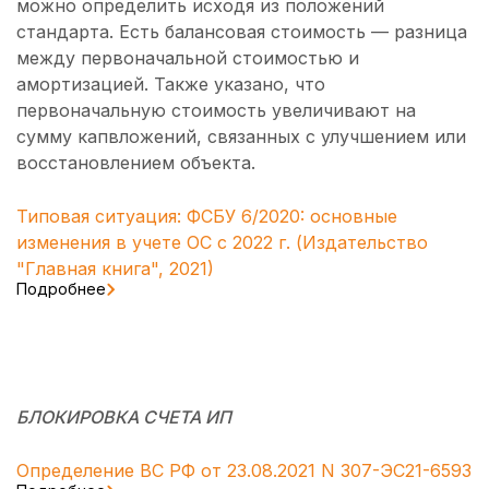
можно определить исходя из положений
стандарта. Есть балансовая стоимость — разница
между первоначальной стоимостью и
амортизацией. Также указано, что
первоначальную стоимость увеличивают на
сумму капвложений, связанных с улучшением или
восстановлением объекта.
Типовая ситуация: ФСБУ 6/2020: основные
изменения в учете ОС с 2022 г. (Издательство
"Главная книга", 2021)
Подробнее
БЛОКИРОВКА СЧЕТА ИП
Определение ВС РФ от 23.08.2021 N 307-ЭС21-6593