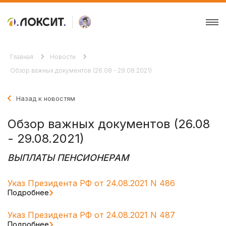
Главная
Новости
Обзор важных документов (26.08 - 29.08.2021)
Назад к новостям
Обзор важных документов (26.08
- 29.08.2021)
ВЫПЛАТЫ ПЕНСИОНЕРАМ
Указ Президента РФ от 24.08.2021 N 486
Подробнее
Указ Президента РФ от 24.08.2021 N 487
Подробнее