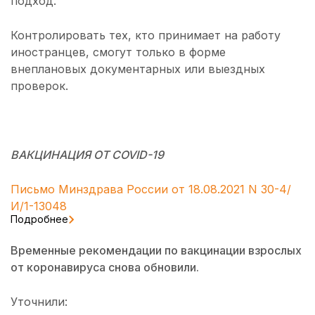
подход.
Контролировать тех, кто принимает на работу
иностранцев, смогут только в форме
внеплановых документарных или выездных
проверок.
ВАКЦИНАЦИЯ ОТ COVID-19
Письмо
Минздрава России от 18.08.2021 N 30-4/
И/1-13048
Подробнее
Временные рекомендации по вакцинации взрослых
от коронавируса снова обновили.
Уточнили: