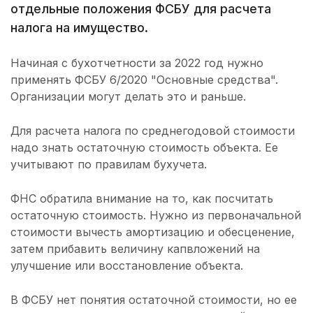
отдельные положения ФСБУ для расчета
налога на имущество.
Начиная с бухотчетности за 2022 год нужно
применять ФСБУ 6/2020 "Основные средства".
Организации могут делать это и раньше.
Для расчета налога по среднегодовой стоимости
надо знать остаточную стоимость объекта. Ее
учитывают по правилам бухучета.
ФНС обратила внимание на то, как посчитать
остаточную стоимость. Нужно из первоначальной
стоимости вычесть амортизацию и обесценение,
затем прибавить величину капвложений на
улучшение или восстановление объекта.
В ФСБУ нет понятия остаточной стоимости, но ее