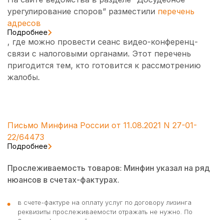
урегулирование споров” разместили
перечень
адресов
Подробнее
, где можно провести сеанс видео-конференц-
связи с налоговыми органами. Этот перечень
пригодится тем, кто готовится к рассмотрению
жалобы.
Письмо Минфина России от 11.08.2021 N 27-01-
22/64473
Подробнее
Прослеживаемость товаров: Минфин указал на ряд
нюансов в счетах-фактурах.
в счете-фактуре на оплату услуг по договору лизинга
реквизиты прослеживаемости отражать не нужно. По