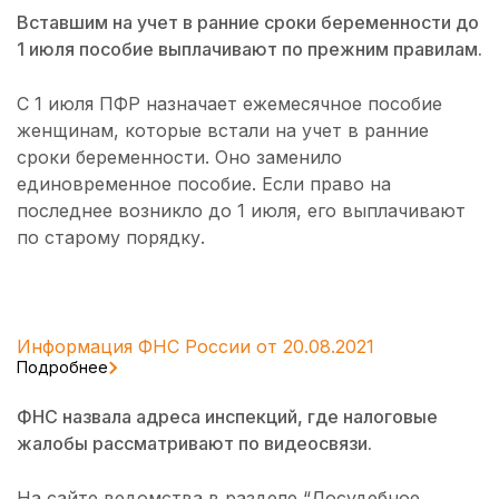
Вставшим на учет в ранние сроки беременности до
1 июля пособие выплачивают по прежним правилам.
С 1 июля ПФР назначает ежемесячное пособие
женщинам, которые встали на учет в ранние
сроки беременности. Оно заменило
единовременное пособие. Если право на
последнее возникло до 1 июля, его выплачивают
по старому порядку.
Информация ФНС России от 20.08.2021
Подробнее
ФНС назвала адреса инспекций, где налоговые
жалобы рассматривают по видеосвязи.
На сайте ведомства в разделе “Досудебное