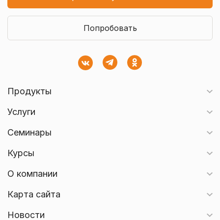
Попробовать
Продукты
Услуги
Семинары
Курсы
О компании
Карта сайта
Новости