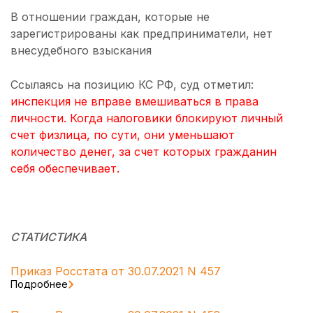
В отношении граждан, которые не
зарегистрированы как предприниматели, нет
внесудебного взыскания
Ссылаясь на позицию КС РФ, суд отметил:
инспекция не вправе вмешиваться в права
личности. Когда налоговики блокируют личный
счет физлица, по сути, они уменьшают
количество денег, за счет которых гражданин
себя обеспечивает.
СТАТИСТИКА
Приказ Росстата от 30.07.2021 N 457
Подробнее