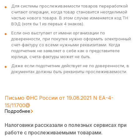
Для системы прослеживаемости товаров переработкой
считают операции, когда товар становится неотделимой
частью нового товара. В этом случае изменяется код ТН
ВЭД (хотя бы 1 из первых 4 знаков).
Если оно выступает от имени организации по
доверенности, при покупке нужно оформить электронный
счет-фактуру со всеми нужными реквизитами. Когда
подотчетник не заявляет о себе как о представителе
юрлица, счета-фактуры может не быть.
Даже если подотчетник действует не по доверенности, в
документах должны быть реквизиты прослеживаемости.
Письмо ФНС России от 19.08.2021 N ЕА-4-
15/11700@
Подробнее
Налоговики рассказали о полезных сервисах при
работе с прослеживаемыми товарами.