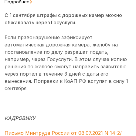
Подробнее
С 1 сентября штрафы с дорожных камер можно
обжаловать через Госуслуги.
Если правонарушение зафиксирует
автоматическая дорожная камера, жалобу на
постановление по делу разрешат подать,
например, через Госуслуги. В этом случае копию
решения по жалобе смогут направить заявителю
через портал в течение 3 дней с даты его
вынесения. Поправки к КоАП РФ вступят в силу 1
сентября.
КАДРОВИКУ
Письмо Минтруда России от 08.07.2021 N 14-2/