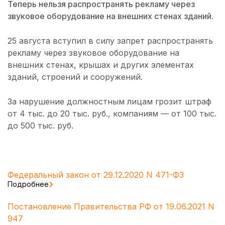
Теперь нельзя распространять рекламу через
звуковое оборудование на внешних стенах зданий.
25 августа вступил в силу запрет распространять
рекламу через звуковое оборудование на
внешних стенах, крышах и других элементах
зданий, строений и сооружений.
За нарушение должностным лицам грозит штраф
от 4 тыс. до 20 тыс. руб., компаниям — от 100 тыс.
до 500 тыс. руб.
Федеральный закон от 29.12.2020 N 471-ФЗ
Подробнее
Постановление Правительства РФ от 19.06.2021 N
947