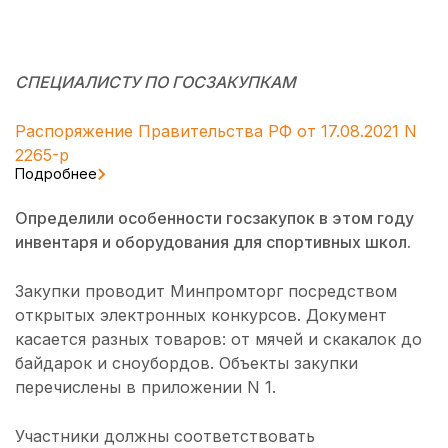
СПЕЦИАЛИСТУ ПО ГОСЗАКУПКАМ
Распоряжение Правительства РФ от 17.08.2021 N
2265-р
Подробнее
Определили особенности госзакупок в этом году
инвентаря и оборудования для спортивных школ.
Закупки проводит Минпромторг посредством
открытых электронных конкурсов. Документ
касается разных товаров: от мячей и скакалок до
байдарок и сноубордов. Объекты закупки
перечислены в приложении N 1.
Участники должны соответствовать