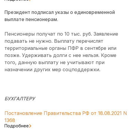
Президент подписал указы о единовременной
выплате пенсионерам.
Пенсионеры получат по 10 тыс. руб. Заявление
подавать не нужно. Выплату перечислят
территориальные органы ПФР в сентябре или
позже. Удерживать долги с нее нельзя. Кроме
того, данную выплату не учитывают при
назначении других мер соцподдержки.
БУХГАЛТЕРУ
Постановление Правительства РФ от 18.08.2021 N
1368
Подробнее