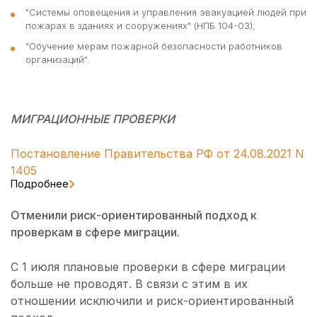
"Системы оповещения и управления эвакуацией людей при
пожарах в зданиях и сооружениях" (НПБ 104-03);
"Обучение мерам пожарной безопасности работников
организаций".
МИГРАЦИОННЫЕ ПРОВЕРКИ
Постановление Правительства РФ от 24.08.2021 N
1405
Подробнее
Отменили риск-ориентированный подход к
проверкам в сфере миграции.
С 1 июля плановые проверки в сфере миграции
больше не проводят. В связи с этим в их
отношении исключили и риск-ориентированный