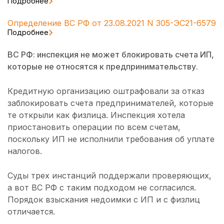
Подробнее
Определение ВС РФ от 23.08.2021 N 305-ЭС21-6579
Подробнее
ВС РФ: инспекция не может блокировать счета ИП,
которые не относятся к предпринимательству.
Кредитную организацию оштрафовали за отказ
заблокировать счета предпринимателей, которые
те открыли как физлица. Инспекция хотела
приостановить операции по всем счетам,
поскольку ИП не исполнили требования об уплате
налогов.
Суды трех инстанций поддержали проверяющих,
а вот ВС РФ с таким подходом не согласился.
Порядок взыскания недоимки с ИП и с физлиц
отличается.