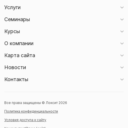
Услуги
Семинары
Курсы
О компании
Карта сайта
Новости
Контакты
Все права защищены © Локсит 2026
Политика конфиденциальности
Условия доступа к сайту