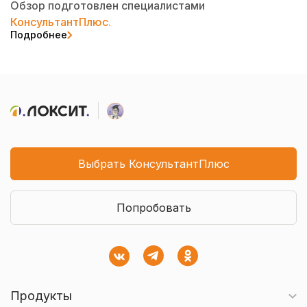
Обзор подготовлен специалистами
КонсультантПлюс.
Подробнее
Выбрать КонсультантПлюс
Попробовать
Продукты