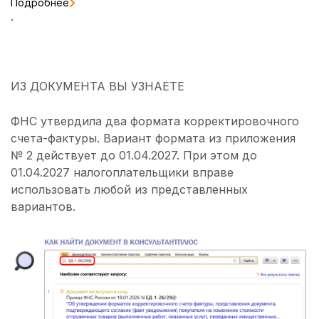
Подробнее
.
ИЗ ДОКУМЕНТА ВЫ УЗНАЕТЕ
ФНС утвердила два формата корректировочного
счета-фактуры. Вариант формата из приложения
№ 2 действует до 01.04.2027. При этом до
01.04.2027 налогоплательщики вправе
использовать любой из представленных
вариантов.