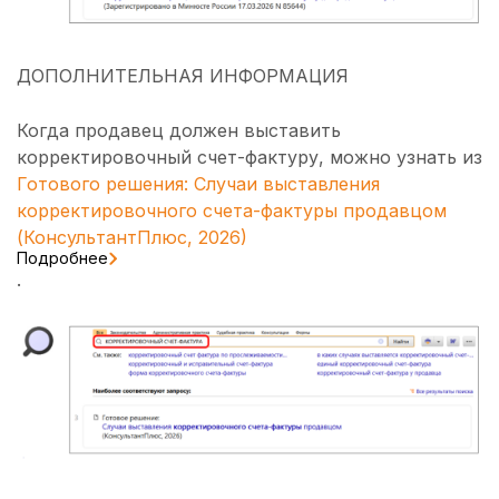
ДОПОЛНИТЕЛЬНАЯ ИНФОРМАЦИЯ
Когда продавец должен выставить
корректировочный счет-фактуру, можно узнать из
Готового решения: Случаи выставления
корректировочного счета-фактуры продавцом
(КонсультантПлюс, 2026)
Подробнее
.