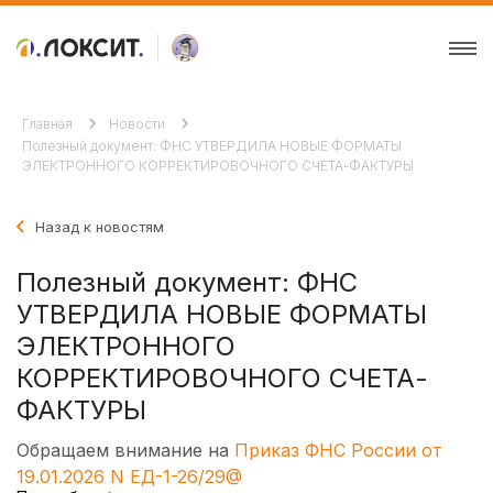
Главная
Новости
Полезный документ: ФНС УТВЕРДИЛА НОВЫЕ ФОРМАТЫ
ЭЛЕКТРОННОГО КОРРЕКТИРОВОЧНОГО СЧЕТА-ФАКТУРЫ
Назад к новостям
Полезный документ: ФНС
УТВЕРДИЛА НОВЫЕ ФОРМАТЫ
ЭЛЕКТРОННОГО
КОРРЕКТИРОВОЧНОГО СЧЕТА-
ФАКТУРЫ
Обращаем внимание на
Приказ ФНС России от
19.01.2026 N ЕД-1-26/29@