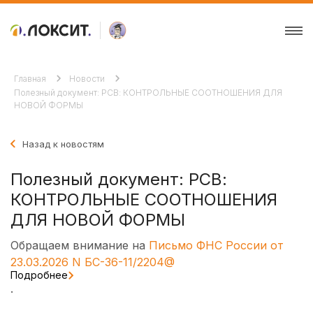
Главная
Новости
Полезный документ: РСВ: КОНТРОЛЬНЫЕ СООТНОШЕНИЯ ДЛЯ
НОВОЙ ФОРМЫ
Назад к новостям
Полезный документ: РСВ:
КОНТРОЛЬНЫЕ СООТНОШЕНИЯ
ДЛЯ НОВОЙ ФОРМЫ
Обращаем внимание на
Письмо ФНС России от
23.03.2026 N БС-36-11/2204@
Подробнее
.