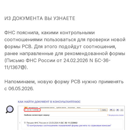
ИЗ ДОКУМЕНТА ВЫ УЗНАЕТЕ
ФНС пояснила, какими контрольными
соотношениями пользоваться для проверки новой
формы РСВ. Для этого подойдут соотношения,
ранее направленные для рекомендованной формы
(Письмо ФНС России от 24.02.2026 N БС-36-
11/1367@).
Напоминаем, новую форму РСВ нужно применять
с 06.05.2026.