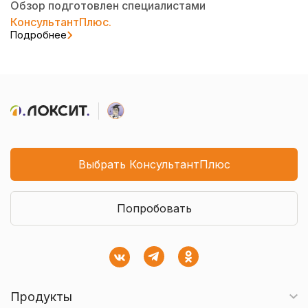
Обзор подготовлен специалистами
КонсультантПлюс.
Подробнее
Выбрать КонсультантПлюс
Попробовать
Продукты