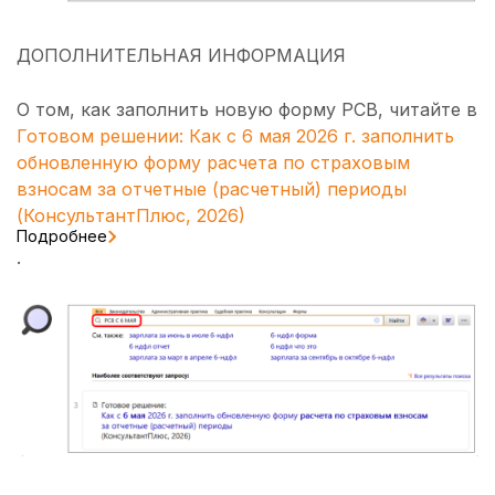
ДОПОЛНИТЕЛЬНАЯ ИНФОРМАЦИЯ
О том, как заполнить новую форму РСВ, читайте в
Готовом решении: Как с 6 мая 2026 г. заполнить
обновленную форму расчета по страховым
взносам за отчетные (расчетный) периоды
(КонсультантПлюс, 2026)
Подробнее
.