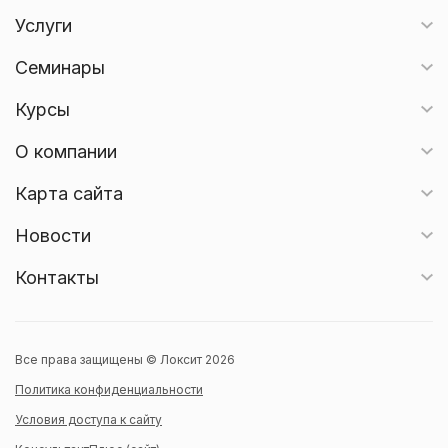
Услуги
Семинары
Курсы
О компании
Карта сайта
Новости
Контакты
Все права защищены © Локсит 2026
Политика конфиденциальности
Условия доступа к сайту