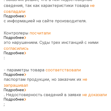
сведения, так как характеристики товара
не
совпадали
Подробнее
с информацией на сайте производителя.
Контролеры
посчитали
Подробнее
это нарушением. Суды трех инстанций с ними
согласились
Подробнее
:
- параметры товара
соответствовали
Подробнее
паспортам продукции, но заказчик их
не
запрашивал
Подробнее
. Недостоверность сведений в заявке
не доказали
Подробнее
;