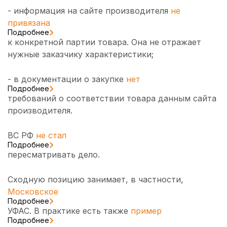
- информация на сайте производителя
не
привязана
Подробнее
к конкретной партии товара. Она не отражает
нужные заказчику характеристики;
- в документации о закупке
нет
Подробнее
требований о соответствии товара данным сайта
производителя.
ВС РФ
не стал
Подробнее
пересматривать дело.
Сходную позицию занимает, в частности,
Московское
Подробнее
УФАС. В практике есть также
пример
Подробнее