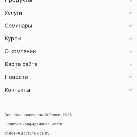
Услуги
Семинары
Курсы
О компании
Карта сайта
Новости
Контакты
Все права защищены © Локсит 2026
Политика конфиденциальности
Условия доступа к сайту