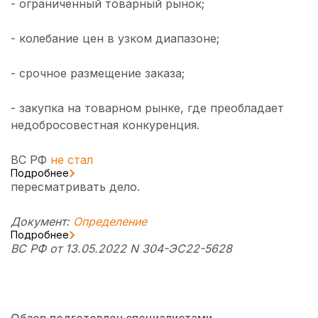
- ограниченный товарный рынок;
- колебание цен в узком диапазоне;
- срочное размещение заказа;
- закупка на товарном рынке, где преобладает
недобросовестная конкуренция.
ВС РФ
не стал
Подробнее
пересматривать дело.
Документ:
Определение
Подробнее
ВС РФ от 13.05.2022 N 304-ЭС22-5628