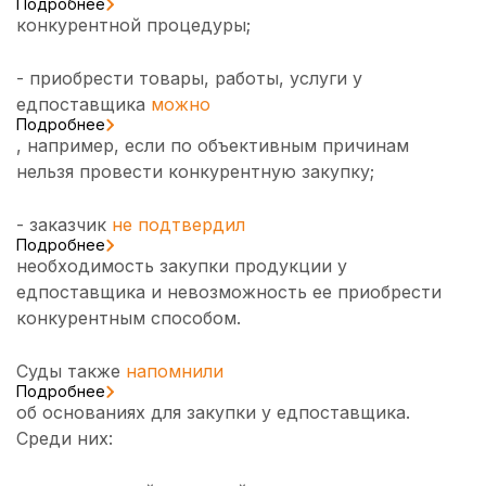
Подробнее
конкурентной процедуры;
- приобрести товары, работы, услуги у
едпоставщика
можно
Подробнее
, например, если по объективным причинам
нельзя провести конкурентную закупку;
- заказчик
не подтвердил
Подробнее
необходимость закупки продукции у
едпоставщика и невозможность ее приобрести
конкурентным способом.
Суды также
напомнили
Подробнее
об основаниях для закупки у едпоставщика.
Среди них: