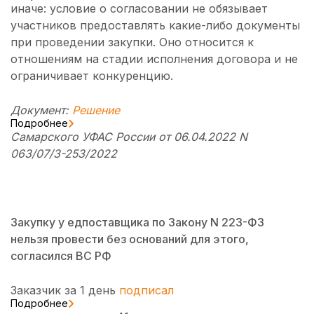
иначе: условие о согласовании не обязывает
участников предоставлять какие-либо документы
при проведении закупки. Оно относится к
отношениям на стадии исполнения договора и не
ограничивает конкуренцию.
Документ:
Решение
Подробнее
Самарского УФАС России от 06.04.2022 N
063/07/3-253/2022
Закупку у едпоставщика по Закону N 223-ФЗ
нельзя провести без оснований для этого,
согласился ВС РФ
Заказчик за 1 день
подписал
Подробнее