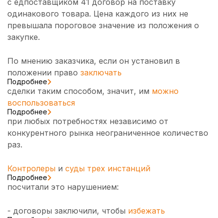
с едпоставщиком 41 договор на поставку
одинакового товара. Цена каждого из них не
превышала пороговое значение из положения о
закупке.
По мнению заказчика, если он установил в
положении право
заключать
Подробнее
сделки таким способом, значит, им
можно
воспользоваться
Подробнее
при любых потребностях независимо от
конкурентного рынка неограниченное количество
раз.
Контролеры
и
суды трех инстанций
Подробнее
посчитали это нарушением:
- договоры заключили, чтобы
избежать