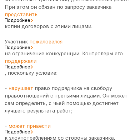
При этом он обязан по запросу заказчика
представить
Подробнее
копии договоров с этими лицами.
Участник
пожаловался
Подробнее
на ограничение конкуренции. Контролеры его
поддержали
Подробнее
, поскольку условие:
-
нарушает
право подрядчика на свободу
правоотношений с третьими лицами. Он может
сам определить, с чьей помощью достигнет
лучшего результата работ;
-
может привести
Подробнее
к злоупотреблениям со стороны заказчика,