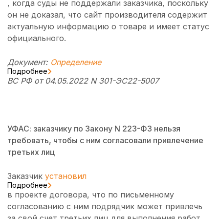
, когда суды не поддержали заказчика, поскольку
он не доказал, что сайт производителя содержит
актуальную информацию о товаре и имеет статус
официального.
Документ:
Определение
Подробнее
ВС РФ от 04.05.2022 N 301-ЭС22-5007
УФАС: заказчику по Закону N 223-ФЗ нельзя
требовать, чтобы с ним согласовали привлечение
третьих лиц
Заказчик
установил
Подробнее
в проекте договора, что по письменному
согласованию с ним подрядчик может привлечь
за свой счет третьих лиц для выполнения работ.