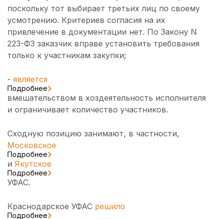
поскольку тот выбирает третьих лиц по своему
усмотрению. Критериев согласия на их
привлечение в документации нет. По Закону N
223-ФЗ заказчик вправе установить требования
только к участникам закупки;
-
является
Подробнее
вмешательством в хоздеятельность исполнителя
и ограничивает количество участников.
Сходную позицию занимают, в частности,
Московское
Подробнее
и
Якутское
Подробнее
УФАС.
Краснодарское УФАС
решило
Подробнее