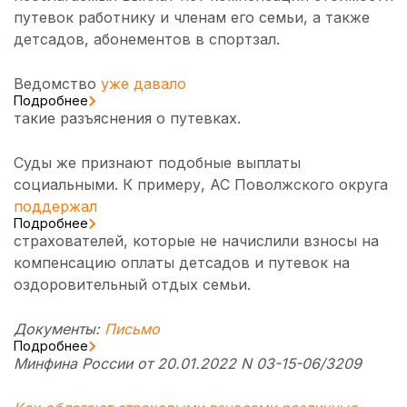
путевок работнику и членам его семьи, а также
детсадов, абонементов в спортзал.
Ведомство
уже давало
Подробнее
такие разъяснения о путевках.
Суды же признают подобные выплаты
социальными. К примеру, АС Поволжского округа
поддержал
Подробнее
страхователей, которые не начислили взносы на
компенсацию оплаты детсадов и путевок на
оздоровительный отдых семьи.
Документы:
Письмо
Подробнее
Минфина России от 20.01.2022 N 03-15-06/3209