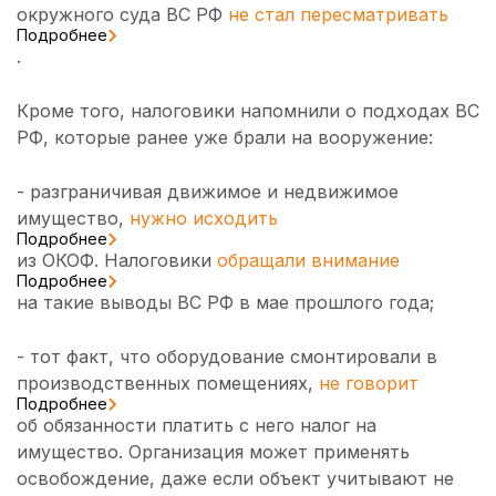
окружного суда ВС РФ
не стал пересматривать
Подробнее
.
Кроме того, налоговики напомнили о подходах ВС
РФ, которые ранее уже брали на вооружение:
- разграничивая движимое и недвижимое
имущество,
нужно исходить
Подробнее
из ОКОФ. Налоговики
обращали внимание
Подробнее
на такие выводы ВС РФ в мае прошлого года;
- тот факт, что оборудование смонтировали в
производственных помещениях,
не говорит
Подробнее
об обязанности платить с него налог на
имущество. Организация может применять
освобождение, даже если объект учитывают не