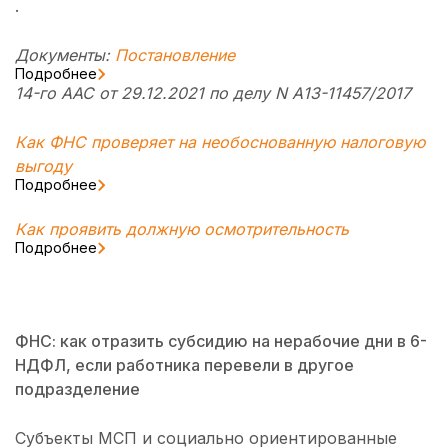
.
Документы:
Постановление
Подробнее
14-го ААС от 29.12.2021 по делу N А13-11457/2017
Как ФНС проверяет на необоснованную налоговую
выгоду
Подробнее
Как проявить должную осмотрительность
Подробнее
ФНС: как отразить субсидию на нерабочие дни в 6-
НДФЛ, если работника перевели в другое
подразделение
Субъекты МСП и социально ориентированные