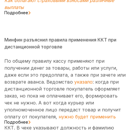
Как облагают страховыми взносами различные
выплаты
Подробнее
Минфин разъяснил правила применения ККТ при
дистанционной торговле
По общему правилу кассу применяют при
получении денег за товары, работы или услуги,
даже если это предоплата, а также при зачете или
возврате аванса. Ведомство
указало
: когда при
дистанционной торговле покупатель оформляет
заказ, но пока не оплачивает его, формировать
чек не нужно. А вот когда курьер или
уполномоченное лицо передаст товар и получит
оплату от покупателя,
нужно будет применить
Подробнее
ККТ. В чеке указывают должность и фамилию