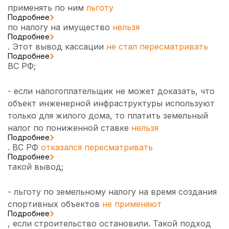
применять по ним
льготу
Подробнее
по налогу на имущество
нельзя
Подробнее
. Этот вывод кассации
не стал пересматривать
Подробнее
ВС РФ;
- если налогоплательщик не может доказать, что
объект инженерной инфраструктуры используют
только для жилого дома, то платить земельный
налог по пониженной ставке
нельзя
Подробнее
. ВС РФ
отказался пересматривать
Подробнее
такой вывод;
- льготу по земельному налогу на время создания
спортивных объектов
не применяют
Подробнее
, если строительство остановили. Такой подход