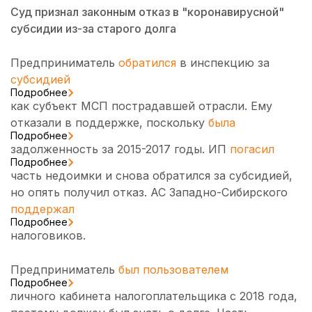
Суд признал законным отказ в "коронавирусной"
субсидии из-за старого долга
Предприниматель
обратился
в инспекцию за
субсидией
Подробнее
как субъект МСП пострадавшей отрасли. Ему
отказали в поддержке, поскольку
была
Подробнее
задолженность за 2015-2017 годы. ИП
погасил
Подробнее
часть недоимки и снова обратился за субсидией,
но опять получил отказ. АС Западно-Сибирского
поддержал
Подробнее
налоговиков.
Предприниматель
был пользователем
Подробнее
личного кабинета налогоплательщика с 2018 года,