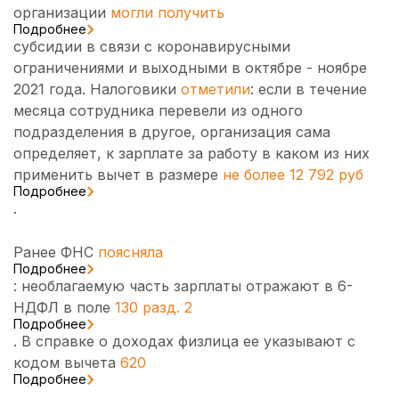
организации
могли получить
Подробнее
субсидии в связи с коронавирусными
ограничениями и выходными в октябре - ноябре
2021 года. Налоговики
отметили
: если в течение
месяца сотрудника перевели из одного
подразделения в другое, организация сама
определяет, к зарплате за работу в каком из них
применить вычет в размере
не более 12 792 руб
Подробнее
.
Ранее ФНС
поясняла
Подробнее
: необлагаемую часть зарплаты отражают в 6-
НДФЛ в поле
130 разд. 2
Подробнее
. В справке о доходах физлица ее указывают с
кодом вычета
620
Подробнее
.