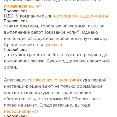
применила вычет
Подробнее
НДС. У компании были
необходимые документы
Подробнее
: счета-фактуры, товарные накладные, акты на
выполнение работ (оказание услуг). Однако
инспекция обнаружила необоснованную выгоду.
Среди прочего она
указала
Подробнее
, что у контрагента не было нужного ресурса для
выполнения заказа. Суды поддержали налоговый
орган.
Апелляция
согласилась с позицией
суда первой
инстанции: оценивают не только формальное
соответствие документов, но и наличие
обстоятельств, с которыми НК РФ связывает
право на вычет. Следовательно, выгода
необоснованная
Подробнее