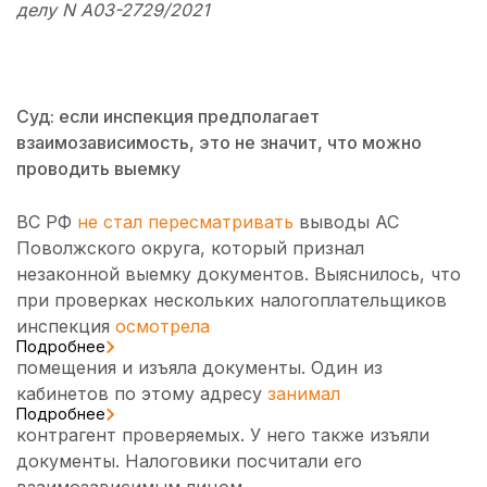
делу N А03-2729/2021
Суд: если инспекция предполагает
взаимозависимость, это не значит, что можно
проводить выемку
ВС РФ
не стал пересматривать
выводы АС
Поволжского округа, который признал
незаконной выемку документов. Выяснилось, что
при проверках нескольких налогоплательщиков
инспекция
осмотрела
Подробнее
помещения и изъяла документы. Один из
кабинетов по этому адресу
занимал
Подробнее
контрагент проверяемых. У него также изъяли
документы. Налоговики посчитали его