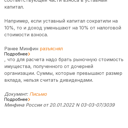
соответствующей части взноса в уставный
капитал.
Например, если уставный капитал сократили на
10%, то и доход уменьшают на 10% от налоговой
стоимости взноса.
Ранее Минфин
разъяснял
Подробнее
, что для расчета надо брать рыночную стоимость
имущества, полученного от дочерней
организации. Суммы, которые превышают размер
вклада, нельзя считать дивидендами.
Документ:
Письмо
Подробнее
Минфина России от 20.01.2022 N 03-03-07/3039