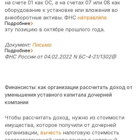
на счете 01 как ОС, а на счетах 07 или 08 как
оборудование к установке или вложения во
внеоборотные активы. ФНС
направляла
Подробнее
эту позицию в октябре прошлого года.
Документ:
Письмо
Подробнее
ФНС России от 04.02.2022 N БС-4-21/1302@
Финансисты: как организации рассчитать доход от
уменьшения уставного капитала дочерней
компании
Чтобы рассчитать доход, нужно из стоимости
имущества, которое получили от дочерней
организации,
вычесть
налоговую стоимость