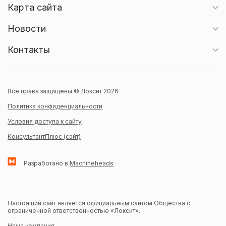
Карта сайта
Новости
Контакты
Все права защищены © Локсит 2026
Политика конфиденциальности
Условия доступа к сайту
КонсультантПлюс (сайт)
Разработано в
Machineheads
Настоящий сайт является официальным сайтом Общества с
ограниченной ответственностью «Локсит».
Наша компания