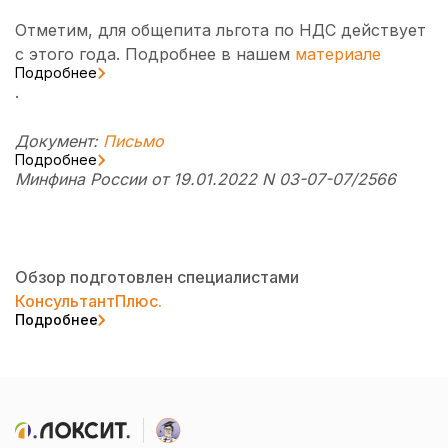
Отметим, для общепита льгота по НДС действует
с этого года. Подробнее в нашем
материале
Подробнее
.
Документ:
Письмо
Подробнее
Минфина России от 19.01.2022 N 03-07-07/2566
Обзор подготовлен специалистами
КонсультантПлюс.
Подробнее