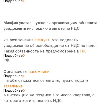
Подробнее
Минфин указал, нужно ли организациям общепита
уведомлять инспекцию о льготе по НДС
Из разъяснения
следует
, что подавать
уведомление об освобождении от НДС не надо.
Такая обязанность не предусмотрена в
НК
Подробнее
РФ.
Финансисты
напомнили
Подробнее
: чтобы отказаться от льготы, нужно подать
заявление
Подробнее
в инспекцию не позднее 1-го числа квартала, с
которого хотите платить НДС.