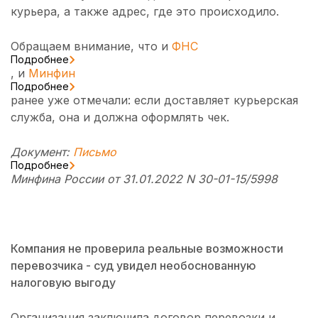
курьера, а также адрес, где это происходило.
Обращаем внимание, что и
ФНС
Подробнее
, и
Минфин
Подробнее
ранее уже отмечали: если доставляет курьерская
служба, она и должна оформлять чек.
Документ:
Письмо
Подробнее
Минфина России от 31.01.2022 N 30-01-15/5998
Компания не проверила реальные возможности
перевозчика - суд увидел необоснованную
налоговую выгоду
Организация заключила договор перевозки и