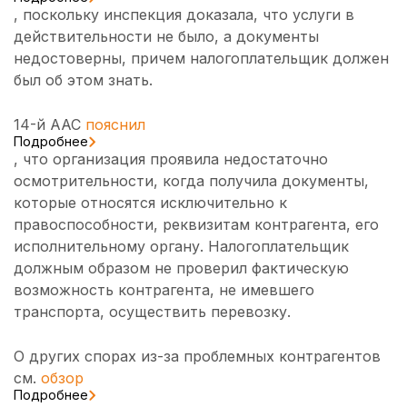
, поскольку инспекция доказала, что услуги в
действительности не было, а документы
недостоверны, причем налогоплательщик должен
был об этом знать.
14-й ААС
пояснил
Подробнее
, что организация проявила недостаточно
осмотрительности, когда получила документы,
которые относятся исключительно к
правоспособности, реквизитам контрагента, его
исполнительному органу. Налогоплательщик
должным образом не проверил фактическую
возможность контрагента, не имевшего
транспорта, осуществить перевозку.
О других спорах из-за проблемных контрагентов
см.
обзор
Подробнее