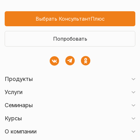
Выбрать КонсультантПлюс
Попробовать
Продукты
Услуги
Семинары
Курсы
О компании