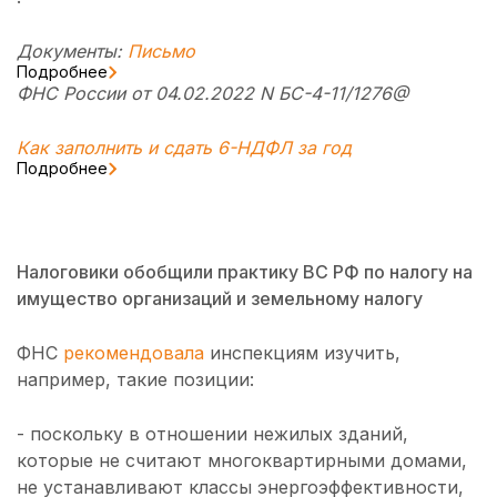
Документы:
Письмо
Подробнее
ФНС России от 04.02.2022 N БС-4-11/1276@
Как заполнить и сдать 6-НДФЛ за год
Подробнее
Налоговики обобщили практику ВС РФ по налогу на
имущество организаций и земельному налогу
ФНС
рекомендовала
инспекциям изучить,
например, такие позиции:
- поскольку в отношении нежилых зданий,
которые не считают многоквартирными домами,
не устанавливают классы энергоэффективности,