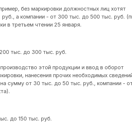
апример, без маркировки должностных лиц хотят
руб., а компании - от 300 тыс. до 500 тыс. руб. (п
ки в третьем чтении 25 января.
 200 тыс. до 300 тыс. руб.
 производство этой продукции и ввод в оборот
ркировки, нанесения прочих необходимых сведений
 сумму от 30 тыс. до 50 тыс. руб., компании - о
та).
тыс. до 150 тыс. руб.