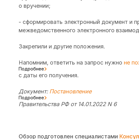
о вручении;
- сформировать электронный документ и п
межведомственного электронного взаимод
Закрепили и другие положения.
Напомним, ответить на запрос нужно
не по
Подробнее
с даты его получения.
Документ:
Постановление
Подробнее
Правительства РФ от 14.01.2022 N 6
Обзор подготовлен специалистами
Консул