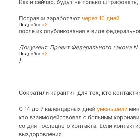
Как и сейчас, будут не только штрафовать
Поправки заработают
через 10 дней
Подробнее
после их опубликования в виде федеральног
Документ: Проект Федерального закона N 
Подробнее
)
Сократили карантин для тех, кто контакт
С 14 до 7 календарных дней
уменьшили
мин
кто взаимодействовал с больным коронави
со дня последнего контакта. Если контакт
выздоровления.