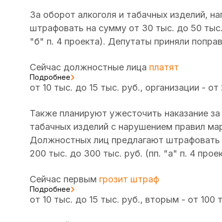
За оборот алкоголя и табачных изделий, н
штрафовать на сумму от 30 тыс. до 50 тыс. 
"б" п. 4 проекта). Депутаты приняли поправ
Сейчас должностные лица
платят
Подробнее
от 10 тыс. до 15 тыс. руб., организации - от
Также планируют ужесточить наказание за
табачных изделий с нарушением правил ма
Должностных лиц предлагают штрафовать на
200 тыс. до 300 тыс. руб. (пп. "а" п. 4 проек
Сейчас первым
грозит штраф
Подробнее
от 10 тыс. до 15 тыс. руб., вторым - от 100 