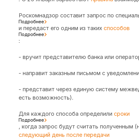
Роскомнадзор составит запрос по специа
Подробнее
и передаст его одним из таких
способов
Подробнее
:
- вручит представителю банка или операто
- направит заказным письмом с уведомлен
- представит через единую систему межве
есть возможность).
Для каждого способа определили
сроки
Подробнее
, когда запрос будут считать полученным (
следующий день после передачи