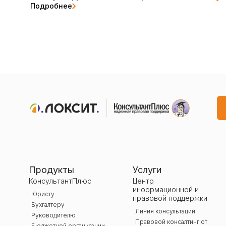
Подробнее
Продукты
Услуги
КонсультантПлюс
Центр
информационной и
Юристу
правовой поддержки
Бухгалтеру
Линия консультаций
Руководителю
Правовой консалтинг от
Бюджетной организации