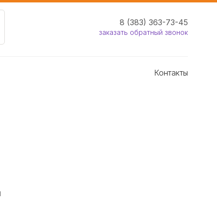
8 (383) 363-73-45
заказать обратный звонок
Контакты
и