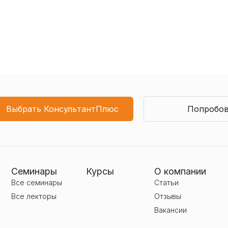
Выбрать КонсультантПлюс
Попробов
Семинары
Курсы
О компании
Все семинары
Статьи
Все лекторы
Отзывы
Вакансии