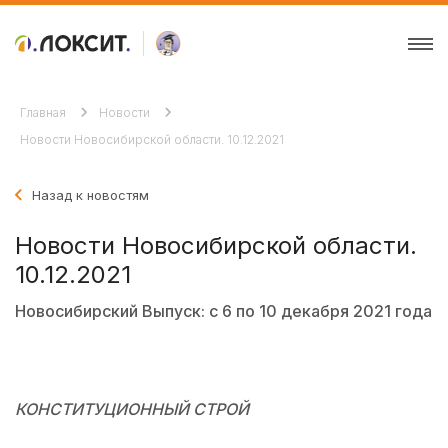
Главная
Новости
Новости Новосибирской области. 10.12.2021
Назад к новостям
Новости Новосибирской области.
10.12.2021
Новосибирский Выпуск: с 6 по 10 декабря 2021 года
КОНСТИТУЦИОННЫЙ СТРОЙ