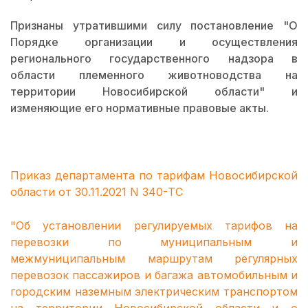
Признаны утратившими силу постановление "О
Порядке организации и осуществления
регионального государственного надзора в
области племенного животноводства на
территории Новосибирской области" и
изменяющие его нормативные правовые акты.
Приказ департамента по тарифам Новосибирской
области от 30.11.2021 N 340-ТС
"Об установлении регулируемых тарифов на
перевозки по муниципальным и
межмуниципальным маршрутам регулярных
перевозок пассажиров и багажа автомобильным и
городским наземным электрическим транспортом