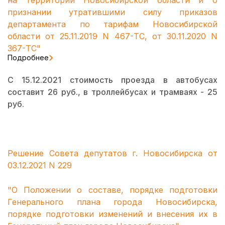
на территории Новосибирской области и о
признании утратившими силу приказов
департамента по тарифам Новосибирской
области от 25.11.2019 N 467-ТС, от 30.11.2020 N
367-ТС"
Подробнее
С 15.12.2021 стоимость проезда в автобусах
составит 26 руб., в троллейбусах и трамваях - 25
руб.
Решение Совета депутатов г. Новосибирска от
03.12.2021 N 229
"О Положении о составе, порядке подготовки
Генерального плана города Новосибирска,
порядке подготовки изменений и внесения их в