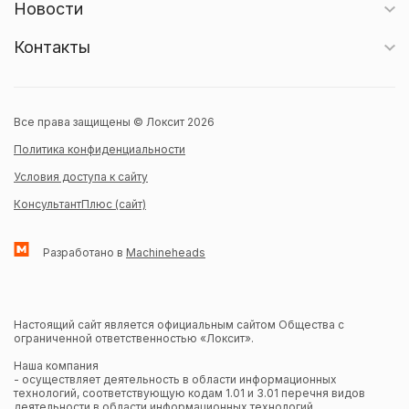
Новости
Контакты
Все права защищены © Локсит 2026
Политика конфиденциальности
Условия доступа к сайту
КонсультантПлюс (сайт)
Разработано в
Machineheads
Настоящий сайт является официальным сайтом Общества с
ограниченной ответственностью «Локсит».
Наша компания
- осуществляет деятельность в области информационных
технологий, соответствующую кодам 1.01 и 3.01 перечня видов
деятельности в области информационных технологий,