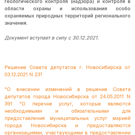
геологического контроля (надзора) и контроля в
области охраны и использования особо
охраняемых природных территорий регионального
значения.
Документ вступает в силу с 30.12.2021.
Решение Совета депутатов г. Новосибирска от
03.12.2021 N 231
"О внесении изменений в решение Совета
депутатов города Новосибирска от 24.05.2011 N
391 "О перечне услуг, которые являются
необходимыми и обязательными для
предоставления муниципальных услуг мэрией
города Новосибирска и предоставляются
организациями, участвующими в предоставлении