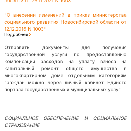
области от 26.11.2021 N 1003
"О внесении изменений в приказ министерства
социального развития Новосибирской области от
12.12.2016 N 1003"
Подробнее
Отправить документы для получения
государственной услуги по предоставлению
компенсации расходов на уплату взноса на
капитальный ремонт общего имущества в
многоквартирном доме отдельным категориям
граждан можно через личный кабинет Единого
портала государственных и муниципальных услуг.
СОЦИАЛЬНОЕ ОБЕСПЕЧЕНИЕ И СОЦИАЛЬНОЕ
СТРАХОВАНИЕ