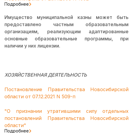
Подробнее
Имущество муниципальной казны может быть
предоставлено частным образовательным
организациям, реализующим адаптированные
основные образовательные программы, при
наличии у них лицензии.
ХОЗЯЙСТВЕННАЯ ДЕЯТЕЛЬНОСТЬ
Постановление Правительства Новосибирской
области от 07.12.2021 N 509-п
"О признании утратившими силу отдельных
постановлений Правительства Новосибирской
области"
Подробнее