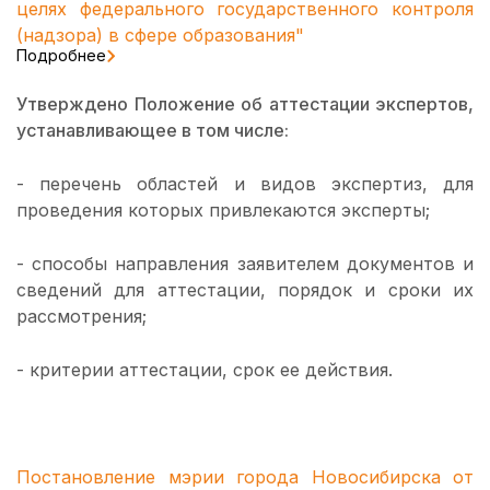
целях федерального государственного контроля
(надзора) в сфере образования"
Подробнее
Утверждено Положение об аттестации экспертов,
устанавливающее в том числе:
- перечень областей и видов экспертиз, для
проведения которых привлекаются эксперты;
- способы направления заявителем документов и
сведений для аттестации, порядок и сроки их
рассмотрения;
- критерии аттестации, срок ее действия.
Постановление мэрии города Новосибирска от