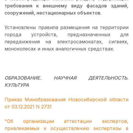
требования к внешнему виду фасадов зданий,
сооружений, нестационарных объектов.
Установлены правила размещения на территории
города устройств, предназначенных для
передвижения на электросамокатах, сигвеях,
моноколесах и иных аналогичных средствах.
ОБРАЗОВАНИЕ. НАУЧНАЯ ДЕЯТЕЛЬНОСТЬ.
КУЛЬТУРА
Приказ Минобразования Новосибирской области
от 03.12.2021 N 2731
"Об организации аттестации экспертов,
привлекаемых к осуществлению экспертизы в