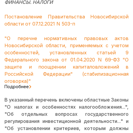
ФИНАНСЫ. НАЛОГИ
Постановление Правительства Новосибирской
области от 07.12.2021 N 503-п
"О перечне нормативных правовых актов
Новосибирской области, применяемых с учетом
особенностей, установленных статьей 9
Федерального закона от 01.04.2020 N 69-ФЗ "О
защите и поощрении капиталовложений в
Российской Федерации" (стабилизационная
оговорка)"
Подробнее
В указанный перечень включены областные Законы
"О налогах и особенностях налогообложения...",
"Об отдельных вопросах государственного
регулирования инвестиционной деятельности..." и
"Об установлении критериев, которым должны