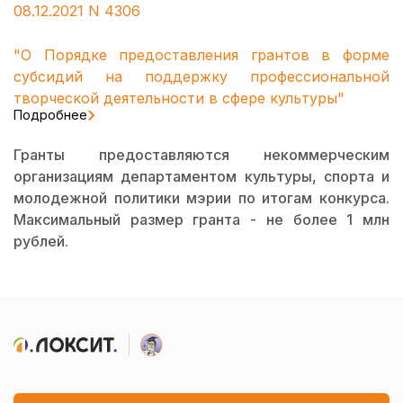
08.12.2021 N 4306
"О Порядке предоставления грантов в форме
субсидий на поддержку профессиональной
творческой деятельности в сфере культуры"
Подробнее
Гранты предоставляются некоммерческим
организациям департаментом культуры, спорта и
молодежной политики мэрии по итогам конкурса.
Максимальный размер гранта - не более 1 млн
рублей.