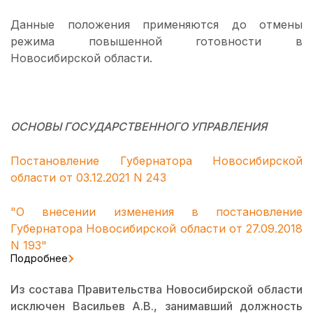
Данные положения применяются до отмены
режима повышенной готовности в
Новосибирской области.
ОСНОВЫ ГОСУДАРСТВЕННОГО УПРАВЛЕНИЯ
Постановление Губернатора Новосибирской
области от 03.12.2021 N 243
"О внесении изменения в постановление
Губернатора Новосибирской области от 27.09.2018
N 193"
Подробнее
Из состава Правительства Новосибирской области
исключен Васильев А.В., занимавший должность