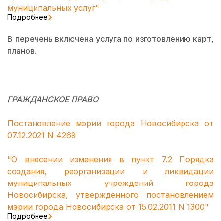
муниципальных услуг"
Подробнее
В перечень включена услуга по изготовлению карт,
планов.
ГРАЖДАНСКОЕ ПРАВО
Постановление мэрии города Новосибирска от
07.12.2021 N 4269
"О внесении изменения в пункт 7.2 Порядка
создания, реорганизации и ликвидации
муниципальных учреждений города
Новосибирска, утвержденного постановлением
мэрии города Новосибирска от 15.02.2011 N 1300"
Подробнее