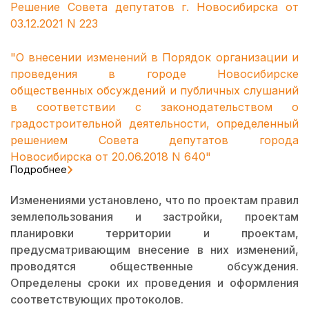
Решение Совета депутатов г. Новосибирска от
03.12.2021 N 223
"О внесении изменений в Порядок организации и
проведения в городе Новосибирске
общественных обсуждений и публичных слушаний
в соответствии с законодательством о
градостроительной деятельности, определенный
решением Совета депутатов города
Новосибирска от 20.06.2018 N 640"
Подробнее
Изменениями установлено, что по проектам правил
землепользования и застройки, проектам
планировки территории и проектам,
предусматривающим внесение в них изменений,
проводятся общественные обсуждения.
Определены сроки их проведения и оформления
соответствующих протоколов.