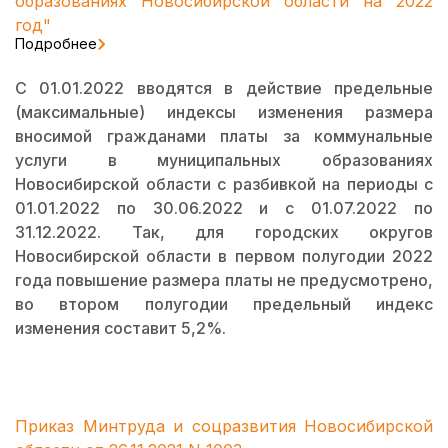
образованиях Новосибирской области на 2022
год"
Подробнее
С 01.01.2022 вводятся в действие предельные
(максимальные) индексы изменения размера
вносимой гражданами платы за коммунальные
услуги в муниципальных образованиях
Новосибирской области с разбивкой на периоды с
01.01.2022 по 30.06.2022 и с 01.07.2022 по
31.12.2022. Так, для городских округов
Новосибирской области в первом полугодии 2022
года повышение размера платы не предусмотрено,
во втором полугодии предельный индекс
изменения составит 5,2%.
Приказ Минтруда и соцразвития Новосибирской