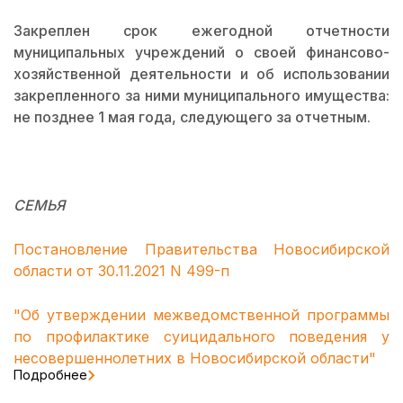
Закреплен срок ежегодной отчетности
муниципальных учреждений о своей финансово-
хозяйственной деятельности и об использовании
закрепленного за ними муниципального имущества:
не позднее 1 мая года, следующего за отчетным.
СЕМЬЯ
Постановление Правительства Новосибирской
области от 30.11.2021 N 499-п
"Об утверждении межведомственной программы
по профилактике суицидального поведения у
несовершеннолетних в Новосибирской области"
Подробнее