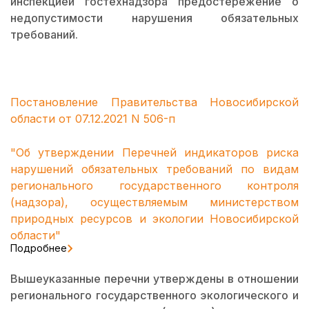
инспекцией гостехнадзора предостережение о
недопустимости нарушения обязательных
требований.
Постановление Правительства Новосибирской
области от 07.12.2021 N 506-п
"Об утверждении Перечней индикаторов риска
нарушений обязательных требований по видам
регионального государственного контроля
(надзора), осуществляемым министерством
природных ресурсов и экологии Новосибирской
области"
Подробнее
Вышеуказанные перечни утверждены в отношении
регионального государственного экологического и