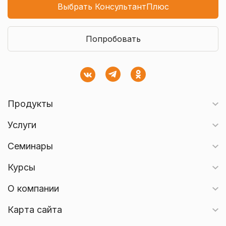
Выбрать КонсультантПлюс
Попробовать
Продукты
Услуги
Семинары
Курсы
О компании
Карта сайта