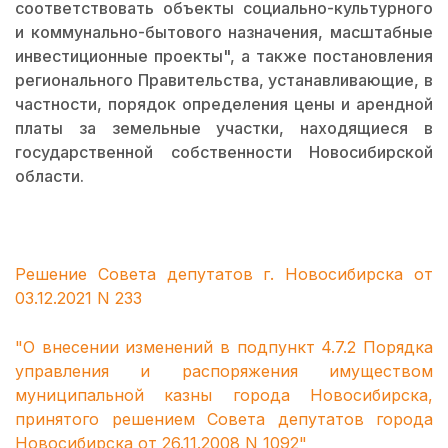
соответствовать объекты социально-культурного
и коммунально-бытового назначения, масштабные
инвестиционные проекты", а также постановления
регионального Правительства, устанавливающие, в
частности, порядок определения цены и арендной
платы за земельные участки, находящиеся в
государственной собственности Новосибирской
области.
Решение Совета депутатов г. Новосибирска от
03.12.2021 N 233
"О внесении изменений в подпункт 4.7.2 Порядка
управления и распоряжения имуществом
муниципальной казны города Новосибирска,
принятого решением Совета депутатов города
Новосибирска от 26.11.2008 N 1092"