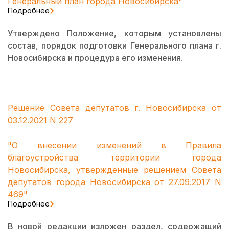
Генеральный план города Новосибирска"
Подробнее
Утверждено Положение, которым установлены
состав, порядок подготовки Генерального плана г.
Новосибирска и процедура его изменения.
Решение Совета депутатов г. Новосибирска от
03.12.2021 N 227
"О внесении изменений в Правила
благоустройства территории города
Новосибирска, утвержденные решением Совета
депутатов города Новосибирска от 27.09.2017 N
469"
Подробнее
В новой редакции изложен раздел, содержащий