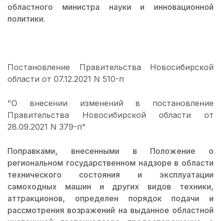
областного министра науки и инновационной
политики.
Постановление Правительства Новосибирской
области от 07.12.2021 N 510-п
"О внесении изменений в постановление
Правительства Новосибирской области от
28.09.2021 N 379-п"
Поправками, внесенными в Положение о
региональном государственном надзоре в области
технического состояния и эксплуатации
самоходных машин и других видов техники,
аттракционов, определен порядок подачи и
рассмотрения возражений на выданное областной