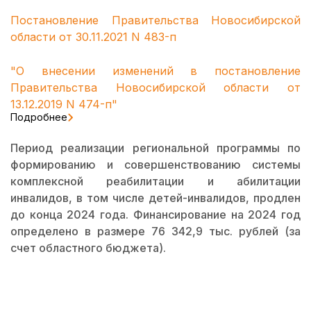
Постановление Правительства Новосибирской
области от 30.11.2021 N 483-п
"О внесении изменений в постановление
Правительства Новосибирской области от
13.12.2019 N 474-п"
Подробнее
Период реализации региональной программы по
формированию и совершенствованию системы
комплексной реабилитации и абилитации
инвалидов, в том числе детей-инвалидов, продлен
до конца 2024 года. Финансирование на 2024 год
определено в размере 76 342,9 тыс. рублей (за
счет областного бюджета).