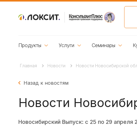
Продукты
Услуги
Семинары
К
Главная
Новости
Новости Новосибирской обла
Назад к новостям
Новости Новосибир
Новосибирский Выпуск: с 25 по 29 апреля 