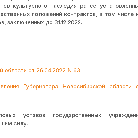
тов культурного наследия ранее установленн
ественных положений контрактов, в том числе 
, заключенных до 31.12.2022.
 области от 26.04.2022 N 63
вления Губернатора Новосибирской области 
повых уставов государственных учрежден
вшим силу.