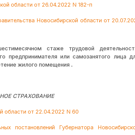
ой области от 26.04.2022 N 182-п
равительства Новосибирской области от 20.07.20
естимесячном стаже трудовой деятельност
ого предпринимателя или самозанятого лица д
етение жилого помещения .
НОЕ СТРАХОВАНИЕ
 области от 22.04.2022 N 60
ных постановлений Губернатора Новосибирск