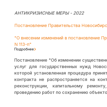
АНТИКРИЗИСНЫЕ МЕРЫ - 2022
Постановление Правительства Новосибирск
"О внесении изменений в постановление П
N 113-п"
Подробнее
Постановление "Об изменении существенны
услуг для государственных нужд Новос
которой установленная процедура приня
контракта не распространяется на кон
реконструкции, капитальному ремонту
проведению работ по сохранению объекто