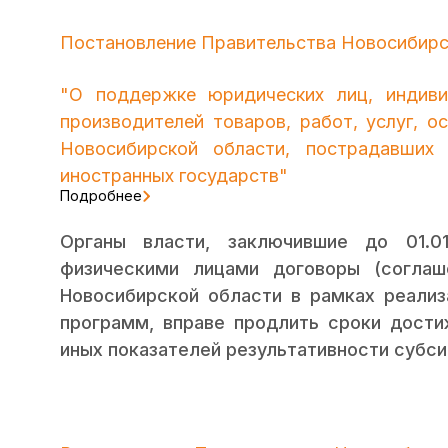
Постановление Правительства Новосибирск
"О поддержке юридических лиц, индиви
производителей товаров, работ, услуг, 
Новосибирской области, пострадавших
иностранных государств"
Подробнее
Органы власти, заключившие до 01.01
физическими лицами договоры (соглаш
Новосибирской области в рамках реали
программ, вправе продлить сроки дости
иных показателей результативности субси