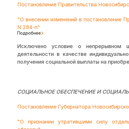
Постановление Правительства Новосибирск
"О внесении изменений в постановление П
N 284-п"
Подробнее
Исключено условие о непрерывном ш
деятельности в качестве индивидуальн
получения социальной выплаты на приобр
СОЦИАЛЬНОЕ ОБЕСПЕЧЕНИЕ И СОЦИАЛЬ
Постановление Губернатора Новосибирской
"О признании утратившими силу отдель