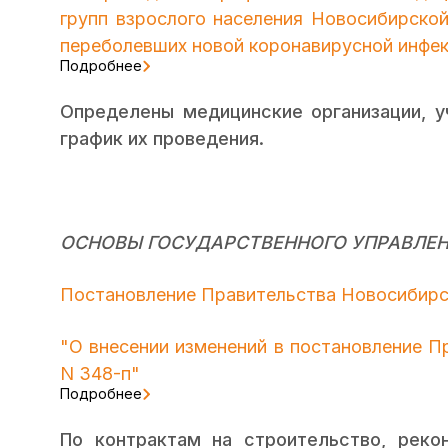
групп взрослого населения Новосибирской
переболевших новой коронавирусной инфекц
Подробнее
Определены медицинские организации, 
график их проведения.
ОСНОВЫ ГОСУДАРСТВЕННОГО УПРАВЛЕ
Постановление Правительства Новосибирск
"О внесении изменений в постановление П
N 348-п"
Подробнее
По контрактам на строительство, реко