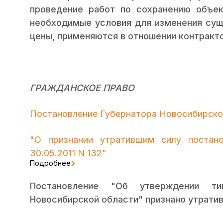
проведение работ по сохранению объек
необходимые условия для изменения сущ
цены, применяются в отношении контрактов
ГРАЖДАНСКОЕ ПРАВО
Постановление Губернатора Новосибирской
"О признании утратившим силу постано
30.05.2011 N 132"
Подробнее
Постановление "Об утверждении ти
Новосибирской области" признано утрати