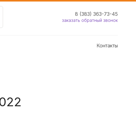
8 (383) 363-73-45
заказать обратный звонок
Контакты
2022