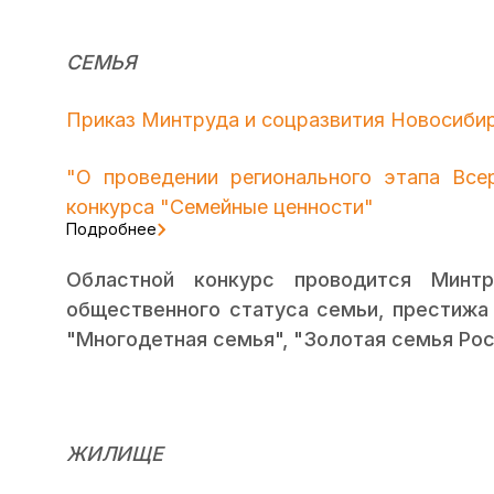
СЕМЬЯ
Приказ Минтруда и соцразвития Новосибир
"О проведении регионального этапа Все
конкурса "Семейные ценности"
Подробнее
Областной конкурс проводится Минт
общественного статуса семьи, престижа 
"Многодетная семья", "Золотая семья Росс
ЖИЛИЩЕ