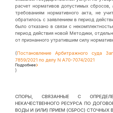
расчет нормативов допустимых сбросов, 
требованиям нормативного акта, не учи
обратилось с заявлением в период действи
было отказано в связи с некомплектност
период действия новой Методики, отдель
от признанного утратившим силу нормативн
(
Постановление Арбитражного суда Зап
7859/2021 по делу N А70-7074/2021
Подробнее
)
СПОРЫ, СВЯЗАННЫЕ С ОПРЕДЕЛ
НЕКАЧЕСТВЕННОГО РЕСУРСА ПО ДОГОВО
ВОДЫ И (ИЛИ) ПРИЕМ (СБРОС) СТОЧНЫХ