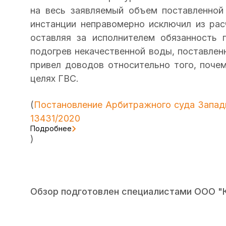
на весь заявляемый объем поставленной
инстанции неправомерно исключил из рас
оставляя за исполнителем обязанность 
подогрев некачественной воды, поставленн
привел доводов относительно того, поче
целях ГВС.
(
Постановление Арбитражного суда Западн
13431/2020
Подробнее
)
Обзор подготовлен специалистами ООО "