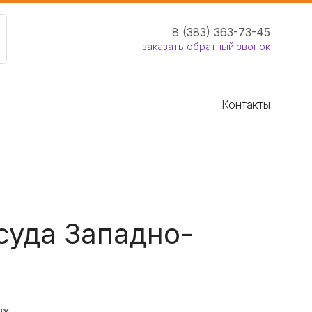
8 (383) 363-73-45
заказать обратный звонок
Контакты
суда Западно-
ых