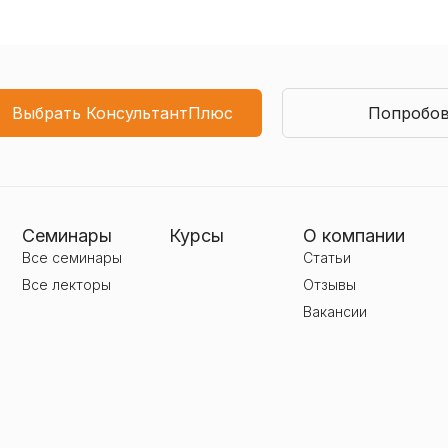
Выбрать КонсультантПлюс
Попробов
Семинары
Курсы
О компании
Все семинары
Статьи
Все лекторы
Отзывы
Вакансии