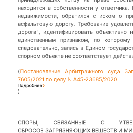
находится в собственности у ответчика. 
недвижимости, обратился с иском о пр
асфальтовую дорогу. Требование удовлетв
дорога", идентифицировать объективно 
единственным признаком, по которому
следовательно, запись в Едином государ
спорном объекте не соответствует действ
(
Постановление Арбитражного суда Зап
7605/2021 по делу N А45-23685/2020
Подробнее
)
СПОРЫ, СВЯЗАННЫЕ С УТВЕР
СБРОСОВ ЗАГРЯЗНЯЮЩИХ ВЕЩЕСТВ И МИ