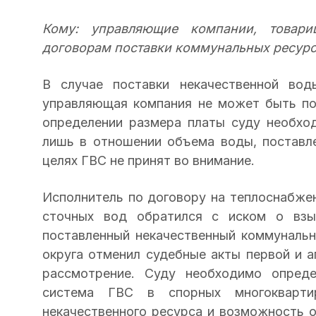
Кому: управляющие компании, товари
договорам поставки коммунальных ресур
В случае поставки некачественной во
управляющая компания не может быть по
определении размера платы суду необхо
лишь в отношении объема воды, поставл
целях ГВС не принят во внимание.
Исполнитель по договору на теплоснабжени
сточных вод обратился с иском о взы
поставленный некачественный коммуналь
округа отменил судебные акты первой и а
рассмотрение. Суду необходимо опреде
система ГВС в спорных многокварти
некачественного ресурса и возможность 