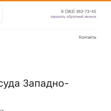
8 (383) 363-73-45
заказать обратный звонок
Контакты
суда Западно-
ых