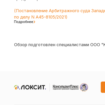
(
Постановление
Арбитражного суда Западно
по делу N А45-8105/2021)
Подробнее
Обзор подготовлен специалистами ООО "