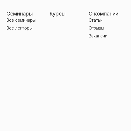
Семинары
Курсы
О компании
Все семинары
Статьи
Все лекторы
Отзывы
Вакансии