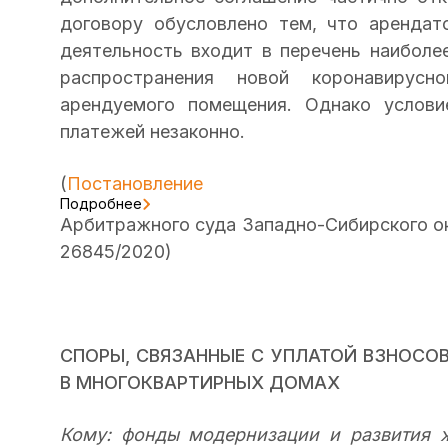
договору обусловлено тем, что арендат
деятельность входит в перечень наиболе
распространения новой коронавирусн
арендуемого помещения. Однако услов
платежей незаконно.
(
Постановление
Подробнее
Арбитражного суда Западно-Сибирского окр
26845/2020)
СПОРЫ, СВЯЗАННЫЕ С УПЛАТОЙ ВЗНОСО
В МНОГОКВАРТИРНЫХ ДОМАХ
Кому: фонды модернизации и развития 