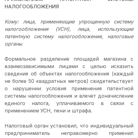
НАЛОГООБЛОЖЕНИЯ
Кому: лица, применяющие упрощенную систему
налогообложения (УСН), лица, использующие
патентную систему налогообложения, налоговые
органы
Формальное разделение площадей магазина с
взаимозависимыми лицами с целью исказить
сведения об объектах налогообложения (каждый
не более 50 квадратных метров) свидетельствует
о нарушении условия применения патентной
системы налогообложения и влечет доначисление
единого налога, уплачиваемого в связи с
применением УСН, пени и штрафа.
Налоговый орган установил, что индивидуальный
предприниматель неправомерно применил