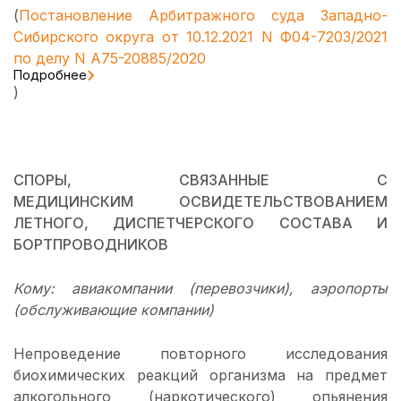
(
Постановление Арбитражного суда Западно-
Сибирского округа от 10.12.2021 N Ф04-7203/2021
по делу N А75-20885/2020
Подробнее
)
СПОРЫ, СВЯЗАННЫЕ С
МЕДИЦИНСКИМ ОСВИДЕТЕЛЬСТВОВАНИЕМ
ЛЕТНОГО, ДИСПЕТЧЕРСКОГО СОСТАВА И
БОРТПРОВОДНИКОВ
Кому: авиакомпании (перевозчики), аэропорты
(обслуживающие компании)
Непроведение повторного исследования
биохимических реакций организма на предмет
алкогольного (наркотического) опьянения