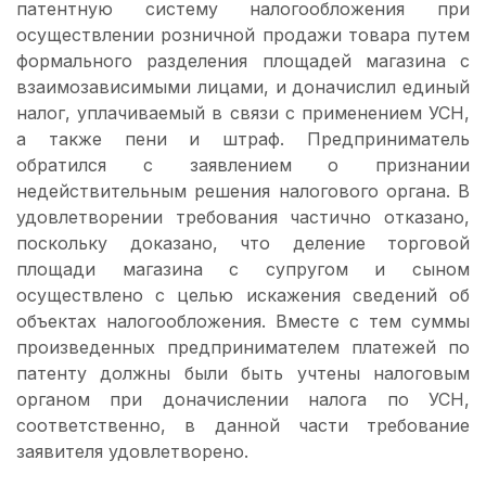
патентную систему налогообложения при
осуществлении розничной продажи товара путем
формального разделения площадей магазина с
взаимозависимыми лицами, и доначислил единый
налог, уплачиваемый в связи с применением УСН,
а также пени и штраф. Предприниматель
обратился с заявлением о признании
недействительным решения налогового органа. В
удовлетворении требования частично отказано,
поскольку доказано, что деление торговой
площади магазина с супругом и сыном
осуществлено с целью искажения сведений об
объектах налогообложения. Вместе с тем суммы
произведенных предпринимателем платежей по
патенту должны были быть учтены налоговым
органом при доначислении налога по УСН,
соответственно, в данной части требование
заявителя удовлетворено.