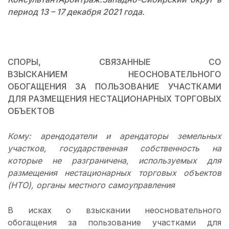
период 13 – 17 декабря 2021 года.
СПОРЫ, СВЯЗАННЫЕ СО
ВЗЫСКАНИЕМ НЕОСНОВАТЕЛЬНОГО
ОБОГАЩЕНИЯ ЗА ПОЛЬЗОВАНИЕ УЧАСТКАМИ
ДЛЯ РАЗМЕЩЕНИЯ НЕСТАЦИОНАРНЫХ ТОРГОВЫХ
ОБЪЕКТОВ
Кому: арендодатели и арендаторы земельных
участков, государственная собственность на
которые не разграничена, используемых для
размещения нестационарных торговых объектов
(НТО), органы местного самоуправления
В исках о взыскании неосновательного
обогащения за пользование участками для