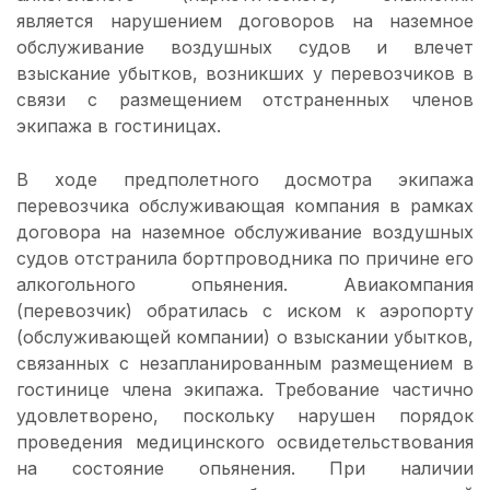
является нарушением договоров на наземное
обслуживание воздушных судов и влечет
взыскание убытков, возникших у перевозчиков в
связи с размещением отстраненных членов
экипажа в гостиницах.
В ходе предполетного досмотра экипажа
перевозчика обслуживающая компания в рамках
договора на наземное обслуживание воздушных
судов отстранила бортпроводника по причине его
алкогольного опьянения. Авиакомпания
(перевозчик) обратилась с иском к аэропорту
(обслуживающей компании) о взыскании убытков,
связанных с незапланированным размещением в
гостинице члена экипажа. Требование частично
удовлетворено, поскольку нарушен порядок
проведения медицинского освидетельствования
на состояние опьянения. При наличии