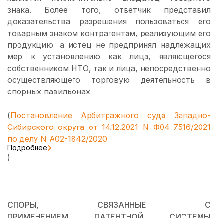
знака. Более того, ответчик представил
доказательства разрешения пользоваться его
товарным знаком контрагентам, реализующим его
продукцию, а истец не предпринял надлежащих
мер к установлению как лица, являющегося
собственником НТО, так и лица, непосредственно
осуществляющего торговую деятельность в
спорных павильонах.
(
Постановление Арбитражного суда Западно-
Сибирского округа от 14.12.2021 N Ф04-7516/2021
по делу N А02-1842/2020
Подробнее
)
СПОРЫ, СВЯЗАННЫЕ С
ПРИМЕНЕНИЕМ ПАТЕНТНОЙ СИСТЕМЫ