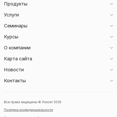
Продукты
Услуги
Семинары
Курсы
О компании
Карта сайта
Новости
Контакты
Все права защищены © Локсит 2026
Политика конфиденциальности