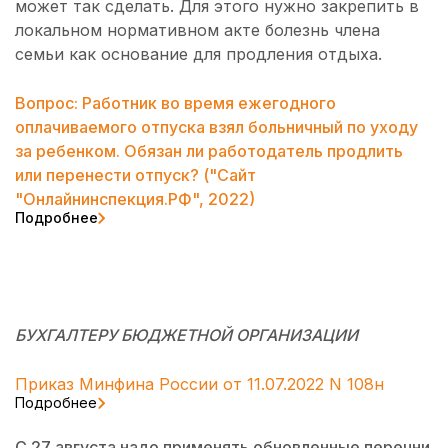
может так сделать. Для этого нужно закрепить в
локальном нормативном акте болезнь члена
семьи как основание для продления отдыха.
Вопрос: Работник во время ежегодного
оплачиваемого отпуска взял больничный по уходу
за ребенком. Обязан ли работодатель продлить
или перенести отпуск? ("Сайт
"Онлайнинспекция.РФ", 2022)
Подробнее
БУХГАЛТЕРУ БЮДЖЕТНОЙ ОРГАНИЗАЦИИ
Приказ Минфина России от 11.07.2022 N 108н
Подробнее
С 27 августа надо применять обновленные перечни