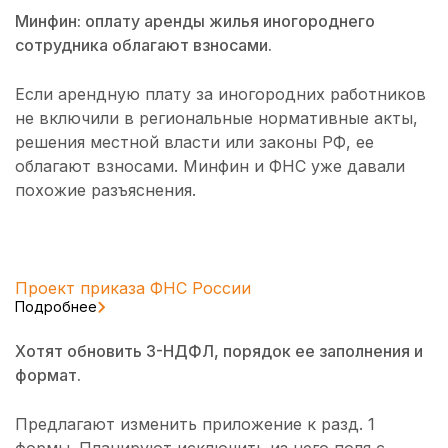
Минфин: оплату аренды жилья иногороднего
сотрудника облагают взносами.
Если арендную плату за иногородних работников
не включили в региональные нормативные акты,
решения местной власти или законы РФ, ее
облагают взносами. Минфин и ФНС уже давали
похожие разъяснения.
Проект приказа ФНС России
Подробнее
Хотят обновить 3-НДФЛ, порядок ее заполнения и
формат.
Предлагают изменить приложение к разд. 1