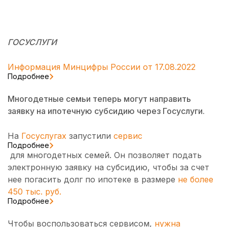
ГОСУСЛУГИ
Информация Минцифры России от 17.08.2022
Подробнее
Многодетные семьи теперь могут направить
заявку на ипотечную субсидию через Госуслуги.
На
Госуслугах
запустили
сервис
Подробнее
для многодетных семей. Он позволяет подать
электронную заявку на субсидию, чтобы за счет
нее погасить долг по ипотеке в размере
не более
450 тыс. руб.
Подробнее
Чтобы воспользоваться сервисом,
нужна