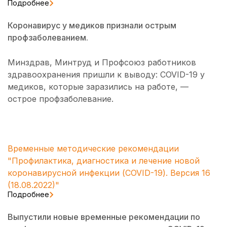
Подробнее
Коронавирус у медиков признали острым
профзаболеванием.
Минздрав, Минтруд и Профсоюз работников
здравоохранения пришли к выводу: COVID-19 у
медиков, которые заразились на работе, —
острое профзаболевание.
Временные методические рекомендации
"Профилактика, диагностика и лечение новой
коронавирусной инфекции (COVID-19). Версия 16
(18.08.2022)"
Подробнее
Выпустили новые временные рекомендации по