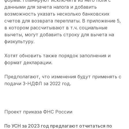
формы. Планируют исключить из него поля с
данными для зачета налога и добавить
возможность указать несколько банковских
счетов для возврата переплаты. В приложение 5,
в котором рассчитывают в т.ч. социальные
вычеты, могут добавить строку для вычета на
физкультуру.
Хотят обновить также порядок заполнения и
формат декларации.
Предполагают, что изменения будут применять с
подачи 3-НДФЛ за 2022 год.
Проект приказа ФНС России
По УСН за 2023 год предлагают отчитаться по