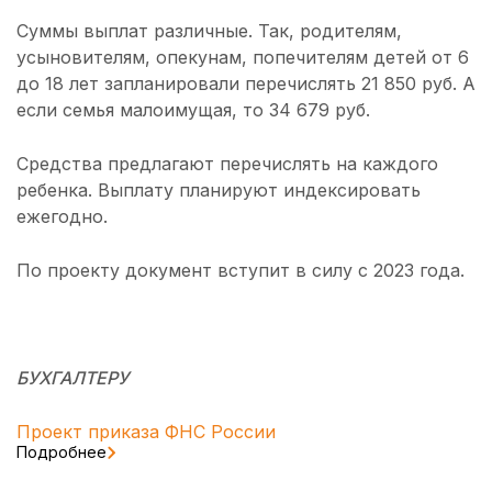
Суммы выплат различные. Так, родителям,
усыновителям, опекунам, попечителям детей от 6
до 18 лет запланировали перечислять 21 850 руб. А
если семья малоимущая, то 34 679 руб.
Средства предлагают перечислять на каждого
ребенка. Выплату планируют индексировать
ежегодно.
По проекту документ вступит в силу с 2023 года.
БУХГАЛТЕРУ
Проект приказа ФНС России
Подробнее