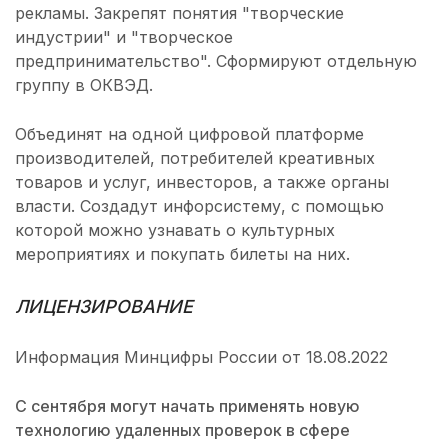
рекламы. Закрепят понятия "творческие
индустрии" и "творческое
предпринимательство". Сформируют отдельную
группу в ОКВЭД.
Объединят на одной цифровой платформе
производителей, потребителей креативных
товаров и услуг, инвесторов, а также органы
власти. Создадут инфорсистему, с помощью
которой можно узнавать о культурных
мероприятиях и покупать билеты на них.
ЛИЦЕНЗИРОВАНИЕ
Информация Минцифры России от 18.08.2022
С сентября могут начать применять новую
технологию удаленных проверок в сфере