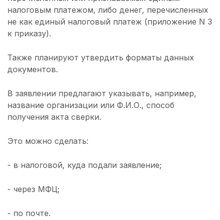
налоговым платежом, либо денег, перечисленных
не как единый налоговый платеж (приложение N 3
к приказу).
Также планируют утвердить форматы данных
документов.
В заявлении предлагают указывать, например,
название организации или Ф.И.О., способ
получения акта сверки.
Это можно сделать:
- в налоговой, куда подали заявление;
- через МФЦ;
- по почте.