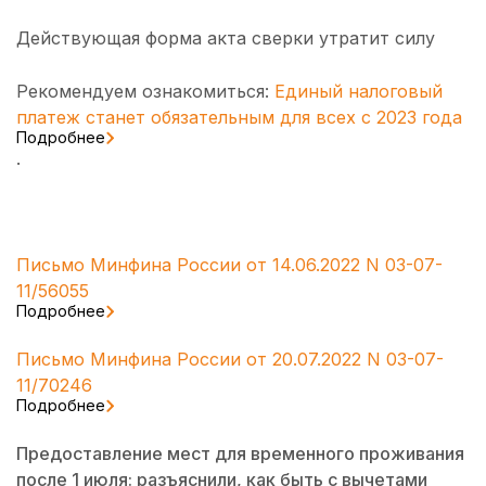
Действующая форма акта сверки утратит силу
Рекомендуем ознакомиться:
Единый налоговый
платеж станет обязательным для всех с 2023 года
Подробнее
.
Письмо Минфина России от 14.06.2022 N 03-07-
11/56055
Подробнее
Письмо Минфина России от 20.07.2022 N 03-07-
11/70246
Подробнее
Предоставление мест для временного проживания
после 1 июля: разъяснили, как быть с вычетами