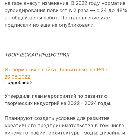
на газе внесут изменение. В 2022 году норматив
субсидирования повысят в 2 раза — с 24 до 48%
от общей цены работ. Постановление уже
подписали но еще не опубликовали.
ТВОРЧЕСКАЯ ИНДУСТРИЯ
Информация с сайта Правительства РФ от
20.08.2022
Подробнее
Утвердили план мероприятий по развитию
творческих индустрий на 2022 - 2024 годы.
Планируют создать условия для развития
креативного предпринимательства в том числе
кинематографии, архитектуры, моды, дизайна и