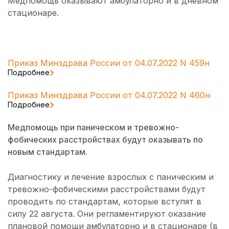
Медпомощь оказывают амбулаторно и в дневном
стационаре.
Приказ Минздрава России от 04.07.2022 N 459н
Подробнее
Приказ Минздрава России от 04.07.2022 N 460н
Подробнее
Медпомощь при паническом и тревожно-
фобических расстройствах будут оказывать по
новым стандартам.
Диагностику и лечение взрослых с паническим и
тревожно-фобическими расстройствами будут
проводить по стандартам, которые вступят в
силу 22 августа. Они регламентируют оказание
плановой помощи амбулаторно и в стационаре (в