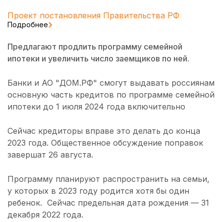
Проект постановления Правительства РФ
Подробнее
Предлагают продлить программу семейной
ипотеки и увеличить число заемщиков по ней.
Банки и АО "ДОМ.РФ" смогут выдавать россиянам
основную часть кредитов по программе семейной
ипотеки до 1 июля 2024 года включительно
Сейчас кредиторы вправе это делать до конца
2023 года. Общественное обсуждение поправок
завершат 26 августа.
Программу планируют распространить на семьи,
у которых в 2023 году родится хотя бы один
ребенок. Сейчас предельная дата рождения — 31
декабря 2022 года.