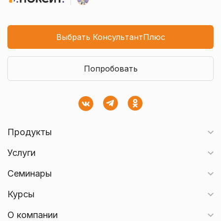
Выбрать КонсультантПлюс
Попробовать
Продукты
Услуги
Семинары
Курсы
О компании