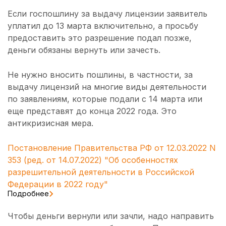
Если госпошлину за выдачу лицензии заявитель
уплатил до 13 марта включительно, а просьбу
предоставить это разрешение подал позже,
деньги обязаны вернуть или зачесть.
Не нужно вносить пошлины, в частности, за
выдачу лицензий на многие виды деятельности
по заявлениям, которые подали с 14 марта или
еще представят до конца 2022 года. Это
антикризисная мера.
Постановление Правительства РФ от 12.03.2022 N
353 (ред. от 14.07.2022) "Об особенностях
разрешительной деятельности в Российской
Федерации в 2022 году"
Подробнее
Чтобы деньги вернули или зачли, надо направить