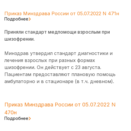
Приказ Минздрава России от 05.07.2022 N 471н
Подробнее
Приняли стандарт медпомощи взрослым при
шизофрении.
Минздрав утвердил стандарт диагностики и
лечения взрослых при разных формах
шизофрении. Он действует с 23 августа.
Пациентам предоставляют плановую помощь
амбулаторно и в стационаре (в т.ч. дневном).
Приказ Минздрава России от 05.07.2022 N
470н
Подробнее