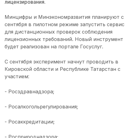
лицензирования.
Минцифры и Минэкономразвития планируют с
сентября в пилотном режиме запустить сервис
для дистанционных проверок соблюдения
лицензионных требований. Новый инструмент
будет реализован на портале Госуслуг.
С сентября эксперимент начнут проводить в
Кировской области и Республике Татарстан с
участием:
- Росздравнадзора;
- Росалкогольрегулирования;
- Росаккредитации;
- Росприроднадзора;