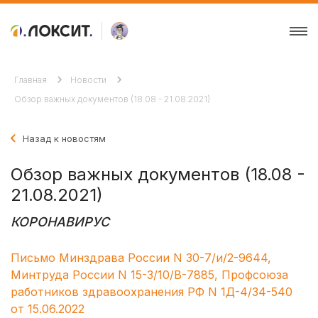
Главная
Новости
Обзор важных документов (18.08 - 21.08.2021)
Назад к новостям
Обзор важных документов (18.08 -
21.08.2021)
КОРОНАВИРУС
Письмо Минздрава России N 30-7/и/2-9644,
Минтруда России N 15-3/10/В-7885, Профсоюза
работников здравоохранения РФ N 1Д-4/34-540
от 15.06.2022