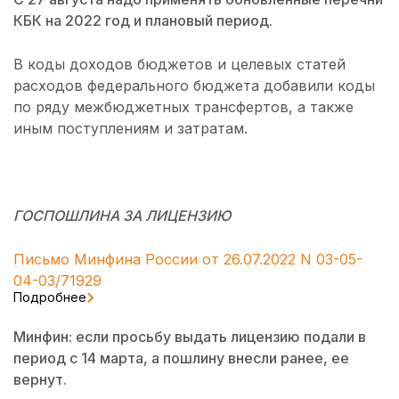
КБК на 2022 год и плановый период.
В коды доходов бюджетов и целевых статей
расходов федерального бюджета добавили коды
по ряду межбюджетных трансфертов, а также
иным поступлениям и затратам.
ГОСПОШЛИНА ЗА ЛИЦЕНЗИЮ
Письмо Минфина России от 26.07.2022 N 03-05-
04-03/71929
Подробнее
Минфин: если просьбу выдать лицензию подали в
период с 14 марта, а пошлину внесли ранее, ее
вернут.