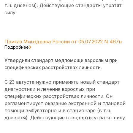
т.ч. дневном). Действующие стандарты утратят
силу.
Приказ Минздрава России от 05.07.2022 N 467н
Подробнее
Утвердили стандарт медпомощи взрослым при
специфических расстройствах личности.
С 23 августа нужно применять новый стандарт
диагностики и лечения взрослых при
специфических расстройствах личности. Он
регламентирует оказание экстренной и плановой
помощи амбулаторно и в стационаре (в т.ч.
дневном). Действующие стандарты утратят силу.