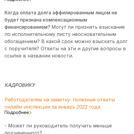
Когда оплата долга аффилированным лицом не
будет признана компенсационным
финансированием?
Могут ли признать взыскание
по исполнительному листу неосновательным
обогащением? В какой срок можно взыскать долг
с поручителя? Ответы на эти и другие вопросы в
ссылке в названии новости.
КАДРОВИКУ
Работодателям на заметку: полезные ответы
онлайн-инспекции за январь 2022 года
Подробнее
- Может ли руководитель получать меньше
подчиненного?