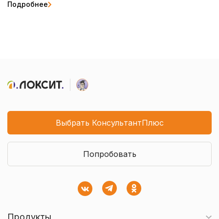
Подробнее
Выбрать КонсультантПлюс
Попробовать
Продукты