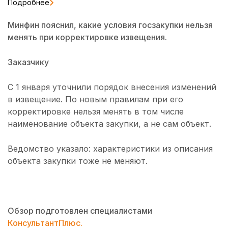
Подробнее
Минфин пояснил, какие условия госзакупки нельзя
менять при корректировке извещения.
Заказчику
С 1 января уточнили порядок внесения изменений
в извещение. По новым правилам при его
корректировке нельзя менять в том числе
наименование объекта закупки, а не сам объект.
Ведомство указало: характеристики из описания
объекта закупки тоже не меняют.
Обзор подготовлен специалистами
КонсультантПлюс.