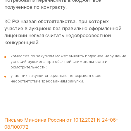
потребовать перечислить в бюджет все
полученное по контракту.
КС РФ назвал обстоятельства, при которых
участие в аукционе без правильно оформленной
лицензии нельзя считать недобросовестной
конкуренцией:
комиссия по закупкам может выявить подобное нарушение
условий аукциона при обычной внимательности и
осмотрительности;
участник закупки специально не скрывал свое
несоответствие требованиям закупки.
Письмо Минфина России от 10.12.2021 N 24-06-
08/100772