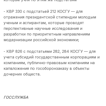
- КВР 330 с подстатьей 212 КОСГУ — для
отражения президентской стипендии молодым
ученым и аспирантам, которые проводят
перспективные научные исследования и
разработки по приоритетным направлениям
модернизации российской экономики;
- КВР 826 с подстатьями 282, 284 КОСГУ — для
учета субсидий государственным корпорациям и
компаниям, публично-правовым компаниям на
капвложения по гособоронзаказу в объекты
дочерних обществ.
ГОССЛУЖБА