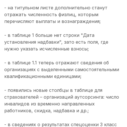
- на титульном листе дополнительно станут
отражать численность физлиц, которым
перечисляют выплаты и вознаграждения;
- в таблице 1 больше нет строки "Дата
установления надбавки", зато есть поля, где
нужно указать исчисленные взносы;
- в таблице 1.1 теперь отражают сведения об
организациях с выделенными самостоятельными
квалификационными единицами;
- появились новые столбцы в таблице для
страхователей – организаций аутсорсинга: число
инвалидов из временно направленных
работников, скидка, надбавка и др.;
- в сведениях о результатах спецоценки 3 класс