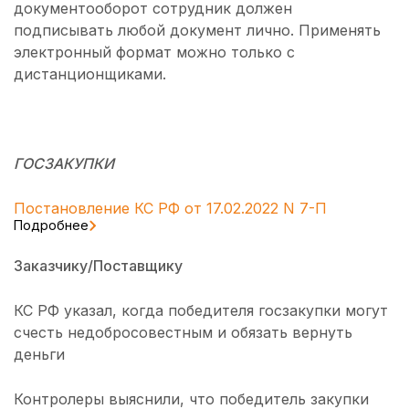
документооборот сотрудник должен
подписывать любой документ лично. Применять
электронный формат можно только с
дистанционщиками.
ГОСЗАКУПКИ
Постановление КС РФ от 17.02.2022 N 7-П
Подробнее
Заказчику/Поставщику
КС РФ указал, когда победителя госзакупки могут
счесть недобросовестным и обязать вернуть
деньги
Контролеры выяснили, что победитель закупки