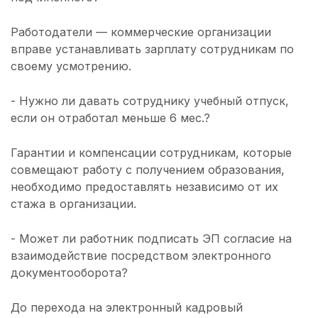
Работодатели — коммерческие организации
вправе устанавливать зарплату сотрудникам по
своему усмотрению.
- Нужно ли давать сотруднику учебный отпуск,
если он отработал меньше 6 мес.?
Гарантии и компенсации сотрудникам, которые
совмещают работу с получением образования,
необходимо предоставлять независимо от их
стажа в организации.
- Может ли работник подписать ЭП согласие на
взаимодействие посредством электронного
документооборота?
До перехода на электронный кадровый