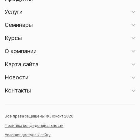
Услуги
Семинары
Курсы
О компании
Карта сайта
Новости
Контакты
Все права защищены © Локсит 2026
Политика конфиденциальности
Условия доступа к сайту