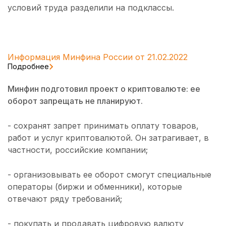
условий труда разделили на подклассы.
Информация Минфина России от 21.02.2022
Подробнее
Минфин подготовил проект о криптовалюте: ее
оборот запрещать не планируют.
- сохранят запрет принимать оплату товаров,
работ и услуг криптовалютой. Он затрагивает, в
частности, российские компании;
- организовывать ее оборот смогут специальные
операторы (биржи и обменники), которые
отвечают ряду требований;
- покупать и продавать цифровую валюту