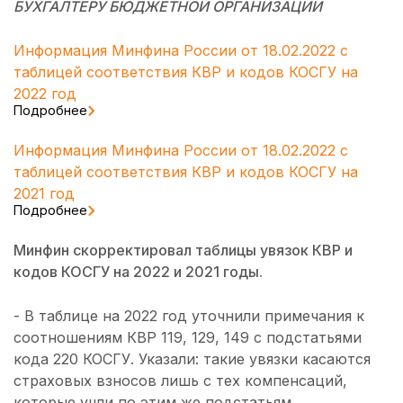
БУХГАЛТЕРУ БЮДЖЕТНОЙ ОРГАНИЗАЦИИ
Информация Минфина России от 18.02.2022 с
таблицей соответствия КВР и кодов КОСГУ на
2022 год
Подробнее
Информация Минфина России от 18.02.2022 с
таблицей соответствия КВР и кодов КОСГУ на
2021 год
Подробнее
Минфин скорректировал таблицы увязок КВР и
кодов КОСГУ на 2022 и 2021 годы.
- В таблице на 2022 год уточнили примечания к
соотношениям КВР 119, 129, 149 с подстатьями
кода 220 КОСГУ. Указали: такие увязки касаются
страховых взносов лишь с тех компенсаций,
которые учли по этим же подстатьям