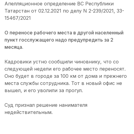
Апелляционное определение ВС Республики
Татарстан от 02.12.2021 по делу N 2-239/2021, 33-
15467/2021
О переносе рабочего места в другой населенный
пункт госслужащего надо предупредить за 2
месяца.
Кадровики устно сообщили чиновнику, что со
следующей недели его рабочее место переносят.
Оно будет в городе за 100 км от дома и прежнего
места службы сотрудника. Тот в новый офис не
вышел, и его уволили за прогул.
Суд признал решение нанимателя
недействительным.