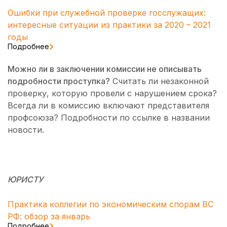
Ошибки при служебной проверке госслужащих:
интересные ситуации из практики за 2020 – 2021
годы
Подробнее
Можно ли в заключении комиссии не описывать
подробности проступка?
Считать ли незаконной
проверку, которую провели с нарушением срока?
Всегда ли в комиссию включают представителя
профсоюза? Подробности по ссылке в названии
новости.
ЮРИСТУ
Практика коллегии по экономическим спорам ВС
РФ: обзор за январь
Подробнее