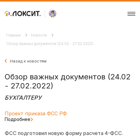
Главная
Новости
Обзор важных документов (24.02 - 27.02.2022)
Назад к новостям
Обзор важных документов (24.02
- 27.02.2022)
БУХГАЛТЕРУ
Проект приказа ФСС РФ
Подробнее
ФСС подготовил новую форму расчета 4-ФСС.