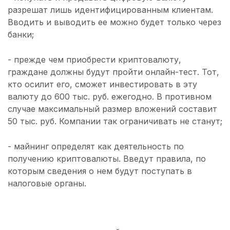
разрешат лишь идентифицированным клиентам.
Вводить и выводить ее можно будет только через
банки;
- прежде чем приобрести криптовалюту,
граждане должны будут пройти онлайн-тест. Тот,
кто осилит его, сможет инвестировать в эту
валюту до 600 тыс. руб. ежегодно. В противном
случае максимальный размер вложений составит
50 тыс. руб. Компании так ограничивать не станут;
- майнинг определят как деятельность по
получению криптовалюты. Введут правила, по
которым сведения о нем будут поступать в
налоговые органы.