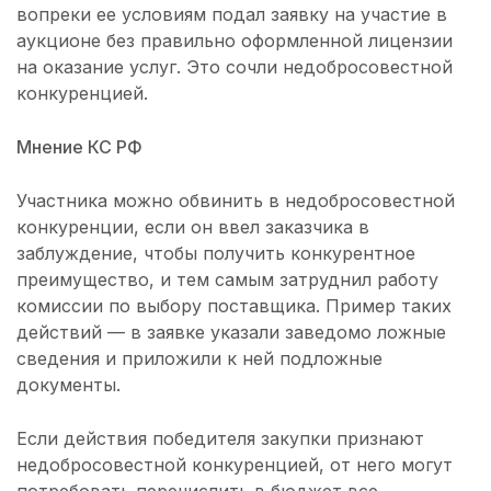
вопреки ее условиям подал заявку на участие в
аукционе без правильно оформленной лицензии
на оказание услуг. Это сочли недобросовестной
конкуренцией.
Мнение КС РФ
Участника можно обвинить в недобросовестной
конкуренции, если он ввел заказчика в
заблуждение, чтобы получить конкурентное
преимущество, и тем самым затруднил работу
комиссии по выбору поставщика. Пример таких
действий — в заявке указали заведомо ложные
сведения и приложили к ней подложные
документы.
Если действия победителя закупки признают
недобросовестной конкуренцией, от него могут