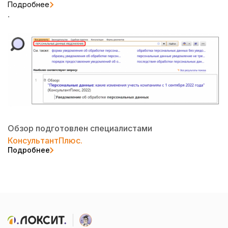
Подробнее
.
Обзор подготовлен специалистами
КонсультантПлюс.
Подробнее