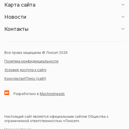
Карта сайта
Новости
Контакты
Все права защищены © Локсит 2026
Политика конфиденциальности
Условия доступа к сайту
КонсультантПлюс (сайт)
Разработано в
Machineheads
Настоящий сайт является официальным сайтом Общества с
ограниченной ответственностью «Локсит».