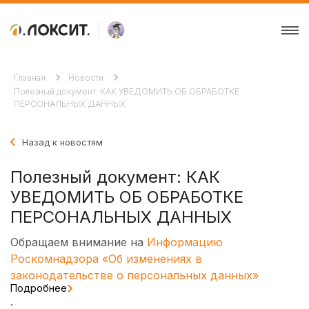
Главная
Новости
Полезный документ: КАК УВЕДОМИТЬ ОБ ОБРАБОТКЕ
ПЕРСОНАЛЬНЫХ ДАННЫХ
Назад к новостям
Полезный документ: КАК
УВЕДОМИТЬ ОБ ОБРАБОТКЕ
ПЕРСОНАЛЬНЫХ ДАННЫХ
Обращаем внимание на
Информацию
Роскомнадзора «Об изменениях в
законодательстве о персональных данных»
Подробнее
.