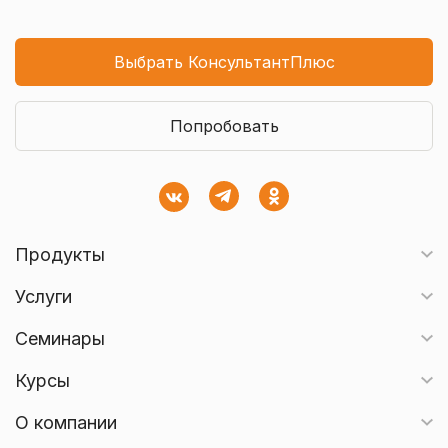
Выбрать КонсультантПлюс
Попробовать
Продукты
Услуги
Семинары
Курсы
О компании