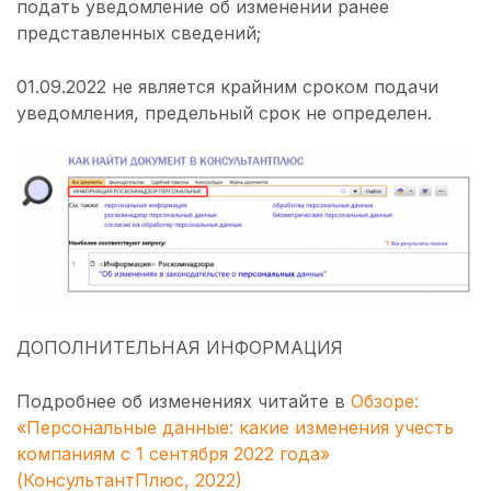
подать уведомление об изменении ранее
представленных сведений;
01.09.2022 не является крайним сроком подачи
уведомления, предельный срок не определен.
ДОПОЛНИТЕЛЬНАЯ ИНФОРМАЦИЯ
Подробнее об изменениях читайте в
Обзоре:
«Персональные данные: какие изменения учесть
компаниям с 1 сентября 2022 года»
(КонсультантПлюс, 2022)