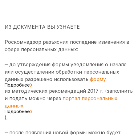
ИЗ ДОКУМЕНТА ВЫ УЗНАЕТЕ
Роскомнадзор разъяснил последние изменения в
сфере персональных данных:
‒ до утверждения формы уведомления о начале
или осуществлении обработки персональных
данных разрешено использовать
форму
Подробнее
из методических рекомендаций 2017 г. (заполнить
и подать можно через
портал персональных
данных
Подробнее
);
‒ после появления новой формы можно будет