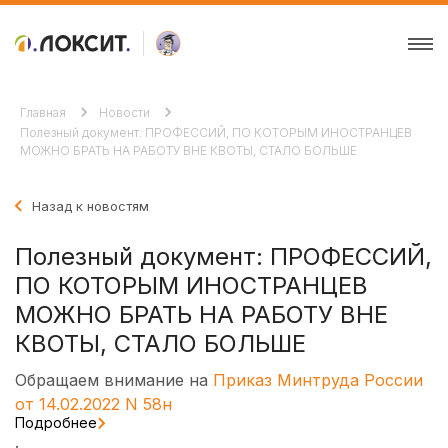
Главная
Новости
Полезный документ: ПРОФЕССИЙ, ПО КОТОРЫМ ИНОСТРАНЦЕВ
МОЖНО БРАТЬ НА РАБОТУ ВНЕ КВОТЫ, СТАЛО БОЛЬШЕ
Назад к новостям
Полезный документ: ПРОФЕССИЙ,
ПО КОТОРЫМ ИНОСТРАНЦЕВ
МОЖНО БРАТЬ НА РАБОТУ ВНЕ
КВОТЫ, СТАЛО БОЛЬШЕ
Обращаем внимание на
Приказ Минтруда России
от 14.02.2022 N 58н
Подробнее
.