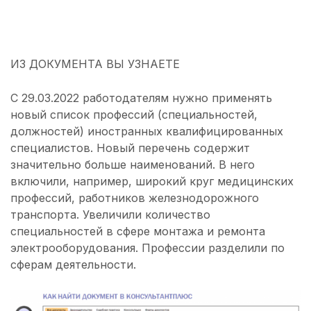
ИЗ ДОКУМЕНТА ВЫ УЗНАЕТЕ
С 29.03.2022 работодателям нужно применять
новый список профессий (специальностей,
должностей) иностранных квалифицированных
специалистов. Новый перечень содержит
значительно больше наименований. В него
включили, например, широкий круг медицинских
профессий, работников железнодорожного
транспорта. Увеличили количество
специальностей в сфере монтажа и ремонта
электрооборудования. Профессии разделили по
сферам деятельности.