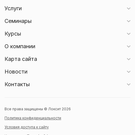
Услуги
Семинары
Курсы
О компании
Карта сайта
Новости
Контакты
Все права защищены © Локсит 2026
Политика конфиденциальности
Условия доступа к сайту