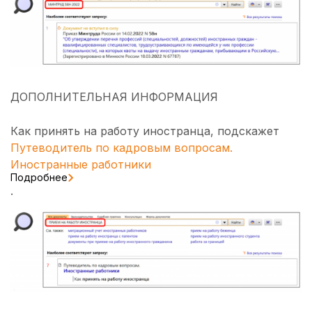
ДОПОЛНИТЕЛЬНАЯ ИНФОРМАЦИЯ
Как принять на работу иностранца, подскажет
Путеводитель по кадровым вопросам.
Иностранные работники
Подробнее
.