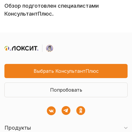
Обзор подготовлен специалистами
КонсультантПлюс.
Выбрать КонсультантПлюс
Попробовать
Продукты