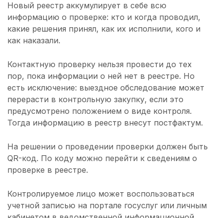
Новый реестр аккумулирует в себе всю
информацию о проверке: кто и когда проводил,
какие решения принял, как их исполнили, кого и
как наказали.
Контактную проверку нельзя провести до тех
пор, пока информации о ней нет в реестре. Но
есть исключение: выездное обследование может
перерасти в контрольную закупку, если это
предусмотрено положением о виде контроля.
Тогда информацию в реестр внесут постфактум.
На решении о проведении проверки должен быть
QR-код. По коду можно перейти к сведениям о
проверке в реестре.
Контролируемое лицо может воспользоваться
учетной записью на портале госуслуг или личным
кабинетом в ведомственной информационной