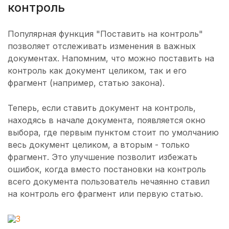
контроль
Популярная функция "Поставить на контроль"
позволяет отслеживать изменения в важных
документах. Напомним, что можно поставить на
контроль как документ целиком, так и его
фрагмент (например, статью закона).
Теперь, если ставить документ на контроль,
находясь в начале документа, появляется окно
выбора, где первым пунктом стоит по умолчанию
весь документ целиком, а вторым - только
фрагмент. Это улучшение позволит избежать
ошибок, когда вместо постановки на контроль
всего документа пользователь нечаянно ставил
на контроль его фрагмент или первую статью.