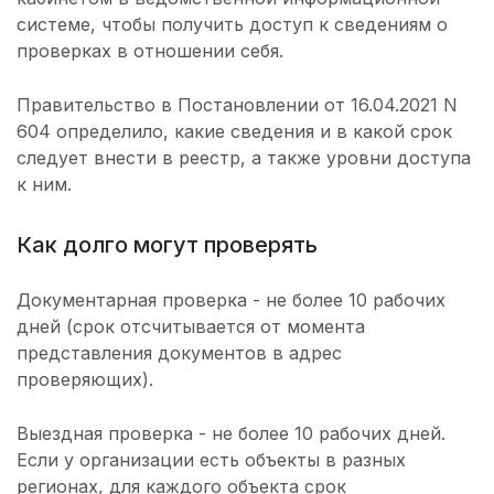
системе, чтобы получить доступ к сведениям о
проверках в отношении себя.
Правительство в Постановлении от 16.04.2021 N
604 определило, какие сведения и в какой срок
следует внести в реестр, а также уровни доступа
к ним.
Как долго могут проверять
Документарная проверка - не более 10 рабочих
дней (срок отсчитывается от момента
представления документов в адрес
проверяющих).
Выездная проверка - не более 10 рабочих дней.
Если у организации есть объекты в разных
регионах, для каждого объекта срок