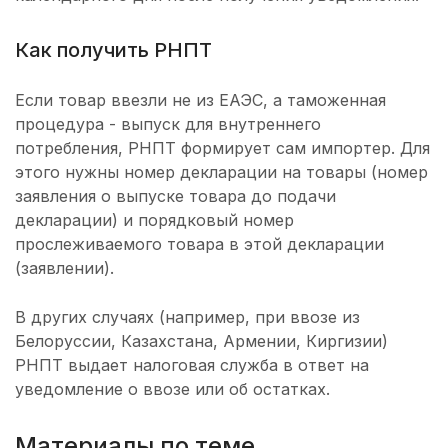
Как получить РНПТ
Если товар ввезли не из ЕАЭС, а таможенная
процедура - выпуск для внутреннего
потребления, РНПТ формирует сам импортер. Для
этого нужны номер декларации на товары (номер
заявления о выпуске товара до подачи
декларации) и порядковый номер
прослеживаемого товара в этой декларации
(заявлении).
В других случаях (например, при ввозе из
Белоруссии, Казахстана, Армении, Киргизии)
РНПТ выдает налоговая служба в ответ на
уведомление о ввозе или об остатках.
Материалы по теме