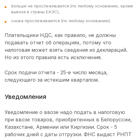
больше не прослеживаются (по любому основанию, кроме
вывоза в страны ЕАЭС);
снова прослеживаются (по любому основанию).
Плательщики НДС, как правило, не должны
подавать отчет об операциях, потому что
налоговая может взять сведения из деклараций.
Но из этого правила есть исключения.
Срок подачи отчета - 25-е число месяца,
следующего за истекшим кварталом.
Уведомления
Уведомление о ввозе надо подать в налоговую
при ввозе товаров, приобретенных в Белоруссии,
Казахстане, Армении или Киргизии. Срок - 5
рабочих дней с даты отгрузки. ФНС выдаст РНПТ