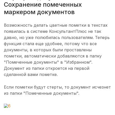
Сохранение помеченных
маркером документов
Возможность делать цветные пометки в текстах
появилась в системе КонсультантПлюс не так
давно, но уже полюбилась пользователям. Теперь
функция стала еще удобнее, потому что все
документы, в которых были проставлены
пометки, автоматически добавляются в папку
"Помеченные документы" в "Избранном".
Документ из папки откроется на первой
сделанной вами пометке.
Если пометки будут стерты, то документ исчезнет
из папки "Помеченные документы".