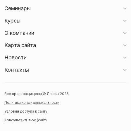
Семинары
Курсы
О компании
Карта сайта
Новости
Контакты
Все права защищены © Локсит 2026
Политика конфиденциальности
Условия доступа к сайту
КонсультантПлюс (сайт)