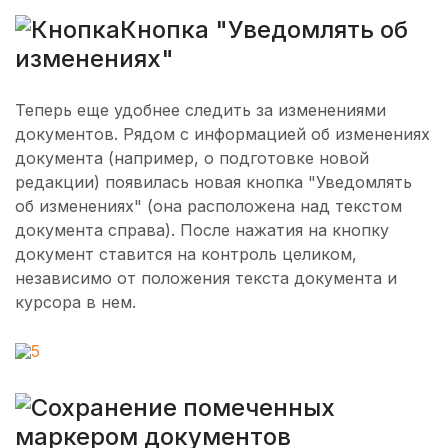
Кнопка "Уведомлять об
изменениях"
Теперь еще удобнее следить за изменениями
документов. Рядом с информацией об изменениях
документа (например, о подготовке новой
редакции) появилась новая кнопка "Уведомлять
об изменениях" (она расположена над текстом
документа справа). После нажатия на кнопку
документ ставится на контроль целиком,
независимо от положения текста документа и
курсора в нем.