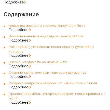
Подробнее
Содержание
Новые возможности системы КонсультантПлюс
Подробнее
Восстановление предыдущего сеанса работы
Подробнее
Расширены возможности постановки документов на
контроль
Подробнее
Кнопка "Уведомлять об изменениях"
Подробнее
Сохранение помеченных маркером документов
Подробнее
Реформа контроля и надзора: что изменилось с 1 июля
Подробнее
Прослеживаемость импортных товаров: новые правила с 1
июля
Подробнее