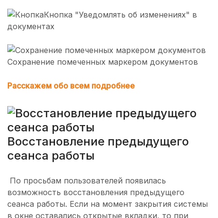
Кнопка "Уведомлять об изменениях" в
документах
Сохранение помеченных маркером документов
Расскажем обо всем подробнее
Восстановление предыдущего
сеанса работы
По просьбам пользователей появилась
возможность восстановления предыдущего
сеанса работы. Если на момент закрытия системы
в окне оставались открытые вкладки, то при