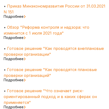
•
Приказ Минэкономразвития России от 31.03.2021
N 151
Подробнее
•
Обзор "Реформа контроля и надзора: что
изменится с 1 июля 2021 года"
Подробнее
•
Готовое решение "Как проводятся внеплановые
проверки организации"
Подробнее
•
Готовое решение "Как проводятся плановые
проверки организаций"
Подробнее
•
Готовое решение "Что означает риск-
ориентированный подход и в каких сферах он
применяется"
Подробнее