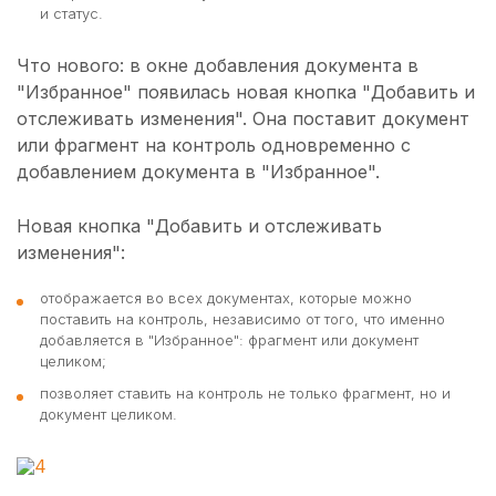
и статус.
Что нового: в окне добавления документа в
"Избранное" появилась новая кнопка "Добавить и
отслеживать изменения". Она поставит документ
или фрагмент на контроль одновременно с
добавлением документа в "Избранное".
Новая кнопка "Добавить и отслеживать
изменения":
отображается во всех документах, которые можно
поставить на контроль, независимо от того, что именно
добавляется в "Избранное": фрагмент или документ
целиком;
позволяет ставить на контроль не только фрагмент, но и
документ целиком.