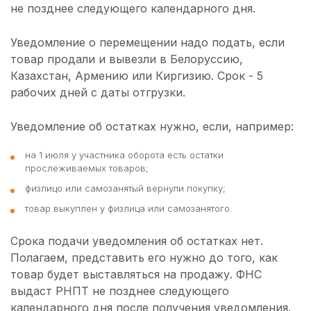
не позднее следующего календарного дня.
Уведомление о перемещении надо подать, если
товар продали и вывезли в Белоруссию,
Казахстан, Армению или Киргизию. Срок - 5
рабочих дней с даты отгрузки.
Уведомление об остатках нужно, если, например:
на 1 июля у участника оборота есть остатки
прослеживаемых товаров;
физлицо или самозанятый вернули покупку;
товар выкуплен у физлица или самозанятого.
Срока подачи уведомления об остатках нет.
Полагаем, представить его нужно до того, как
товар будет выставляться на продажу. ФНС
выдаст РНПТ не позднее следующего
календарного дня после получения уведомления.