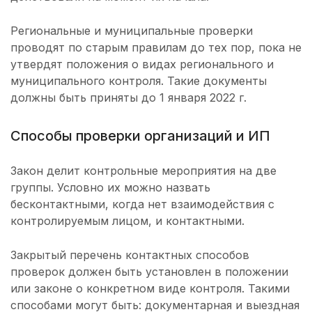
Региональные и муниципальные проверки
проводят по старым правилам до тех пор, пока не
утвердят положения о видах регионального и
муниципального контроля. Такие документы
должны быть приняты до 1 января 2022 г.
Способы проверки организаций и ИП
Закон делит контрольные мероприятия на две
группы. Условно их можно назвать
бесконтактными, когда нет взаимодействия с
контролируемым лицом, и контактными.
Закрытый перечень контактных способов
проверок должен быть установлен в положении
или законе о конкретном виде контроля. Такими
способами могут быть: документарная и выездная