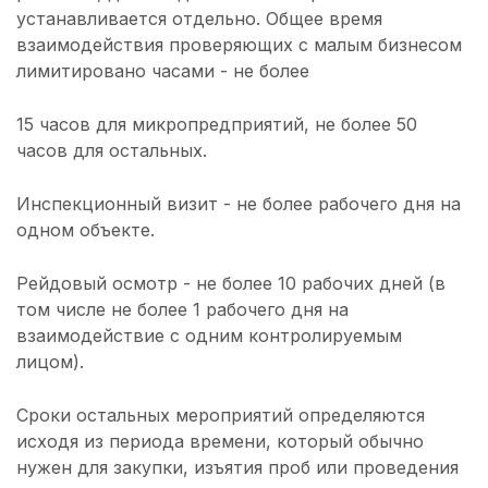
устанавливается отдельно. Общее время
взаимодействия проверяющих с малым бизнесом
лимитировано часами - не более
15 часов для микропредприятий, не более 50
часов для остальных.
Инспекционный визит - не более рабочего дня на
одном объекте.
Рейдовый осмотр - не более 10 рабочих дней (в
том числе не более 1 рабочего дня на
взаимодействие с одним контролируемым
лицом).
Сроки остальных мероприятий определяются
исходя из периода времени, который обычно
нужен для закупки, изъятия проб или проведения