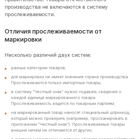
производства не включаются в систему
прослеживаемости.
Отличия прослеживаемости от
маркировки
Несколько различий двух систем:
разные категории товаров;
для маркировки не имеет значения страна производства.
Прослеживаются только импортные товары;
в систему "Честный знак" нужно подавать сведения о
каждой единице маркированного товара.
Прослеживаемость ведется по товарным партиям;
на маркированный товар наносят специальный штрихкод,
который можно проверить (например, просканировать в
приложении "Честный знак"). Прослеживаемые товары
внешне ничем не отличаются от других;