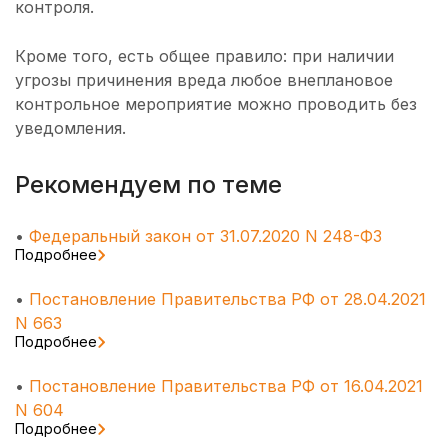
контроля.
Кроме того, есть общее правило: при наличии
угрозы причинения вреда любое внеплановое
контрольное мероприятие можно проводить без
уведомления.
Рекомендуем по теме
•
Федеральный закон от 31.07.2020 N 248-ФЗ
Подробнее
•
Постановление Правительства РФ от 28.04.2021
N 663
Подробнее
•
Постановление Правительства РФ от 16.04.2021
N 604
Подробнее