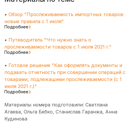
•
Обзор "Прослеживаемость импортных товаров:
новые правила с 1 июля"
Подробнее
•
Путеводитель "Что нужно знать о
прослеживаемости товаров с 1 июля 2021 г."
Подробнее
•
Готовое решение "Как оформлять документы и
подавать отчетность при совершении операций с
товарами, подлежащими прослеживаемости (с 1
июля 2021 г.)"
Подробнее
Материалы номера подготовили: Светлана
Агаева, Ольга Бебко, Станислав Гаранжа, Анна
Кудинова