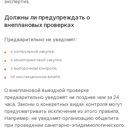
экспертиз.
Должны ли предупреждать о
внеплановых проверках
Предварительно не уведомят:
о контрольной закупке;
о мониторинговой закупке;
о выборочном контроле;
об инспекционном визите.
О внеплановой выездной проверке
предварительно уведомят не позднее чем за 24
часа. Законы о конкретных видах контроля могут
предусматривать исключения из этого правила.
Например, не уведомят организацию общепита
при проведении санитарно-эпидемиологического