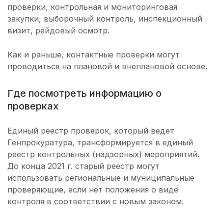
проверки, контрольная и мониторинговая
закупки, выборочный контроль, инспекционный
визит, рейдовый осмотр.
Как и раньше, контактные проверки могут
проводиться на плановой и внеплановой основе.
Где посмотреть информацию о
проверках
Единый реестр проверок, который ведет
Генпрокуратура, трансформируется в единый
реестр контрольных (надзорных) мероприятий.
До конца 2021 г. старый реестр могут
использовать региональные и муниципальные
проверяющие, если нет положения о виде
контроля в соответствии с новым законом.