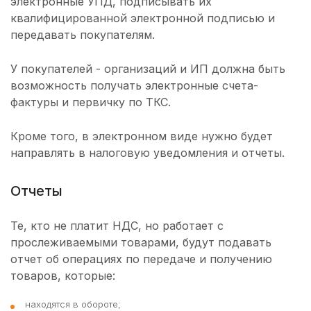
электронные УПД, подписывать их
квалифицированной электронной подписью и
передавать покупателям.
У покупателей - организаций и ИП должна быть
возможность получать электронные счета-
фактуры и первичку по ТКС.
Кроме того, в электронном виде нужно будет
направлять в налоговую уведомления и отчеты.
Отчеты
Те, кто не платит НДС, но работает с
прослеживаемыми товарами, будут подавать
отчет об операциях по передаче и получению
товаров, которые:
находятся в обороте;