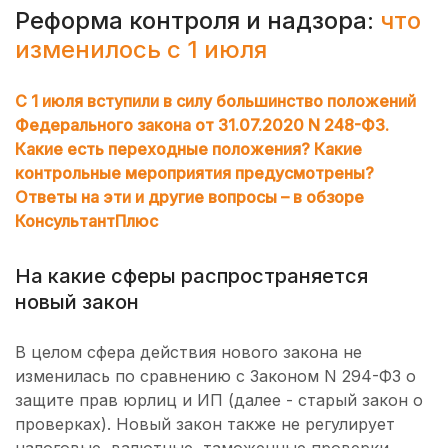
Реформа контроля и надзора:
что
изменилось с 1 июля
С 1 июля вступили в силу большинство положений
Федерального закона от 31.07.2020 N 248-ФЗ.
Какие есть переходные положения? Какие
контрольные мероприятия предусмотрены?
Ответы на эти и другие вопросы – в обзоре
КонсультантПлюс
На какие сферы распространяется
новый закон
В целом сфера действия нового закона не
изменилась по сравнению с Законом N 294-ФЗ о
защите прав юрлиц и ИП (далее - старый закон о
проверках). Новый закон также не регулирует