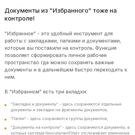
Документы из "Избранного" тоже на
контроле!
"Избранное" - это удобный инструмент для
работы с закладками, папками и документами,
которые вы поставили на контроль. Функция
позволяет сформировать личное рабочее
пространство где можно сохранять важные
документы и в дальнейшем быстро переходить к
ним.
В "Избранном" есть три вкладки:
"Закладки и документы" - здесь сохраняются отдельные
документы и закладки на фрагменты документов;
"Папки" - здесь сохраняются группы документов;
"Документы на контроле" - здесь сохраняются документы, в
которых система КонсультантПлюс отслеживает изменения