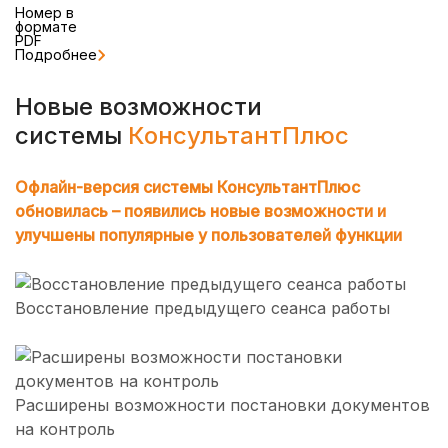
Номер в
формате
PDF
Подробнее
Новые возможности
системы
КонсультантПлюс
Офлайн-версия системы КонсультантПлюс
обновилась – появились новые возможности и
улучшены популярные у пользователей функции
Восстановление предыдущего сеанса работы
Расширены возможности постановки документов
на контроль