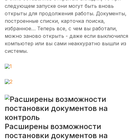
следующем запуске они могут быть вновь
открыты для продолжения работы. Документы,
построенные списки, карточка поиска,
избранное… Теперь все, с чем вы работали,
можно заново открыть - даже если выключился
компьютер или вы сами неаккуратно вышли из
системы.
Расширены возможности
постановки документов на