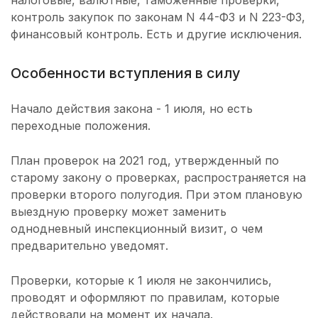
налоговые, валютные, таможенные проверки,
контроль закупок по законам N 44-ФЗ и N 223-ФЗ,
финансовый контроль. Есть и другие исключения.
Особенности вступления в силу
Начало действия закона - 1 июля, но есть
переходные положения.
План проверок на 2021 год, утвержденный по
старому закону о проверках, распространяется на
проверки второго полугодия. При этом плановую
выездную проверку может заменить
однодневный инспекционный визит, о чем
предварительно уведомят.
Проверки, которые к 1 июля не закончились,
проводят и оформляют по правилам, которые
действовали на момент их начала.