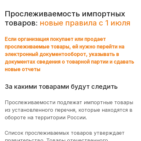
Прослеживаемость импортных
товаров:
новые правила с 1 июля
Если организация покупает или продает
прослеживаемые товары, ей нужно перейти на
электронный документооборот, указывать в
документах сведения о товарной партии и сдавать
новые отчеты
За какими товарами будут следить
Прослеживаемости подлежат импортные товары
из установленного перечня, которые находятся в
обороте на территории России.
Список прослеживаемых товаров утверждает
правительство. Товары отечественного