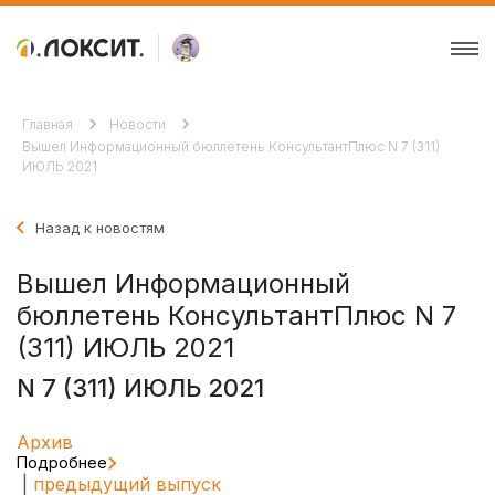
Главная
Новости
Вышел Информационный бюллетень КонсультантПлюс N 7 (311)
ИЮЛЬ 2021
Назад к новостям
Вышел Информационный
бюллетень КонсультантПлюс N 7
(311) ИЮЛЬ 2021
N 7 (311) ИЮЛЬ 2021
Архив
Подробнее
|
предыдущий выпуск