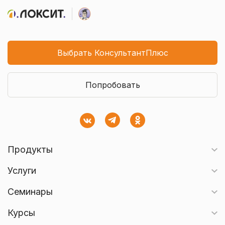
Выбрать КонсультантПлюс
Попробовать
Продукты
Услуги
Семинары
Курсы