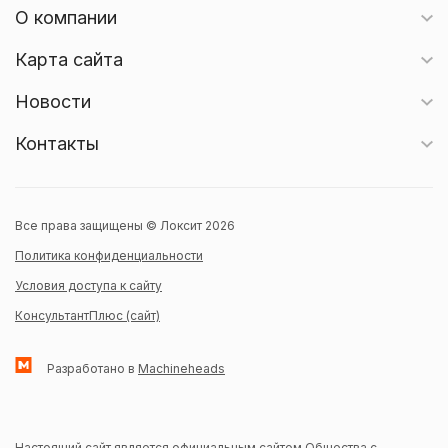
О компании
Карта сайта
Новости
Контакты
Все права защищены © Локсит 2026
Политика конфиденциальности
Условия доступа к сайту
КонсультантПлюс (сайт)
Разработано в
Machineheads
Настоящий сайт является официальным сайтом Общества с