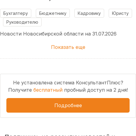
Бухгалтеру
Бюджетнику
Кадровику
Юристу
Руководителю
Новости Новосибирской области на 31.07.2026
Показать еще
Не установлена система КонсультантПлюс?
Получите
бесплатный
пробный доступ на 2 дня!
Подробнее