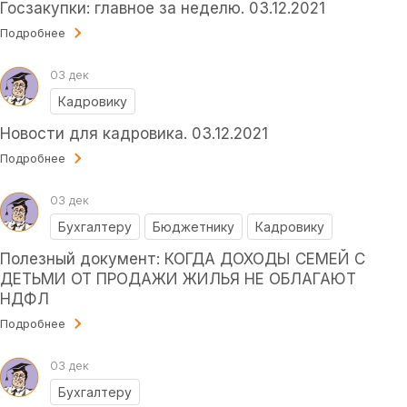
Госзакупки: главное за неделю. 03.12.2021
Подробнее
03 дек
Кадровику
Новости для кадровика. 03.12.2021
Подробнее
03 дек
Бухгалтеру
Бюджетнику
Кадровику
Полезный документ: КОГДА ДОХОДЫ СЕМЕЙ С
ДЕТЬМИ ОТ ПРОДАЖИ ЖИЛЬЯ НЕ ОБЛАГАЮТ
НДФЛ
Подробнее
03 дек
Бухгалтеру