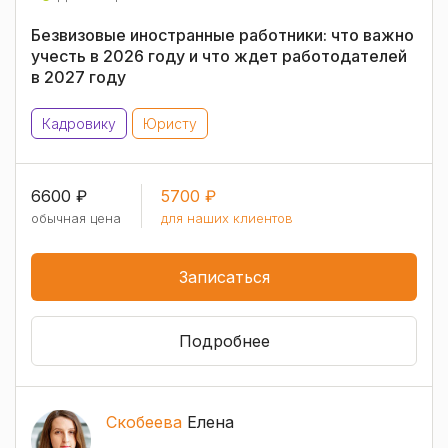
Безвизовые иностранные работники: что важно
учесть в 2026 году и что ждет работодателей
в 2027 году
Кадровику
Юристу
6600 ₽
5700 ₽
обычная цена
для наших клиентов
Записаться
Подробнее
Скобеева
Елена