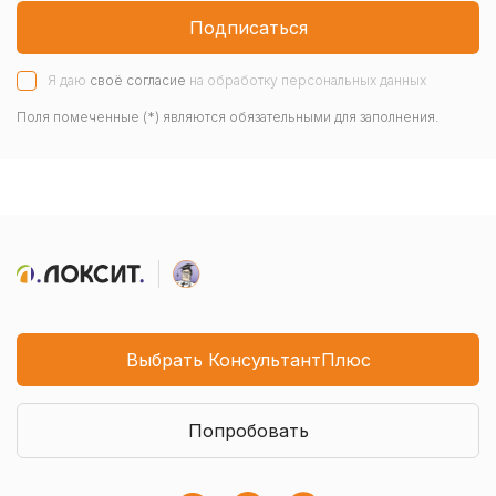
Подписаться
Я даю
своё согласие
на обработку персональных данных
Поля помеченные (*) являются обязательными для заполнения.
Выбрать КонсультантПлюс
Попробовать