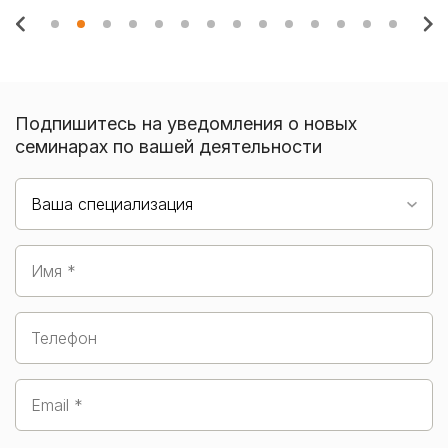
Подпишитесь на уведомления о новых
семинарах по вашей деятельности
Ваша специализация