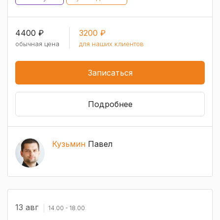
4400 ₽
3200 ₽
обычная цена
для наших клиентов
Записаться
Подробнее
Кузьмин
Павел
13 авг
14.00 - 18.00