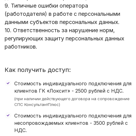
9. Типичные ошибки оператора
(работодателя) в работе с персональными
данными субъектов персональных данных.
10. Ответственность за нарушение норм,
регулирующих защиту персональных данных
работников.
Как получить доступ:
Стоимость индивидуального подключения для
клиентов ГК «Локсит» -
2500 рублей
с НДС.
(при наличии действующего договора на сопровождение
СПС КонсультантПлюс)
Стоимость индивидуального подключения для
несопровождаемых клиентов - 3500 рублей с
НДС.