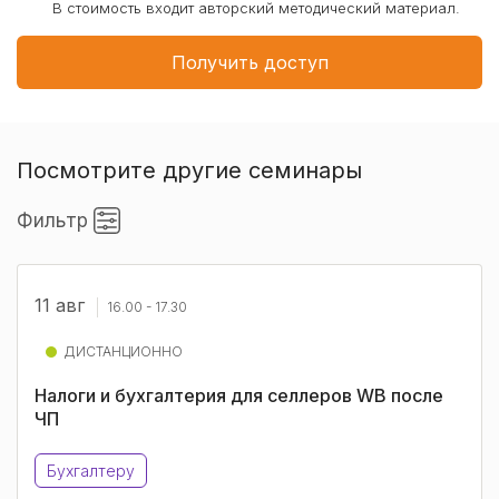
В стоимость входит авторский методический материал.
Получить доступ
Посмотрите другие семинары
Фильтр
11 авг
16.00 - 17.30
ДИСТАНЦИОННО
Налоги и бухгалтерия для селлеров WB после
ЧП
Бухгалтеру