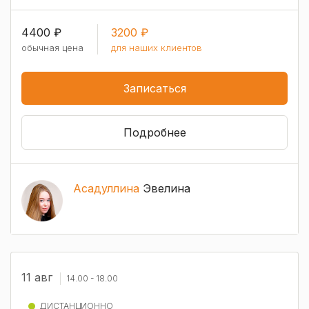
4400 ₽
3200 ₽
обычная цена
для наших клиентов
Записаться
Подробнее
Асадуллина
Эвелина
11 авг
14.00 - 18.00
ДИСТАНЦИОННО