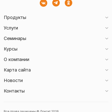
Продукты
Услуги
Семинары
Курсы
О компании
Карта сайта
Новости
Контакты
Все права защищены © Локсит 2026