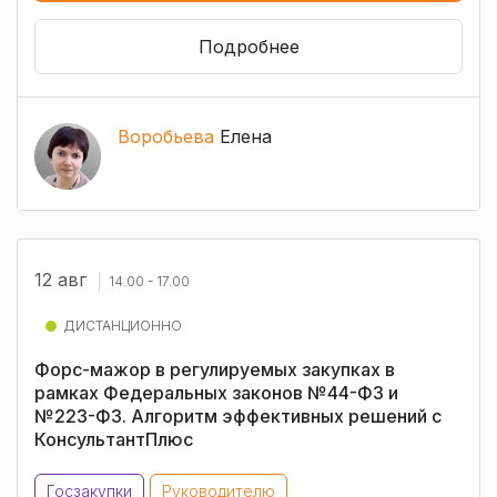
Подробнее
Воробьева
Елена
12 авг
14.00 - 17.00
ДИСТАНЦИОННО
Форс-мажор в регулируемых закупках в
рамках Федеральных законов №44-ФЗ и
№223-ФЗ. Алгоритм эффективных решений с
КонсультантПлюс
Госзакупки
Руководителю