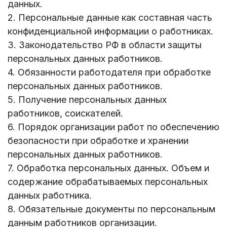
данных.
2. Персональные данные как составная часть
конфиденциальной информации о работниках.
3. Законодательство РФ в области защиты
персональных данных работников.
4. Обязанности работодателя при обработке
персональных данных работников.
5. Получение персональных данных
работников, соискателей.
6. Порядок организации работ по обеспечению
безопасности при обработке и хранении
персональных данных работников.
7. Обработка персональных данных. Объем и
содержание обрабатываемых персональных
данных работника.
8. Обязательные документы по персональным
данным работников организации.