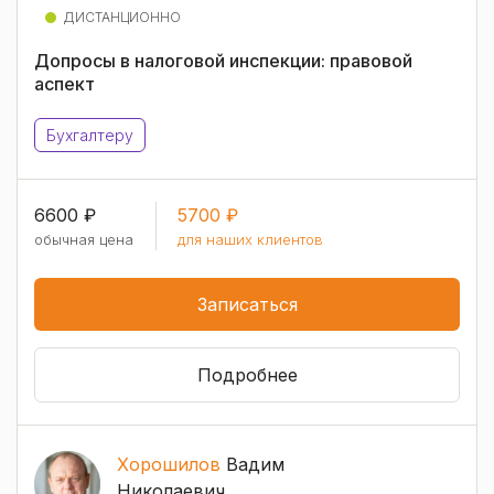
ДИСТАНЦИОННО
Допросы в налоговой инспекции: правовой
аспект
Бухгалтеру
6600 ₽
5700 ₽
обычная цена
для наших клиентов
Записаться
Подробнее
Хорошилов
Вадим
Николаевич