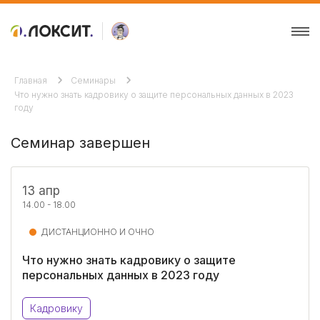
Главная
Семинары
Что нужно знать кадровику о защите персональных данных в 2023
году
Семинар завершен
13 апр
14.00 - 18.00
ДИСТАНЦИОННО И ОЧНО
Что нужно знать кадровику о защите
персональных данных в 2023 году
Кадровику