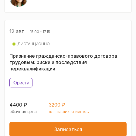
12 авг
15.00 - 17.15
ДИСТАНЦИОННО
Признание гражданско-правового договора
трудовым: риски и последствия
переквалификации
Юристу
4400 ₽
3200 ₽
обычная цена
для наших клиентов
Записаться