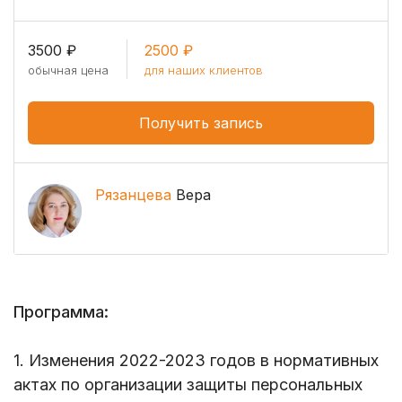
3500 ₽
2500 ₽
обычная цена
для наших клиентов
Получить запись
Рязанцева
Вера
Программа:
1. Изменения 2022-2023 годов в нормативных
актах по организации защиты персональных